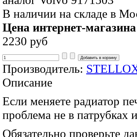
В наличии на складе в Мо
Цена интернет-магазина
2230 руб
Производитель:
STELLO
Описание
Если меняете радиатор печ
проблема не в патрубках 
Обязательно проверьте да