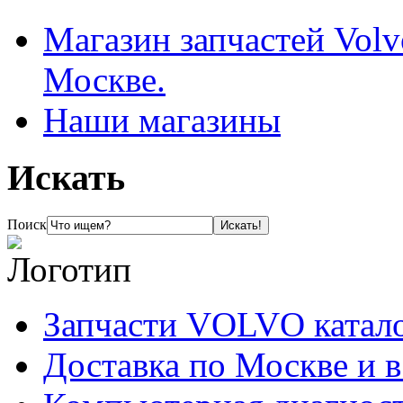
Магазин запчастей Volv
Москве.
Наши магазины
Искать
Поиск
Запчасти VOLVO катал
Доставка по Москве и 