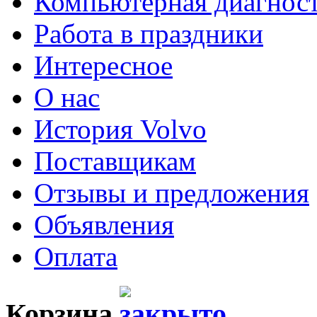
Компьютерная диагнос
Работа в праздники
Интересное
О нас
История Volvo
Поставщикам
Отзывы и предложения
Объявления
Оплата
Корзина