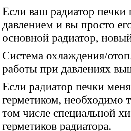
Если ваш радиатор печки
давлением и вы просто его
основной радиатор, новый
Система охлаждения/отопл
работы при давлениях вы
Если радиатор печки меня
герметиком, необходимо т
том числе специальной хи
герметиков радиатора.