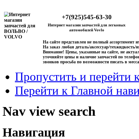
+7(925)545-63-30
Интернет магазин запчастей для легковых
автомобилей Vovlo
На сайте представлен не полный ассортимент 
На заказ любая деталь/аксессуар/техжидкость/и
Внимание!
Цены, указанные на сайте, не актуал
уточняйте цены и наличие запчастей по телефо
звонков просьба по возможности писать в месс
Пропустить и перейти 
Перейти к Главной нав
Nav view search
Навигация