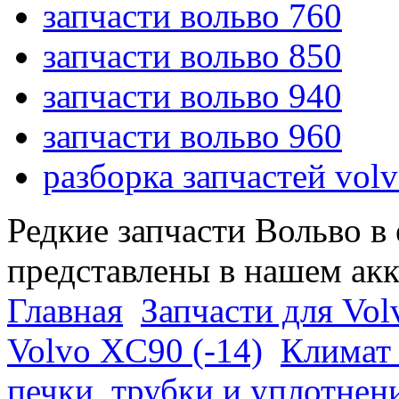
запчасти вольво 760
запчасти вольво 850
запчасти вольво 940
запчасти вольво 960
разборка запчастей vol
Редкие запчасти Вольво в
представлены в нашем ак
Главная
Запчасти для Vol
Volvo XC90 (-14)
Климат 
печки, трубки и уплотнен