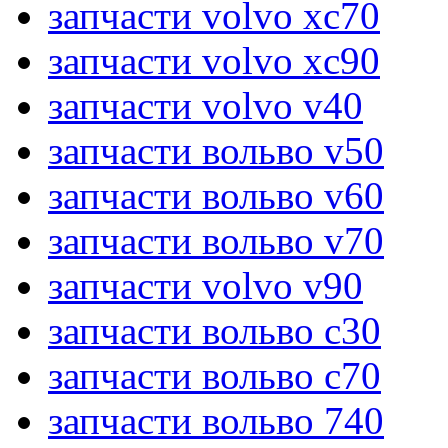
запчасти volvo xc70
запчасти volvo xc90
запчасти volvo v40
запчасти вольво v50
запчасти вольво v60
запчасти вольво v70
запчасти volvo v90
запчасти вольво c30
запчасти вольво c70
запчасти вольво 740