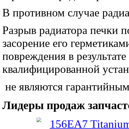
В противном случае радиа
Разрыв радиатора печки 
засорение его герметикам
повреждения в результате
квалифицированной уста
не являются гарантийным
Лидеры продаж запчаст