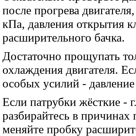
после прогрева двигателя
кПа,
давления открытия к
расширительного бачка.
Достаточно прощупать то
охлаждения двигателя. Е
особых усилий - давление
Если патрубки жёсткие - 
разбирайтесь в причинах
меняйте пробку расширите