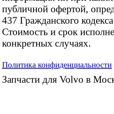
публичной офертой, опре
437 Гражданского кодекс
Стоимость и срок исполне
конкретных случаях.
Политика конфиденциальности
Запчасти для Volvo в Мос