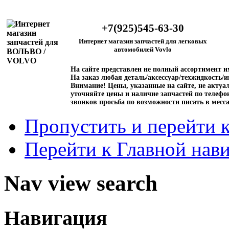
+7(925)545-63-30
Интернет магазин запчастей для легковых
автомобилей Vovlo
На сайте представлен не полный ассортимент 
На заказ любая деталь/аксессуар/техжидкость/и
Внимание!
Цены, указанные на сайте, не актуал
уточняйте цены и наличие запчастей по телефо
звонков просьба по возможности писать в месс
Пропустить и перейти 
Перейти к Главной нав
Nav view search
Навигация