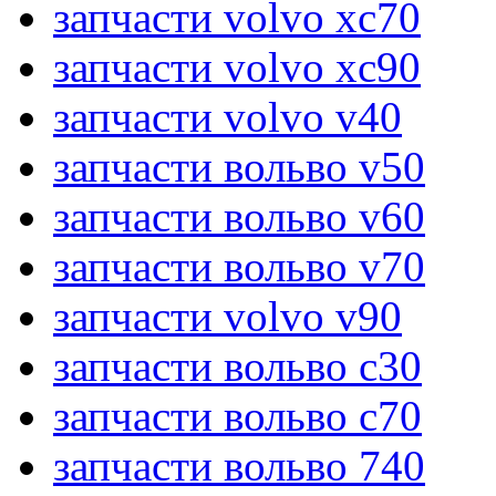
запчасти volvo xc70
запчасти volvo xc90
запчасти volvo v40
запчасти вольво v50
запчасти вольво v60
запчасти вольво v70
запчасти volvo v90
запчасти вольво c30
запчасти вольво c70
запчасти вольво 740