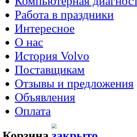
Компьютерная диагнос
Работа в праздники
Интересное
О нас
История Volvo
Поставщикам
Отзывы и предложения
Объявления
Оплата
Корзина