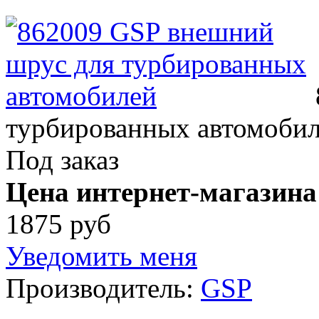
турбированных автомоби
Под заказ
Цена интернет-магазина
1875 руб
Уведомить меня
Производитель:
GSP