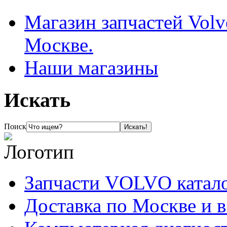
Магазин запчастей Volv
Москве.
Наши магазины
Искать
Поиск
Запчасти VOLVO катал
Доставка по Москве и 