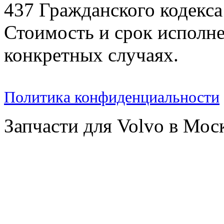
437 Гражданского кодекс
Стоимость и срок исполне
конкретных случаях.
Политика конфиденциальности
Запчасти для Volvo в Мос