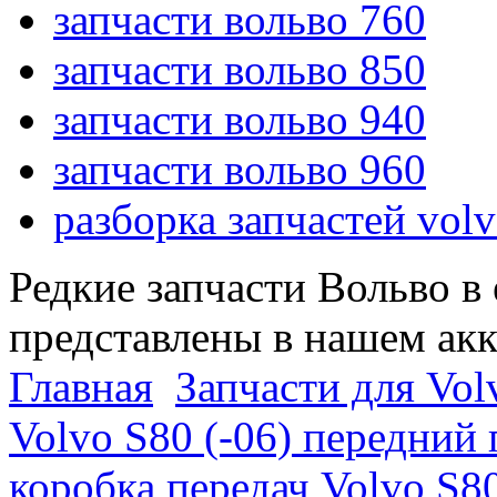
запчасти вольво 760
запчасти вольво 850
запчасти вольво 940
запчасти вольво 960
разборка запчастей vol
Редкие запчасти Вольво в
представлены в нашем ак
Главная
Запчасти для Vol
Volvo S80 (-06) передний
коробка передач Volvo S80