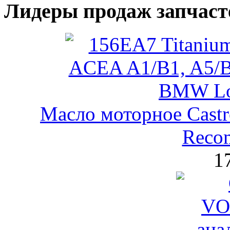
Лидеры продаж запчаст
Масло моторное Castr
Reco
1