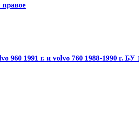
 правое
 960 1991 г. и volvo 760 1988-1990 г. БУ