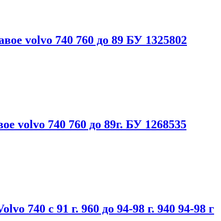
вое volvo 740 760 до 89 БУ 1325802
е volvo 740 760 до 89г. БУ 1268535
o 740 с 91 г. 960 до 94-98 г. 940 94-98 г