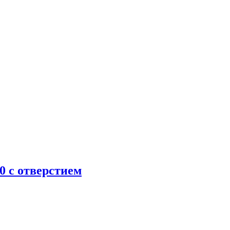
0 с отверстием