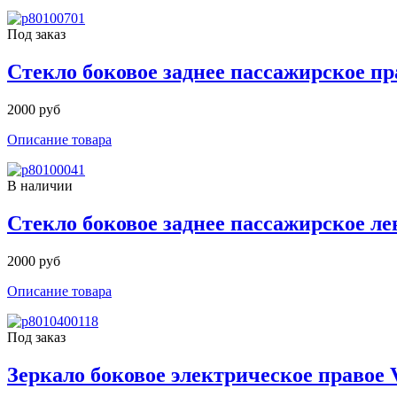
Под заказ
Стекло боковое заднее пассажирское пра
2000 руб
Описание товара
В наличии
Стекло боковое заднее пассажирское лево
2000 руб
Описание товара
Под заказ
Зеркало боковое электрическое правое Volv