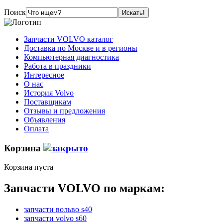
Поиск
Запчасти VOLVO каталог
Доставка по Москве и в регионы
Компьютерная диагностика
Работа в праздники
Интересное
О нас
История Volvo
Поставщикам
Отзывы и предложения
Объявления
Оплата
Корзина
Корзина пуста
Запчасти VOLVO по маркам:
запчасти вольво s40
запчасти volvo s60