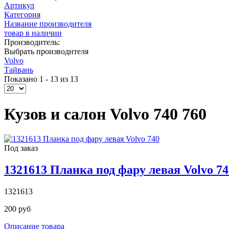
Артикул
Категория
Название производителя
товар в наличии
Производитель:
Выбрать производителя
Volvo
Тайвань
Показано 1 - 13 из 13
Кузов и салон Volvo 740 760
Под заказ
1321613 Планка под фару левая Volvo 74
1321613
200 руб
Описание товара