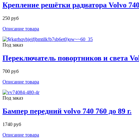
Крепление решётки радиатора Volvo 740
250 руб
Описание товара
Под заказ
Переключатель повортников и света Volvo
700 руб
Описание товара
Под заказ
Бампер передний volvo 740 760 до 89 г.
1740 руб
Описание товара