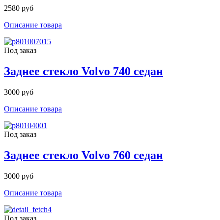
2580 руб
Описание товара
Под заказ
Заднее стекло Volvo 740 седан
3000 руб
Описание товара
Под заказ
Заднее стекло Volvo 760 седан
3000 руб
Описание товара
Под заказ