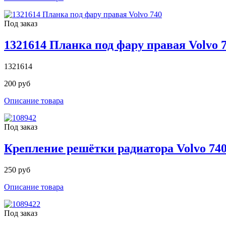
Под заказ
1321614 Планка под фару правая Volvo 
1321614
200 руб
Описание товара
Под заказ
Крепление решётки радиатора Volvo 740
250 руб
Описание товара
Под заказ