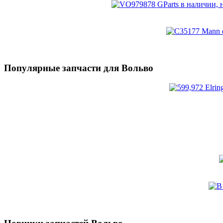
Популярные запчасти для Вольво