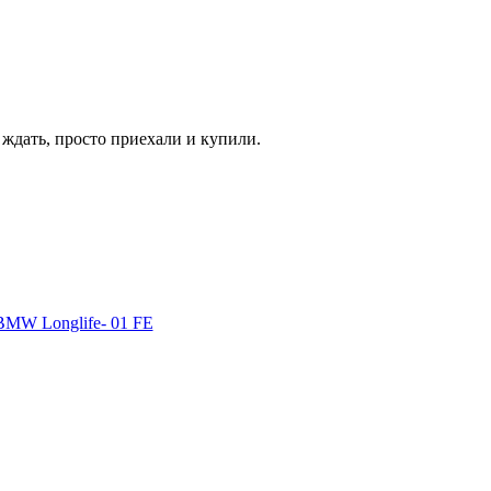
и ждать, просто приехали и купили.