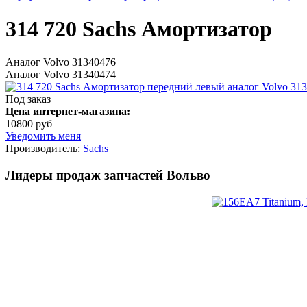
314 720 Sachs Амортизатор
Аналог Volvo 31340476
Аналог Volvo 31340474
Под заказ
Цена интернет-магазина:
10800 руб
Уведомить меня
Производитель:
Sachs
Лидеры продаж запчастей Вольво