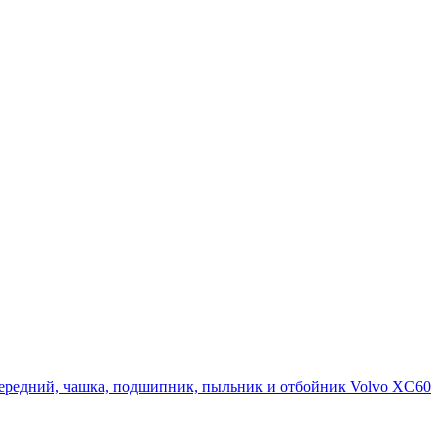
ередний, чашка, подшипник, пыльник и отбойник Volvo XC60