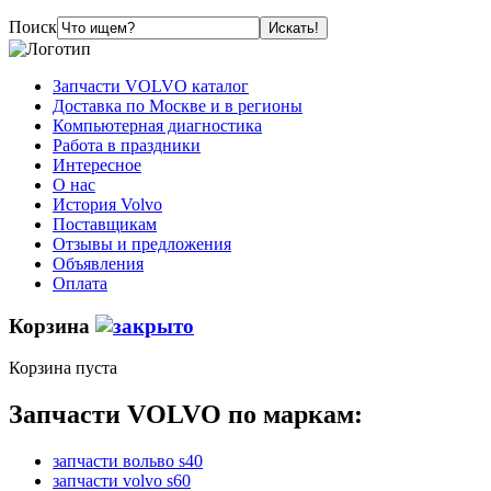
Поиск
Запчасти VOLVO каталог
Доставка по Москве и в регионы
Компьютерная диагностика
Работа в праздники
Интересное
О нас
История Volvo
Поставщикам
Отзывы и предложения
Объявления
Оплата
Корзина
Корзина пуста
Запчасти VOLVO по маркам:
запчасти вольво s40
запчасти volvo s60