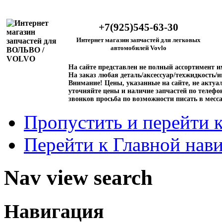
+7(925)545-63-30
Интернет магазин запчастей для легковых
автомобилей Vovlo
На сайте представлен не полный ассортимент 
На заказ любая деталь/аксессуар/техжидкость/и
Внимание!
Цены, указанные на сайте, не актуал
уточняйте цены и наличие запчастей по телефо
звонков просьба по возможности писать в месс
Пропустить и перейти 
Перейти к Главной нав
Nav view search
Навигация