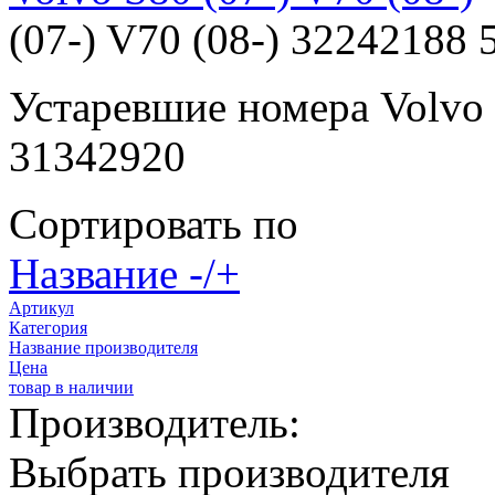
(07-) V70 (08-) 32242188 
Устаревшие номера Volvo
31342920
Сортировать по
Название -/+
Артикул
Категория
Название производителя
Цена
товар в наличии
Производитель:
Выбрать производителя