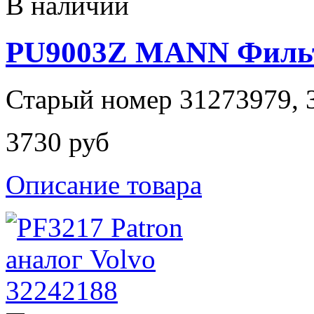
В наличии
PU9003Z MANN Филь
Старый номер 31273979, 3
3730 руб
Описание товара