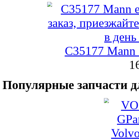
C35177 Mann
1
Популярные запчасти д