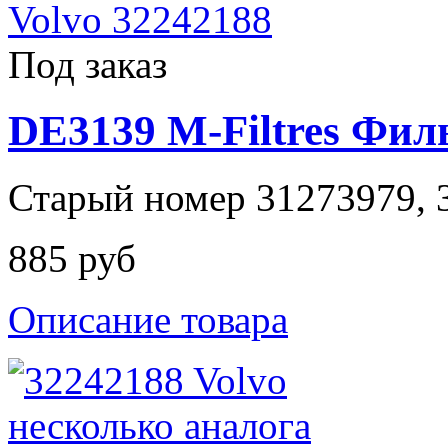
Под заказ
DE3139 M-Filtres Фи
Старый номер 31273979, 3
885 руб
Описание товара