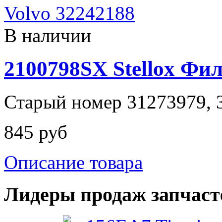
В наличии
2100798SX Stellox Фи
Старый номер 31273979, 3
845 руб
Описание товара
Лидеры продаж запчаст