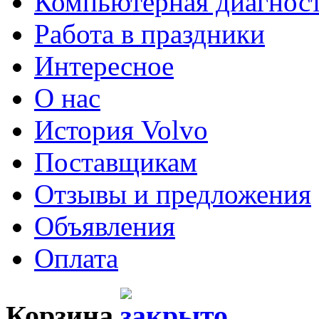
Компьютерная диагнос
Работа в праздники
Интересное
О нас
История Volvo
Поставщикам
Отзывы и предложения
Объявления
Оплата
Корзина