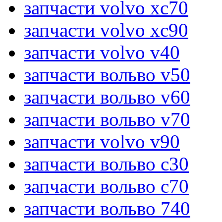
запчасти volvo xc70
запчасти volvo xc90
запчасти volvo v40
запчасти вольво v50
запчасти вольво v60
запчасти вольво v70
запчасти volvo v90
запчасти вольво c30
запчасти вольво c70
запчасти вольво 740