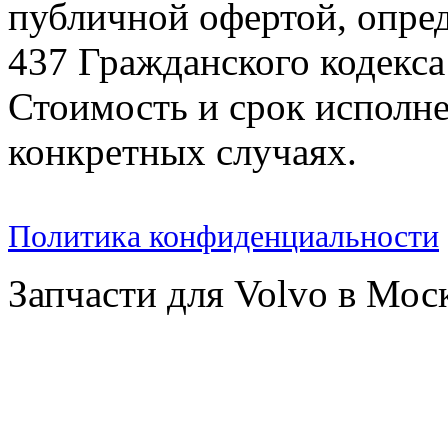
публичной офертой, опре
437 Гражданского кодекс
Стоимость и срок исполне
конкретных случаях.
Политика конфиденциальности
Запчасти для Volvo в Мос