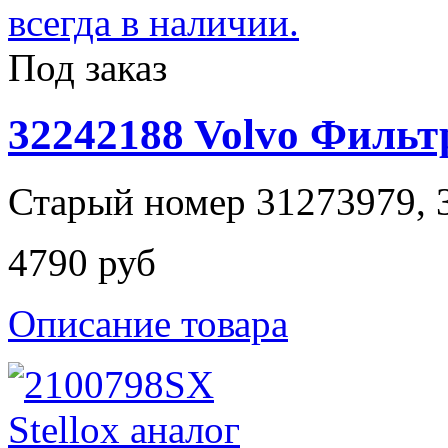
Под заказ
32242188 Volvo Филь
Старый номер 31273979, 3
4790 руб
Описание товара