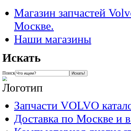
Магазин запчастей Volv
Москве.
Наши магазины
Искать
Поиск
Запчасти VOLVO катал
Доставка по Москве и 