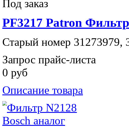
Под заказ
PF3217 Patron Фильт
Старый номер 31273979, 3
Запрос прайс-листа
0 руб
Описание товара