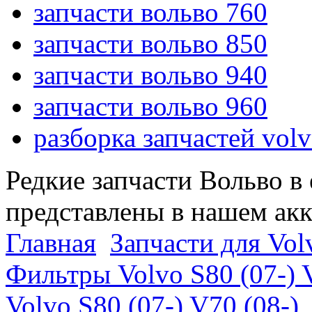
запчасти вольво 760
запчасти вольво 850
запчасти вольво 940
запчасти вольво 960
разборка запчастей vol
Редкие запчасти Вольво в
представлены в нашем ак
Главная
Запчасти для Volv
Фильтры Volvo S80 (07-) 
Volvo S80 (07-) V70 (08-)