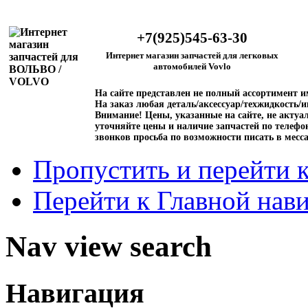
+7(925)545-63-30
Интернет магазин запчастей для легковых
автомобилей Vovlo
На сайте представлен не полный ассортимент 
На заказ любая деталь/аксессуар/техжидкость/и
Внимание!
Цены, указанные на сайте, не актуал
уточняйте цены и наличие запчастей по телефо
звонков просьба по возможности писать в месс
Пропустить и перейти 
Перейти к Главной нав
Nav view search
Навигация