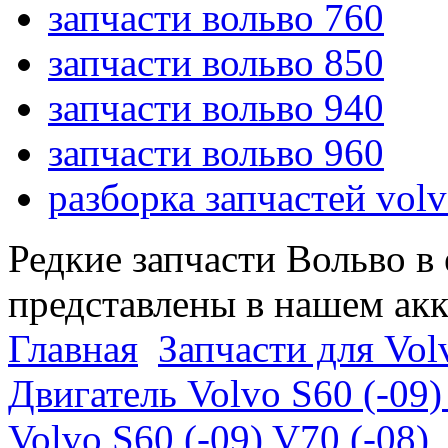
запчасти вольво 760
запчасти вольво 850
запчасти вольво 940
запчасти вольво 960
разборка запчастей vol
Редкие запчасти Вольво в
представлены в нашем ак
Главная
Запчасти для Volv
Двигатель Volvo S60 (-09)
Volvo S60 (-09) V70 (-08)