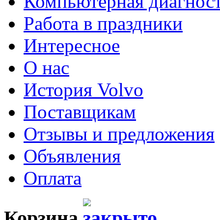
Компьютерная диагнос
Работа в праздники
Интересное
О нас
История Volvo
Поставщикам
Отзывы и предложения
Объявления
Оплата
Корзина