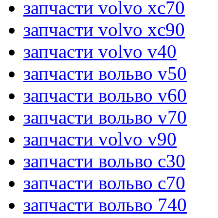
запчасти volvo xc70
запчасти volvo xc90
запчасти volvo v40
запчасти вольво v50
запчасти вольво v60
запчасти вольво v70
запчасти volvo v90
запчасти вольво c30
запчасти вольво c70
запчасти вольво 740