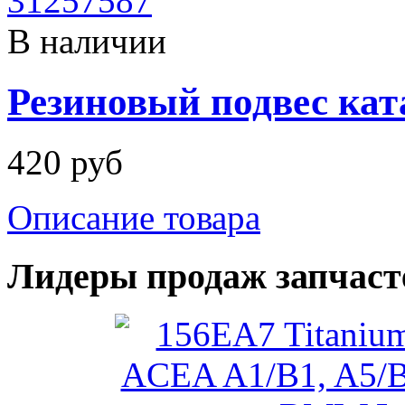
В наличии
Резиновый подвес кат
420 руб
Описание товара
Лидеры продаж запчаст