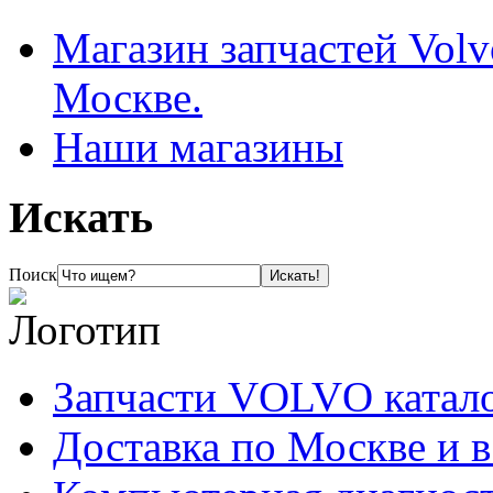
Магазин запчастей Volv
Москве.
Наши магазины
Искать
Поиск
Запчасти VOLVO катал
Доставка по Москве и 