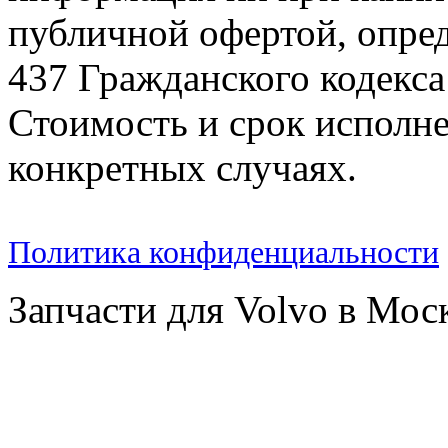
публичной офертой, опре
437 Гражданского кодекс
Стоимость и срок исполне
конкретных случаях.
Политика конфиденциальности
Запчасти для Volvo в Мос