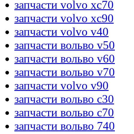
запчасти volvo xc70
запчасти volvo xc90
запчасти volvo v40
запчасти вольво v50
запчасти вольво v60
запчасти вольво v70
запчасти volvo v90
запчасти вольво c30
запчасти вольво c70
запчасти вольво 740