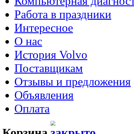
Компьютерная диагнос
Работа в праздники
Интересное
О нас
История Volvo
Поставщикам
Отзывы и предложения
Объявления
Оплата
Корзина