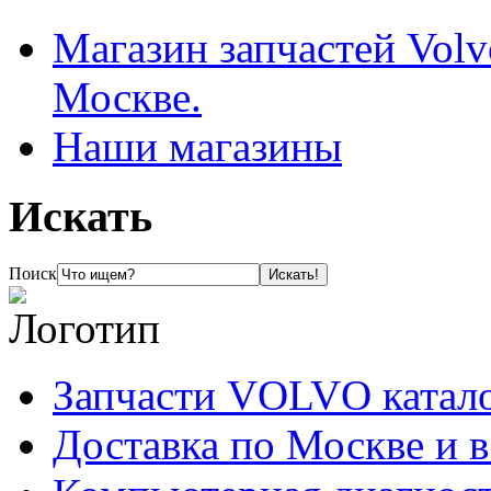
Магазин запчастей Volv
Москве.
Наши магазины
Искать
Поиск
Запчасти VOLVO катал
Доставка по Москве и 