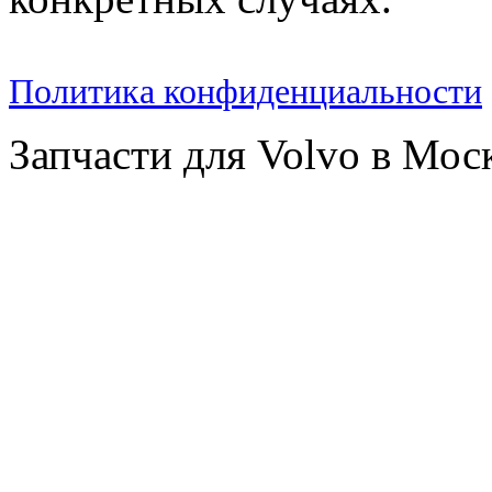
Политика конфиденциальности
Запчасти для Volvo в Мос