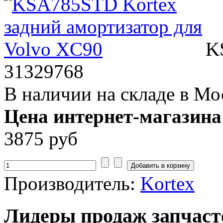
K
31329768
В наличии на складе в Мо
Цена интернет-магазина
3875 руб
Производитель:
Kortex
Лидеры продаж запчаст