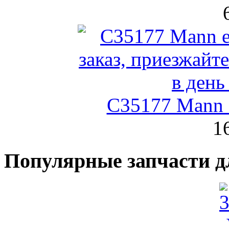
C35177 Mann
1
Популярные запчасти д