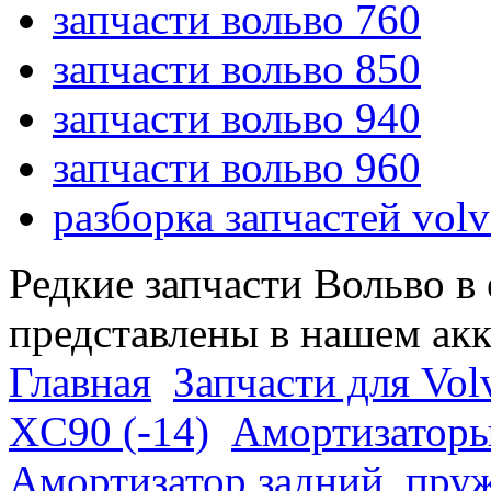
запчасти вольво 760
запчасти вольво 850
запчасти вольво 940
запчасти вольво 960
разборка запчастей vol
Редкие запчасти Вольво в
представлены в нашем ак
Главная
Запчасти для Vol
XC90 (-14)
Амортизаторы
Амортизатор задний, пруж