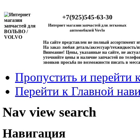
+7(925)545-63-30
Интернет магазин запчастей для легковых
автомобилей Vovlo
На сайте представлен не полный ассортимент 
На заказ любая деталь/аксессуар/техжидкость/и
Внимание!
Цены, указанные на сайте, не актуал
уточняйте цены и наличие запчастей по телефо
звонков просьба по возможности писать в месс
Пропустить и перейти 
Перейти к Главной нав
Nav view search
Навигация