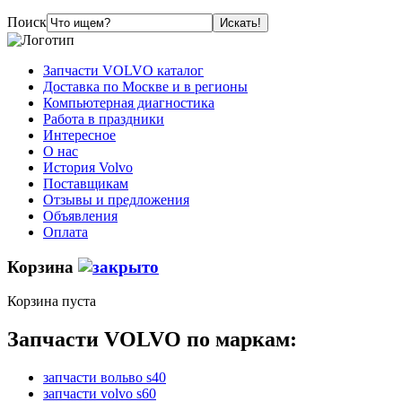
Поиск
Запчасти VOLVO каталог
Доставка по Москве и в регионы
Компьютерная диагностика
Работа в праздники
Интересное
О нас
История Volvo
Поставщикам
Отзывы и предложения
Объявления
Оплата
Корзина
Корзина пуста
Запчасти VOLVO по маркам:
запчасти вольво s40
запчасти volvo s60