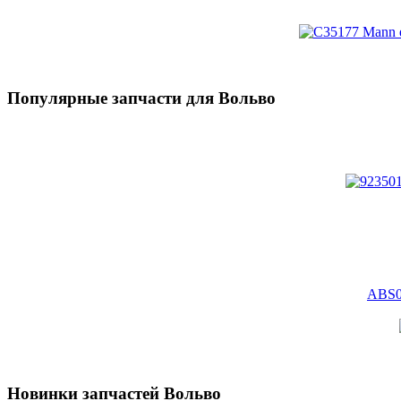
Популярные запчасти для Вольво
ABS01
Новинки запчастей Вольво