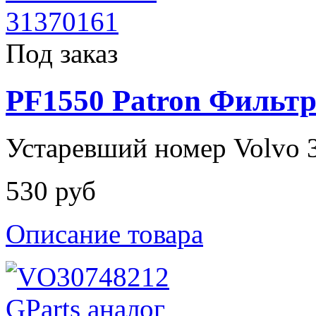
Под заказ
PF1550 Patron Фильт
Устаревший номер Volvo 
530 руб
Описание товара