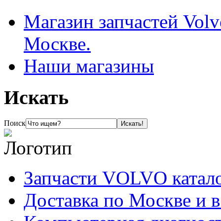
Магазин запчастей Volv
Москве.
Наши магазины
Искать
Поиск
Запчасти VOLVO катал
Доставка по Москве и 