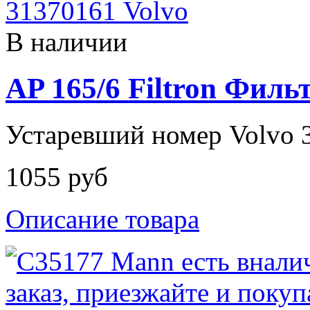
В наличии
AP 165/6 Filtron Фил
Устаревший номер Volvo 
1055 руб
Описание товара