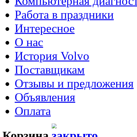
Компьютерная диагнос
Работа в праздники
Интересное
О нас
История Volvo
Поставщикам
Отзывы и предложения
Объявления
Оплата
Корзина