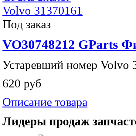
Под заказ
VO30748212 GParts Ф
Устаревший номер Volvo 
620 руб
Описание товара
Лидеры продаж запчаст