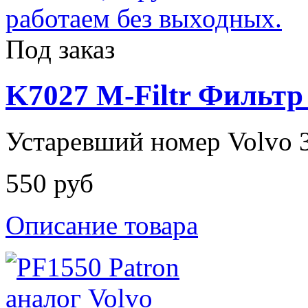
Под заказ
K7027 M-Filtr Фильт
Устаревший номер Volvo 
550 руб
Описание товара