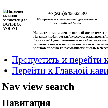
+7(925)545-63-30
Интернет магазин запчастей для легковых
автомобилей Vovlo
На сайте представлен не полный ассортимент 
На заказ любая деталь/аксессуар/техжидкость/и
Внимание!
Цены, указанные на сайте, не актуал
уточняйте цены и наличие запчастей по телефо
звонков просьба по возможности писать в месс
Пропустить и перейти 
Перейти к Главной нав
Nav view search
Навигация