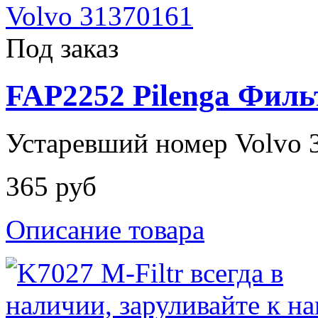
Под заказ
FAP2252 Pilenga Фил
Устаревший номер Volvo 
365 руб
Описание товара