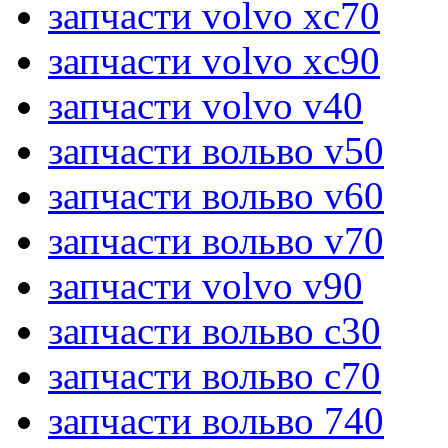
запчасти volvo xc70
запчасти volvo xc90
запчасти volvo v40
запчасти вольво v50
запчасти вольво v60
запчасти вольво v70
запчасти volvo v90
запчасти вольво c30
запчасти вольво c70
запчасти вольво 740