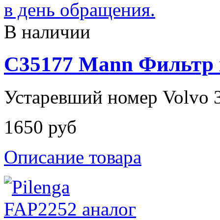
В наличии
C35177 Mann Фильтр
Устаревший номер Volvo 
1650 руб
Описание товара