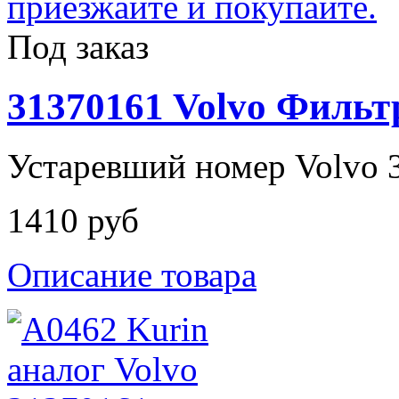
Под заказ
31370161 Volvo Филь
Устаревший номер Volvo 
1410 руб
Описание товара