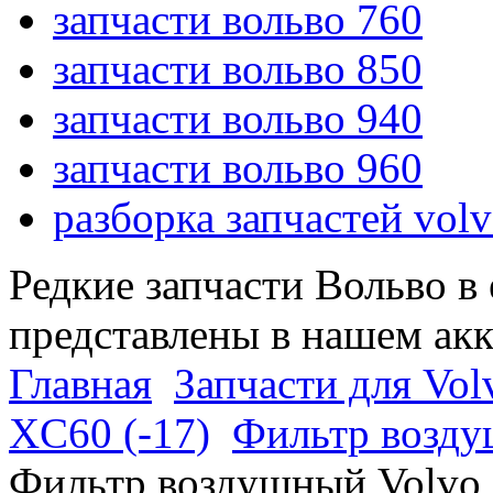
запчасти вольво 760
запчасти вольво 850
запчасти вольво 940
запчасти вольво 960
разборка запчастей vol
Редкие запчасти Вольво в
представлены в нашем ак
Главная
Запчасти для Vol
XC60 (-17)
Фильтр возду
Фильтр воздушный Volvo 