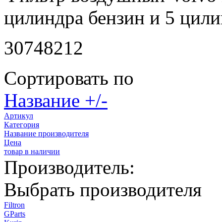
цилиндра бензин и 5 цили
30748212
Сортировать по
Название +/-
Артикул
Категория
Название производителя
Цена
товар в наличии
Производитель:
Выбрать производителя
Filtron
GParts