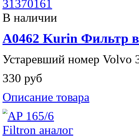
В наличии
A0462 Kurin Фильтр 
Устаревший номер Volvo 
330 руб
Описание товара