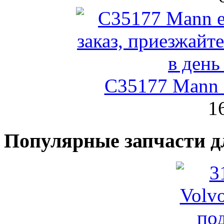
C35177 Mann
1
Популярные запчасти д