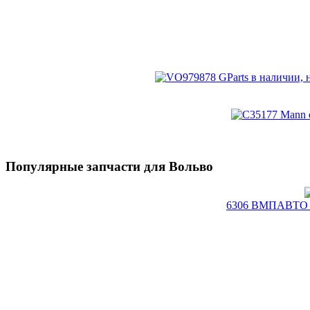
Популярные запчасти для Вольво
6306 ВМПАВТО Чи