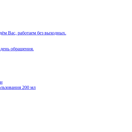
льзования 200 мл