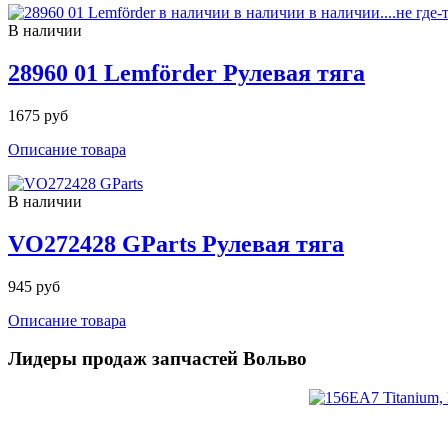
В наличии
28960 01 Lemförder Рулевая тяга
1675 руб
Описание товара
В наличии
VO272428 GParts Рулевая тяга
945 руб
Описание товара
Лидеры продаж запчастей Вольво