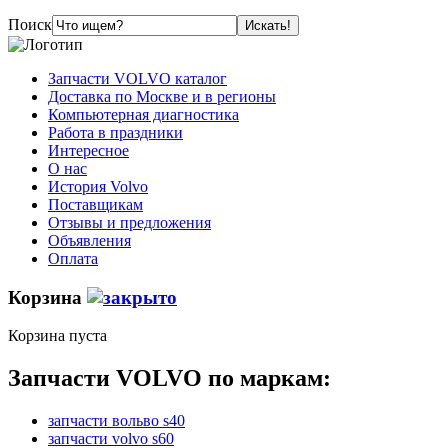
Поиск
Запчасти VOLVO каталог
Доставка по Москве и в регионы
Компьютерная диагностика
Работа в праздники
Интересное
О нас
История Volvo
Поставщикам
Отзывы и предложения
Объявления
Оплата
Корзина
Корзина пуста
Запчасти VOLVO по маркам:
запчасти вольво s40
запчасти volvo s60