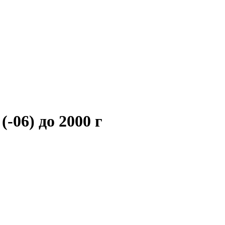
(-06) до 2000 г