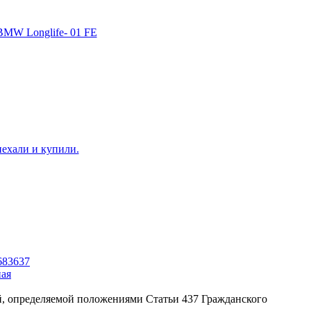
ная
ой, определяемой положениями Статьи 437 Гражданского