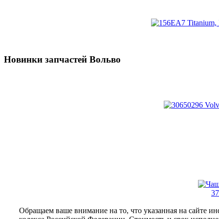
Новинки запчастей Вольво
37
Обращаем ваше внимание на то, что указанная на сайте и