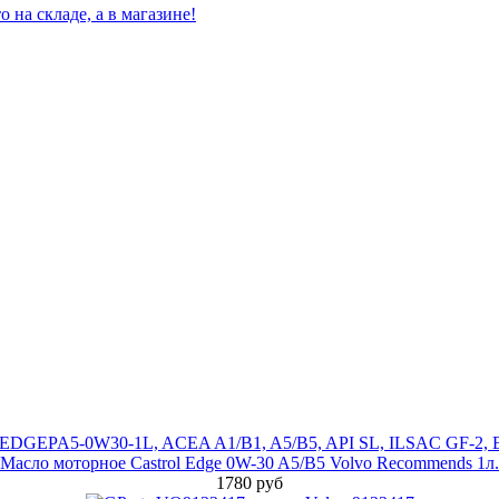
Масло моторное Castrol Edge 0W-30 A5/B5 Volvo Recommends 1л.
1780 руб