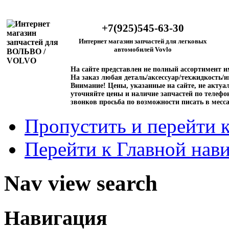
+7(925)545-63-30
Интернет магазин запчастей для легковых
автомобилей Vovlo
На сайте представлен не полный ассортимент 
На заказ любая деталь/аксессуар/техжидкость/и
Внимание!
Цены, указанные на сайте, не актуал
уточняйте цены и наличие запчастей по телефо
звонков просьба по возможности писать в месс
Пропустить и перейти 
Перейти к Главной нав
Nav view search
Навигация