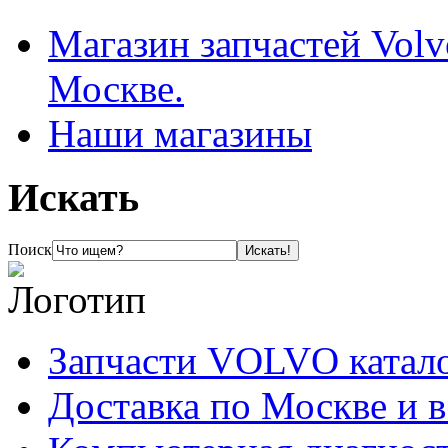
Магазин запчастей Volv
Москве.
Наши магазины
Искать
Поиск
Запчасти VOLVO катал
Доставка по Москве и 