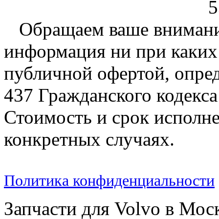
5
Обращаем ваше внимание
информация ни при каких 
публичной офертой, опре
437 Гражданского кодекс
Стоимость и срок исполне
конкретных случаях.
Политика конфиденциальности
Запчасти для Volvo в Мос