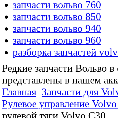
запчасти вольво 760
запчасти вольво 850
запчасти вольво 940
запчасти вольво 960
разборка запчастей vol
Редкие запчасти Вольво в
представлены в нашем ак
Главная
Запчасти для Vol
Рулевое управление Volvo
рулевой тяги Volvo C30