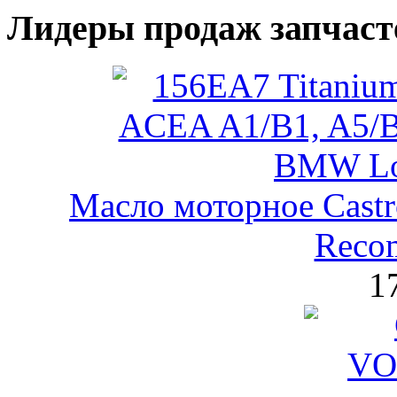
Лидеры продаж запчаст
Масло моторное Castr
Reco
1