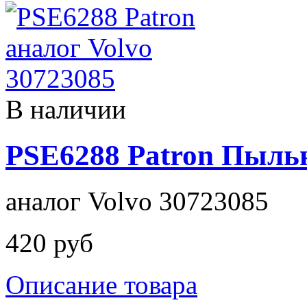
В наличии
PSE6288 Patron Пыль
аналог Volvo 30723085
420 руб
Описание товара