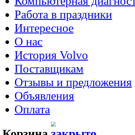
Компьютерная диагнос
Работа в праздники
Интересное
О нас
История Volvo
Поставщикам
Отзывы и предложения
Объявления
Оплата
Корзина