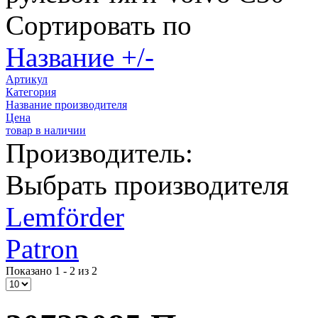
Сортировать по
Название +/-
Артикул
Категория
Название производителя
Цена
товар в наличии
Производитель:
Выбрать производителя
Lemförder
Patron
Показано 1 - 2 из 2