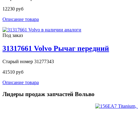
12230 руб
Описание товара
Под заказ
31317661 Volvo Рычаг передний
Старый номер 31277343
41510 руб
Описание товара
Лидеры продаж запчастей Вольво