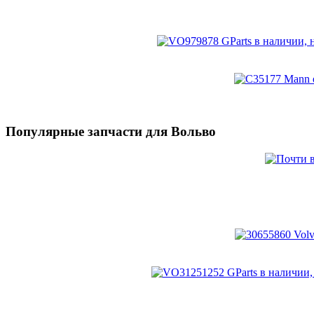
Популярные запчасти для Вольво