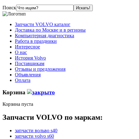
Поиск
Запчасти VOLVO каталог
Доставка по Москве и в регионы
Компьютерная диагностика
Работа в праздники
Интересное
О нас
История Volvo
Поставщикам
Отзывы и предложения
Объявления
Оплата
Корзина
Корзина пуста
Запчасти VOLVO по маркам:
запчасти вольво s40
запчасти volvo s60