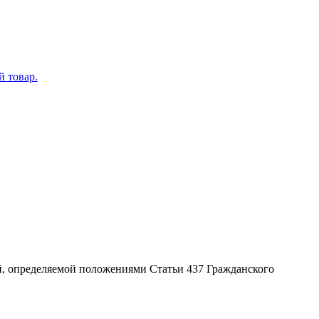
ой, определяемой положениями Статьи 437 Гражданского