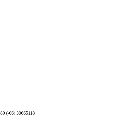
80 (-06) 30665118