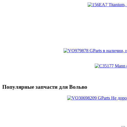
Популярные запчасти для Вольво