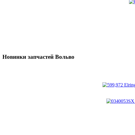
Новинки запчастей Вольво