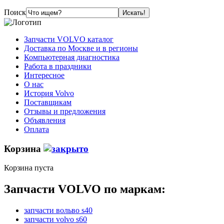
Поиск
Запчасти VOLVO каталог
Доставка по Москве и в регионы
Компьютерная диагностика
Работа в праздники
Интересное
О нас
История Volvo
Поставщикам
Отзывы и предложения
Объявления
Оплата
Корзина
Корзина пуста
Запчасти VOLVO по маркам:
запчасти вольво s40
запчасти volvo s60