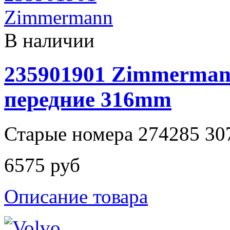
В наличии
235901901 Zimmerman
передние 316mm
Старые номера 274285 30
6575 руб
Описание товара