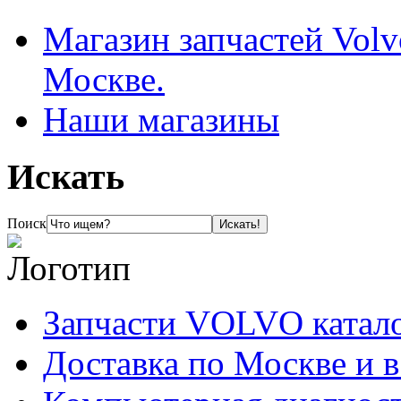
Магазин запчастей Volv
Москве.
Наши магазины
Искать
Поиск
Запчасти VOLVO катал
Доставка по Москве и 