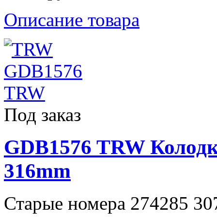
Описание товара
Под заказ
GDB1576 TRW Колодки
316mm
Старые номера 274285 30