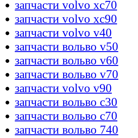
запчасти volvo xc70
запчасти volvo xc90
запчасти volvo v40
запчасти вольво v50
запчасти вольво v60
запчасти вольво v70
запчасти volvo v90
запчасти вольво c30
запчасти вольво c70
запчасти вольво 740