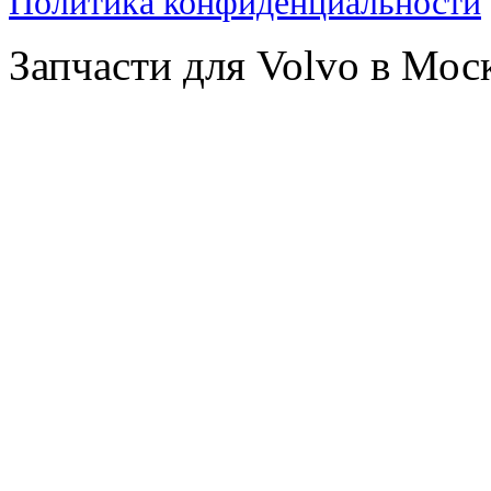
Политика конфиденциальности
Запчасти для Volvo в Мос