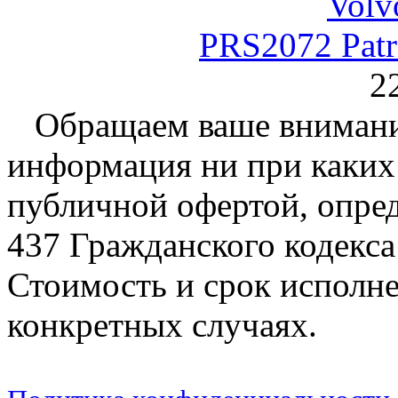
PRS2072 Patr
2
Обращаем ваше внимание
информация ни при каких 
публичной офертой, опре
437 Гражданского кодекс
Стоимость и срок исполне
конкретных случаях.