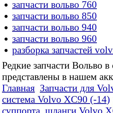
запчасти вольво 760
запчасти вольво 850
запчасти вольво 940
запчасти вольво 960
разборка запчастей vol
Редкие запчасти Вольво в
представлены в нашем ак
Главная
Запчасти для Vol
система Volvo XC90 (-14)
суппорта, шланги Volvo 