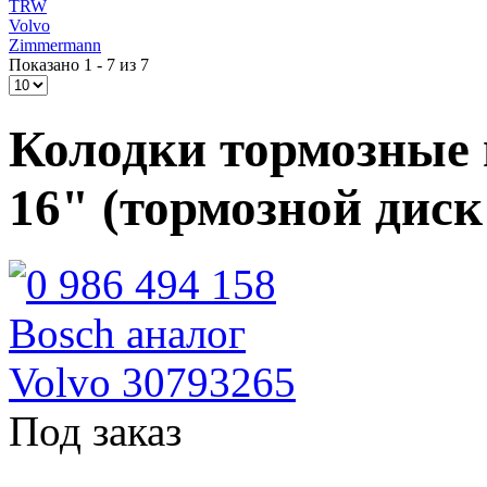
TRW
Volvo
Zimmermann
Показано 1 - 7 из 7
Колодки тормозные 
16" (тормозной диск
Под заказ