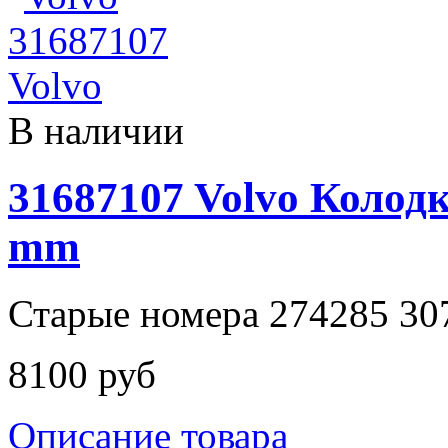
В наличии
31687107 Volvo Колод
mm
Старые номера 274285 30
8100 руб
Описание товара