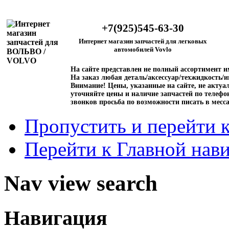
+7(925)545-63-30
Интернет магазин запчастей для легковых
автомобилей Vovlo
На сайте представлен не полный ассортимент 
На заказ любая деталь/аксессуар/техжидкость/и
Внимание!
Цены, указанные на сайте, не актуал
уточняйте цены и наличие запчастей по телефо
звонков просьба по возможности писать в месс
Пропустить и перейти 
Перейти к Главной нав
Nav view search
Навигация