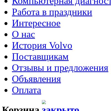
Компьютерная диагнос
Работа в праздники
Интересное
О нас
История Volvo
Поставщикам
Отзывы и предложения
Объявления
Оплата
Корзина