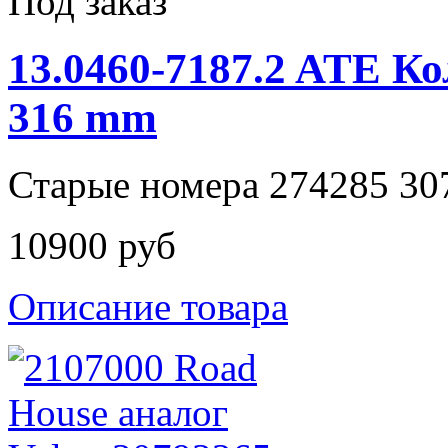
Под заказ
13.0460-7187.2 ATE К
316 mm
Старые номера 274285 30
10900 руб
Описание товара