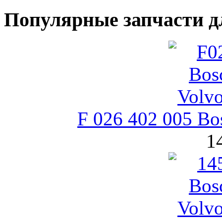
Популярные запчасти д
F 026 402 005 B
1