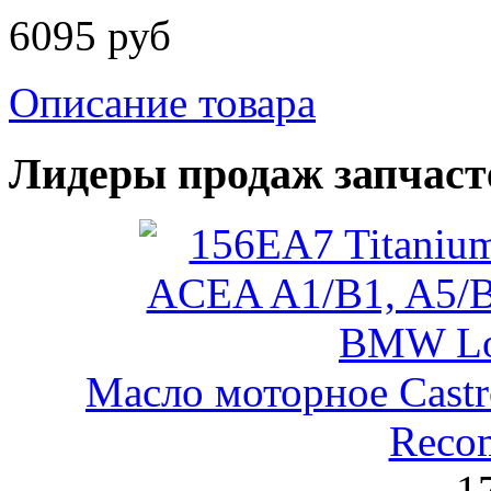
6095 руб
Описание товара
Лидеры продаж запчаст
Масло моторное Castr
Reco
1