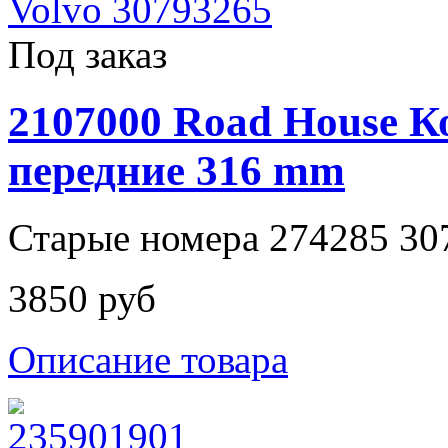
Под заказ
2107000 Road House К
передние 316 mm
Старые номера 274285 30
3850 руб
Описание товара