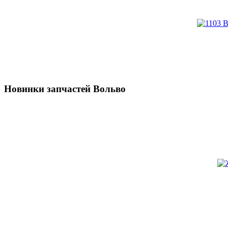
Новинки запчастей Вольво