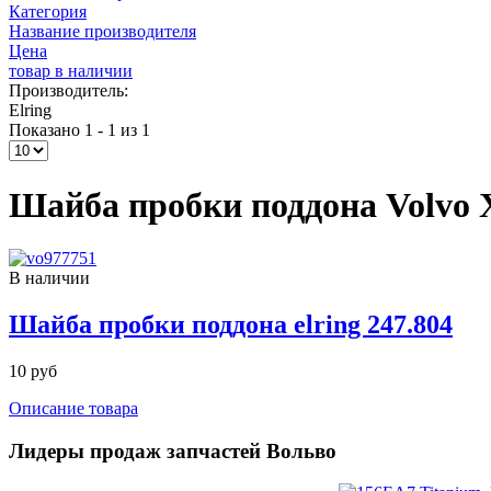
Категория
Название производителя
Цена
товар в наличии
Производитель:
Elring
Показано 1 - 1 из 1
Шайба пробки поддона Volvo X
В наличии
Шайба пробки поддона elring 247.804
10 руб
Описание товара
Лидеры продаж запчастей Вольво