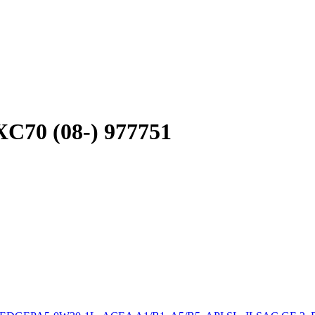
C70 (08-) 977751