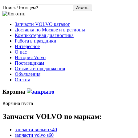
Поиск
Запчасти VOLVO каталог
Доставка по Москве и в регионы
Компьютерная диагностика
Работа в праздники
Интересное
О нас
История Volvo
Поставщикам
Отзывы и предложения
Объявления
Оплата
Корзина
Корзина пуста
Запчасти VOLVO по маркам:
запчасти вольво s40
запчасти volvo s60