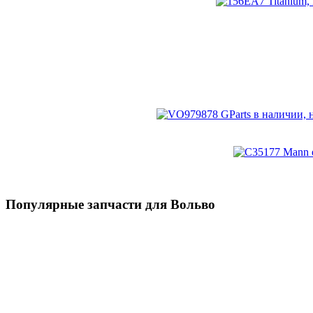
Популярные запчасти для Вольво