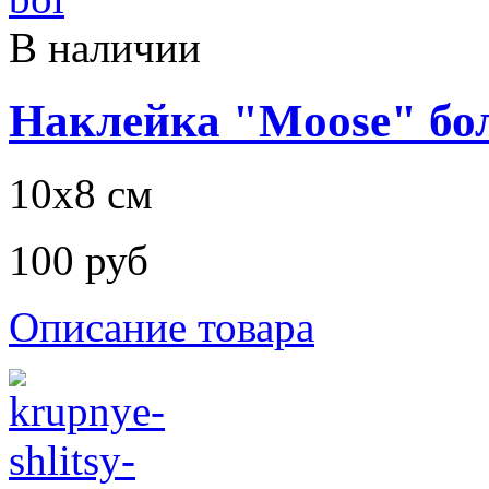
В наличии
Наклейка "Moose" бо
10х8 см
100 руб
Описание товара