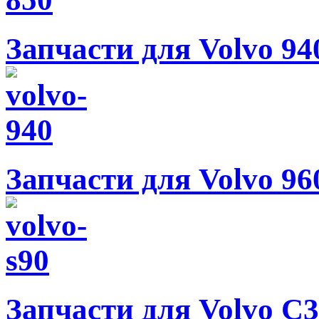
Запчасти для Volvo 94
Запчасти для Volvo 96
Запчасти для Volvo C