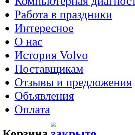
Компьютерная диагнос
Работа в праздники
Интересное
О нас
История Volvo
Поставщикам
Отзывы и предложения
Объявления
Оплата
Корзина