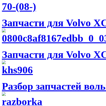
Запчасти для Volvo XC
Запчасти для Volvo XC
Разбор запчастей вол