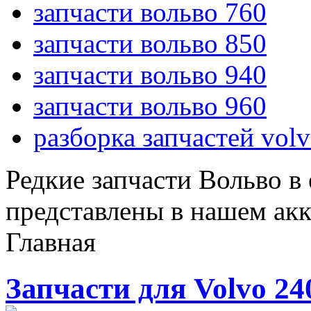
запчасти вольво 760
запчасти вольво 850
запчасти вольво 940
запчасти вольво 960
разборка запчастей vol
Редкие запчасти Вольво в
представлены в нашем ак
Главная
Запчасти для Volvo 24