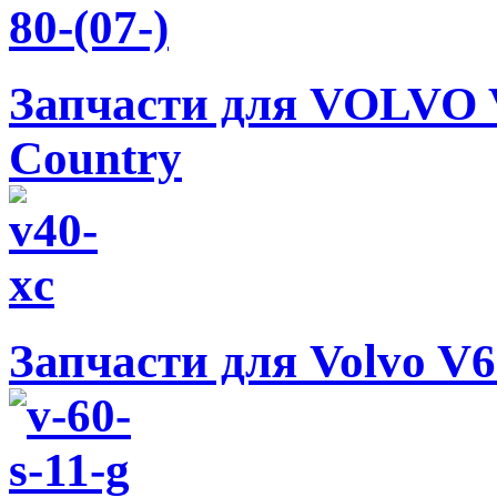
Запчасти для VOLVO V
Country
Запчасти для Volvo V60