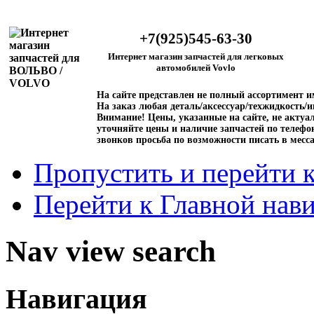
+7(925)545-63-30
Интернет магазин запчастей для легковых
автомобилей Vovlo
На сайте представлен не полный ассортимент 
На заказ любая деталь/аксессуар/техжидкость/и
Внимание!
Цены, указанные на сайте, не актуал
уточняйте цены и наличие запчастей по телефо
звонков просьба по возможности писать в месс
Пропустить и перейти 
Перейти к Главной нав
Nav view search
Навигация