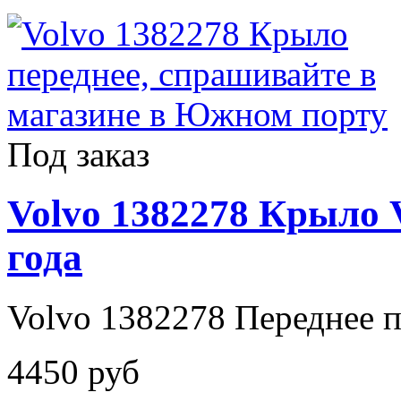
Под заказ
Volvo 1382278 Крыло V
года
Volvo 1382278 Переднее п
4450 руб