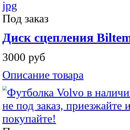
Под заказ
Диск сцепления Bilt
3000 руб
Описание товара