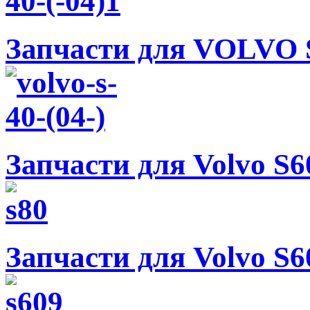
Запчасти для VOLVO S
Запчасти для Volvo S60
Запчасти для Volvo S60