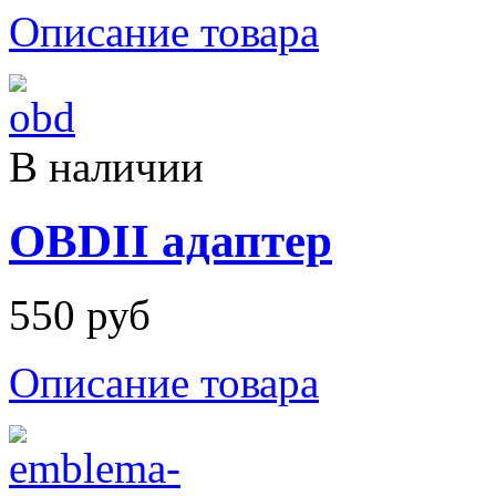
Описание товара
В наличии
OBDII адаптер
550 руб
Описание товара