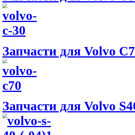
Запчасти для Volvo C70
Запчасти для Volvo S40