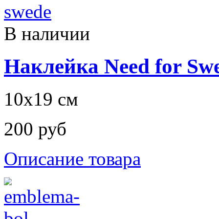
В наличии
Наклейка Need for Sw
10х19 см
200 руб
Описание товара