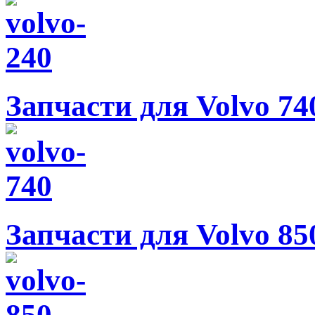
Запчасти для Volvo 74
Запчасти для Volvo 85