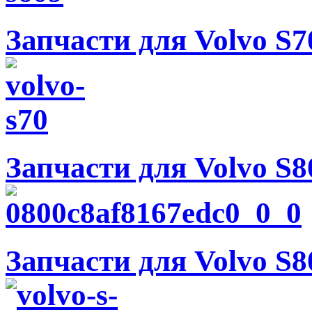
Запчасти для Volvo S7
Запчасти для Volvo S80
Запчасти для Volvo S80