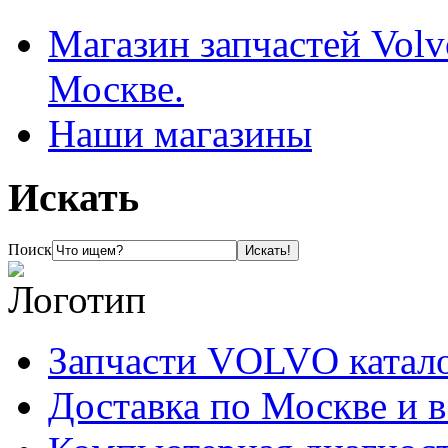
Магазин запчастей Volv
Москве.
Наши магазины
Искать
Поиск
Запчасти VOLVO катал
Доставка по Москве и 