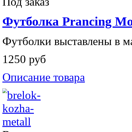
Под заказ
Футболка Prancing Mo
Футболки выставлены в м
1250 руб
Описание товара