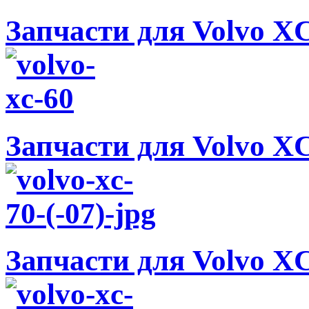
Запчасти для Volvo XC
Запчасти для Volvo XC
Запчасти для Volvo XC