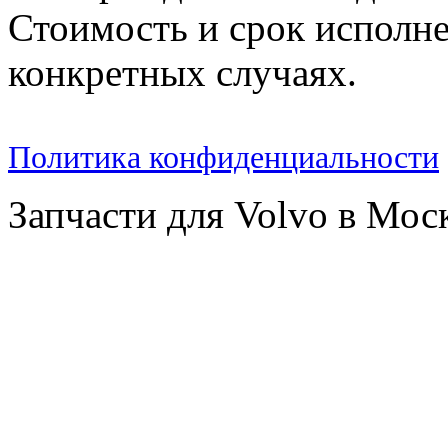
Стоимость и срок исполне
конкретных случаях.
Политика конфиденциальности
Запчасти для Volvo в Мос