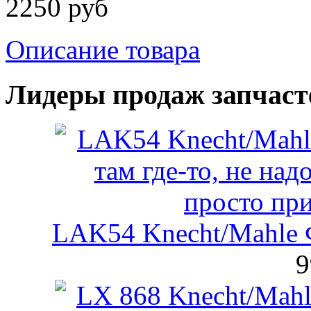
2250 руб
Описание товара
Лидеры продаж запчаст
LAK54 Knecht/Mahle 
9