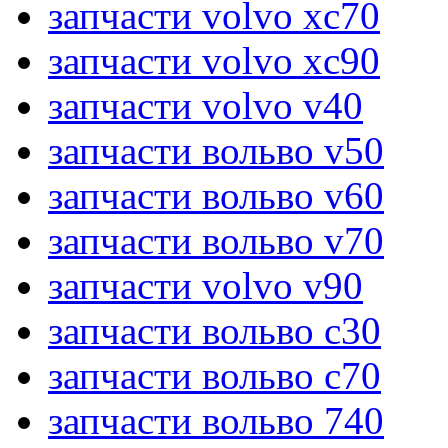
запчасти volvo xc70
запчасти volvo xc90
запчасти volvo v40
запчасти вольво v50
запчасти вольво v60
запчасти вольво v70
запчасти volvo v90
запчасти вольво c30
запчасти вольво c70
запчасти вольво 740