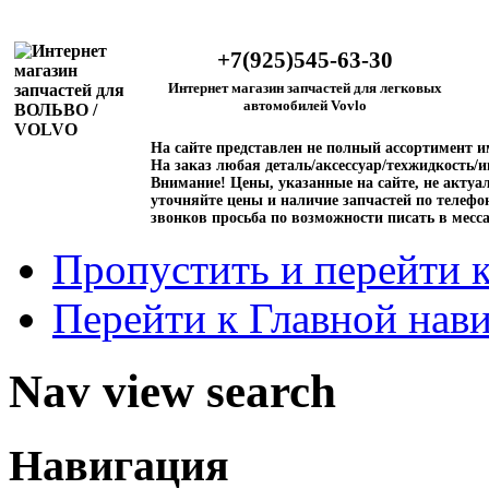
+7(925)545-63-30
Интернет магазин запчастей для легковых
автомобилей Vovlo
На сайте представлен не полный ассортимент 
На заказ любая деталь/аксессуар/техжидкость/и
Внимание!
Цены, указанные на сайте, не актуал
уточняйте цены и наличие запчастей по телефо
звонков просьба по возможности писать в месс
Пропустить и перейти 
Перейти к Главной нав
Nav view search
Навигация