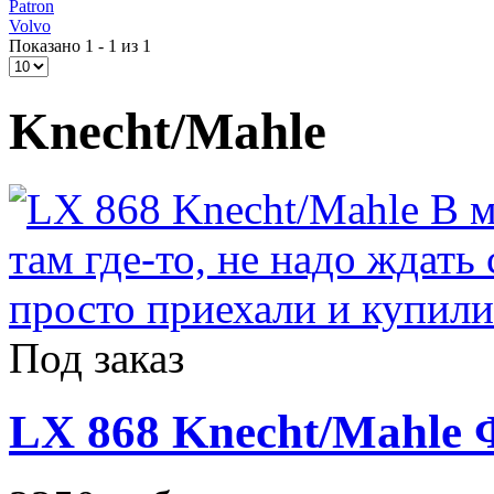
Patron
Volvo
Показано 1 - 1 из 1
Knecht/Mahle
Под заказ
LX 868 Knecht/Mahle