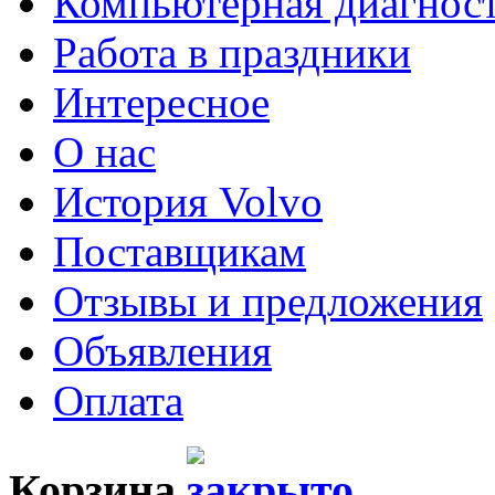
Компьютерная диагнос
Работа в праздники
Интересное
О нас
История Volvo
Поставщикам
Отзывы и предложения
Объявления
Оплата
Корзина