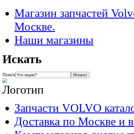
Магазин запчастей Volv
Москве.
Наши магазины
Искать
Поиск
Запчасти VOLVO катал
Доставка по Москве и 