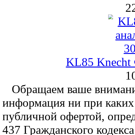
2
KL85 Knecht
1
Обращаем ваше внимание
информация ни при каких 
публичной офертой, опре
437 Гражданского кодекс