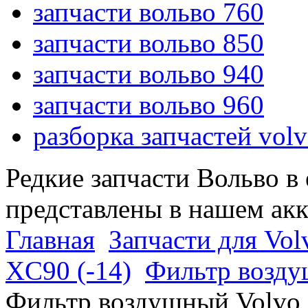
запчасти вольво 760
запчасти вольво 850
запчасти вольво 940
запчасти вольво 960
разборка запчастей vol
Редкие запчасти Вольво в
представлены в нашем ак
Главная
Запчасти для Vol
XC90 (-14)
Фильтр возду
Фильтр воздушный Volvo 