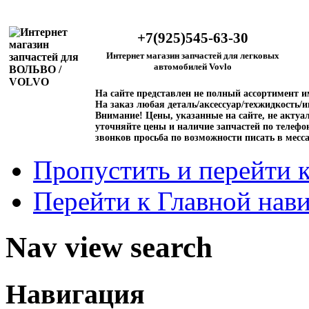
+7(925)545-63-30
Интернет магазин запчастей для легковых
автомобилей Vovlo
На сайте представлен не полный ассортимент 
На заказ любая деталь/аксессуар/техжидкость/и
Внимание!
Цены, указанные на сайте, не актуал
уточняйте цены и наличие запчастей по телефо
звонков просьба по возможности писать в месс
Пропустить и перейти 
Перейти к Главной нав
Nav view search
Навигация