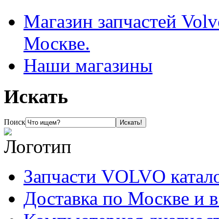
Магазин запчастей Volv
Москве.
Наши магазины
Искать
Поиск
Запчасти VOLVO катал
Доставка по Москве и 