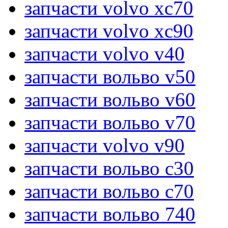
запчасти volvo xc70
запчасти volvo xc90
запчасти volvo v40
запчасти вольво v50
запчасти вольво v60
запчасти вольво v70
запчасти volvo v90
запчасти вольво c30
запчасти вольво c70
запчасти вольво 740