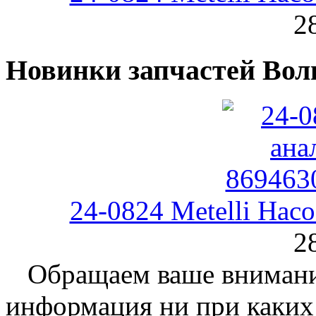
2
Новинки запчастей Вол
24-0824 Metelli На
2
Обращаем ваше внимание
информация ни при каких 