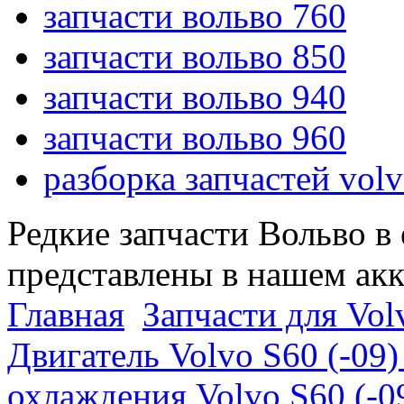
запчасти вольво 760
запчасти вольво 850
запчасти вольво 940
запчасти вольво 960
разборка запчастей vol
Редкие запчасти Вольво в
представлены в нашем ак
Главная
Запчасти для Volv
Двигатель Volvo S60 (-09)
охлаждения Volvo S60 (-09