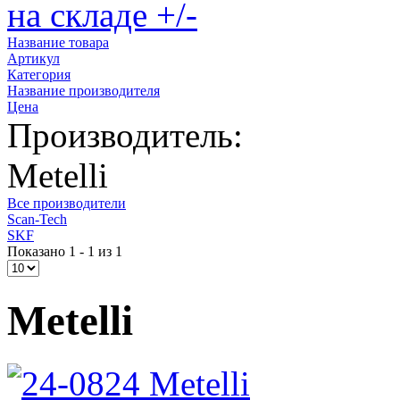
на складе +/-
Название товара
Артикул
Категория
Название производителя
Цена
Производитель:
Metelli
Все производители
Scan-Tech
SKF
Показано 1 - 1 из 1
Metelli