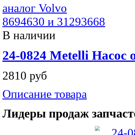
В наличии
24-0824 Metelli Насо
2810 руб
Описание товара
Лидеры продаж запчаст