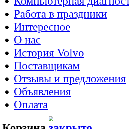
Компьютерная диагнос
Работа в праздники
Интересное
О нас
История Volvo
Поставщикам
Отзывы и предложения
Объявления
Оплата
Корзина