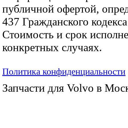
публичной офертой, опре
437 Гражданского кодекс
Стоимость и срок исполне
конкретных случаях.
Политика конфиденциальности
Запчасти для Volvo в Мос