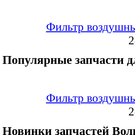
Фильтр воздушн
2
Популярные запчасти д
Фильтр воздушн
2
Новинки запчастей Вол