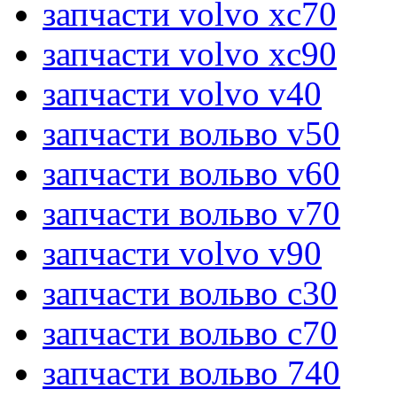
запчасти volvo xc70
запчасти volvo xc90
запчасти volvo v40
запчасти вольво v50
запчасти вольво v60
запчасти вольво v70
запчасти volvo v90
запчасти вольво c30
запчасти вольво c70
запчасти вольво 740