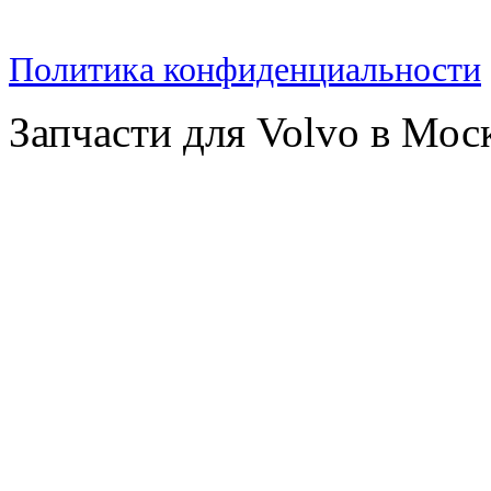
Политика конфиденциальности
Запчасти для Volvo в Мос