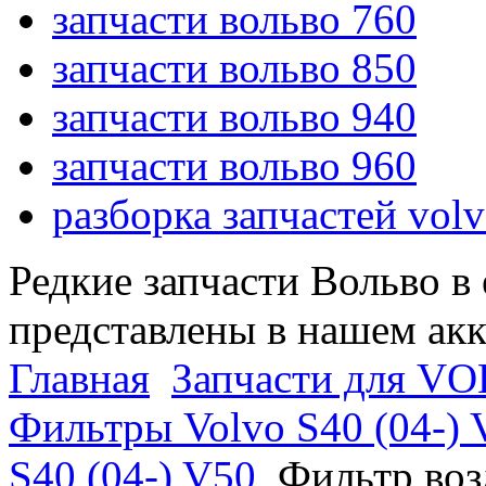
запчасти вольво 760
запчасти вольво 850
запчасти вольво 940
запчасти вольво 960
разборка запчастей vol
Редкие запчасти Вольво в
представлены в нашем ак
Главная
Запчасти для VO
Фильтры Volvo S40 (04-) 
S40 (04-) V50
Фильтр воз