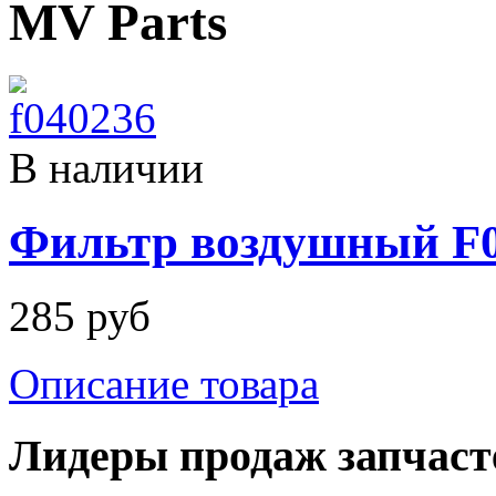
MV Parts
В наличии
Фильтр воздушный F
285 руб
Описание товара
Лидеры продаж запчаст