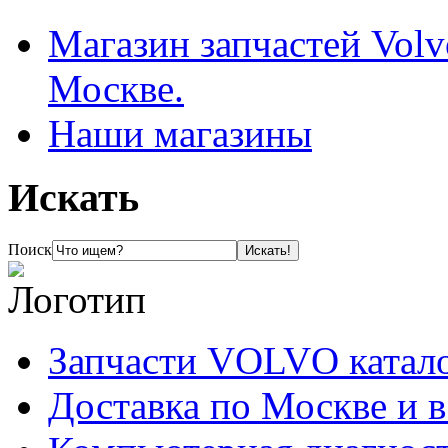
Магазин запчастей Volv
Москве.
Наши магазины
Искать
Поиск
Запчасти VOLVO катал
Доставка по Москве и 