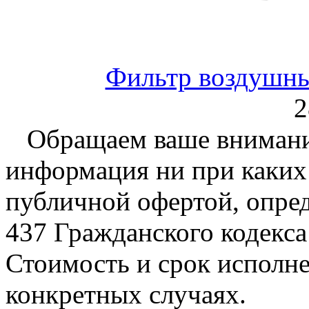
Фильтр воздушн
2
Обращаем ваше внимание
информация ни при каких 
публичной офертой, опре
437 Гражданского кодекс
Стоимость и срок исполне
конкретных случаях.