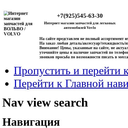
+7(925)545-63-30
Интернет магазин запчастей для легковых
автомобилей Vovlo
На сайте представлен не полный ассортимент 
На заказ любая деталь/аксессуар/техжидкость/и
Внимание!
Цены, указанные на сайте, не актуал
уточняйте цены и наличие запчастей по телефо
звонков просьба по возможности писать в месс
Пропустить и перейти 
Перейти к Главной нав
Nav view search
Навигация