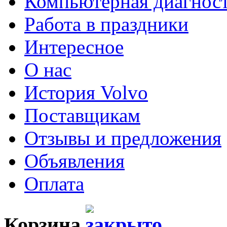
Компьютерная диагнос
Работа в праздники
Интересное
О нас
История Volvo
Поставщикам
Отзывы и предложения
Объявления
Оплата
Корзина