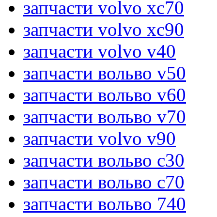
запчасти volvo xc70
запчасти volvo xc90
запчасти volvo v40
запчасти вольво v50
запчасти вольво v60
запчасти вольво v70
запчасти volvo v90
запчасти вольво c30
запчасти вольво c70
запчасти вольво 740