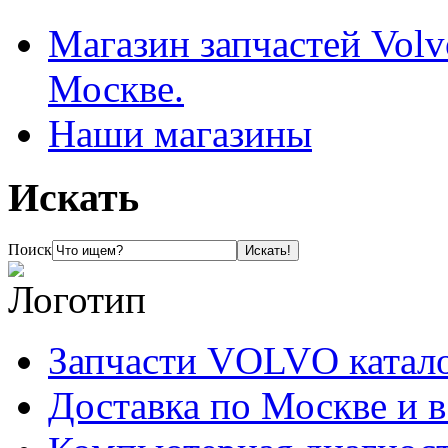
Магазин запчастей Volv
Москве.
Наши магазины
Искать
Поиск
Запчасти VOLVO катал
Доставка по Москве и 