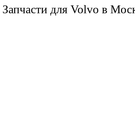
Запчасти для Volvo в Мос