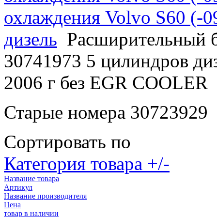
охлаждения Volvo S60 (-0
дизель
Расширительный ба
30741973 5 цилиндров диз
2006 г без EGR COOLER
Старые номера 30723929
Сортировать по
Категория товара +/-
Название товара
Артикул
Название производителя
Цена
товар в наличии