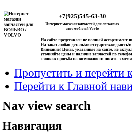
+7(925)545-63-30
Интернет магазин запчастей для легковых
автомобилей Vovlo
На сайте представлен не полный ассортимент 
На заказ любая деталь/аксессуар/техжидкость/и
Внимание!
Цены, указанные на сайте, не актуал
уточняйте цены и наличие запчастей по телефо
звонков просьба по возможности писать в месс
Пропустить и перейти 
Перейти к Главной нав
Nav view search
Навигация