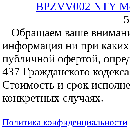
BPZVV002 NTY Ме
5
Обращаем ваше внимание
информация ни при каких 
публичной офертой, опре
437 Гражданского кодекс
Стоимость и срок исполне
конкретных случаях.
Политика конфиденциальности