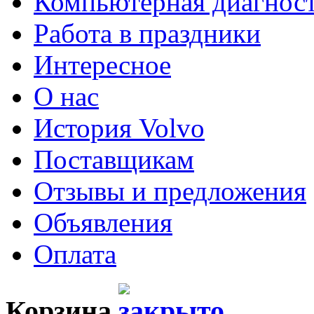
Компьютерная диагнос
Работа в праздники
Интересное
О нас
История Volvo
Поставщикам
Отзывы и предложения
Объявления
Оплата
Корзина