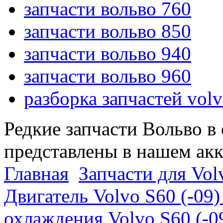
запчасти вольво 760
запчасти вольво 850
запчасти вольво 940
запчасти вольво 960
разборка запчастей vol
Редкие запчасти Вольво в
представлены в нашем ак
Главная
Запчасти для Volv
Двигатель Volvo S60 (-09)
охлаждения Volvo S60 (-09