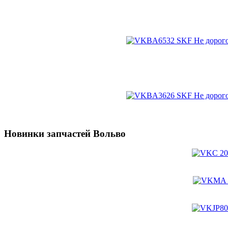
Новинки запчастей Вольво