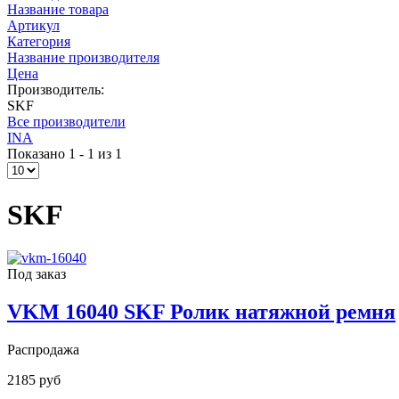
Название товара
Артикул
Категория
Название производителя
Цена
Производитель:
SKF
Все производители
INA
Показано 1 - 1 из 1
SKF
Под заказ
VKM 16040 SKF Ролик натяжной ремня
Распродажа
2185 руб