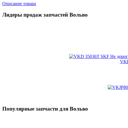
Описание товара
Лидеры продаж запчастей Вольво
VKD
Популярные запчасти для Вольво