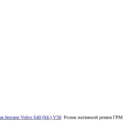
в бензин Volvo S40 (04-) V50
Ролик натяжной ремня ГРМ