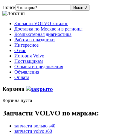
Поиск
Запчасти VOLVO каталог
Доставка по Москве и в регионы
Компьютерная диагностика
Работа в праздники
Интересное
О нас
История Volvo
Поставщикам
Отзывы и предложения
Объявления
Оплата
Корзина
Корзина пуста
Запчасти VOLVO по маркам:
запчасти вольво s40
запчасти volvo s60