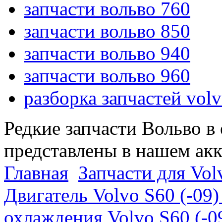
запчасти вольво 760
запчасти вольво 850
запчасти вольво 940
запчасти вольво 960
разборка запчастей vol
Редкие запчасти Вольво в
представлены в нашем ак
Главная
Запчасти для Volv
Двигатель Volvo S60 (-09)
охлаждения Volvo S60 (-09