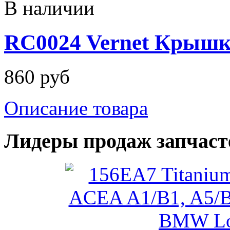
В наличии
RC0024 Vernet Крышк
860 руб
Описание товара
Лидеры продаж запчаст