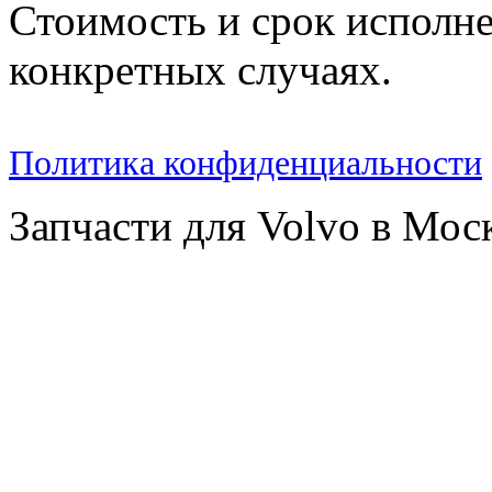
Стоимость и срок исполне
конкретных случаях.
Политика конфиденциальности
Запчасти для Volvo в Мос