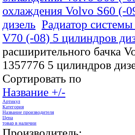
охлаждения Volvo S60 (-0
дизель
Радиатор системы 
V70 (-08) 5 цилиндров ди
расширительного бачка Vol
1357776 5 цилиндров диз
Сортировать по
Название +/-
Артикул
Категория
Название производителя
Цена
товар в наличии
Производитель: