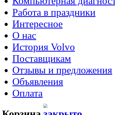
Компьютерная диагнос
Работа в праздники
Интересное
О нас
История Volvo
Поставщикам
Отзывы и предложения
Объявления
Оплата
Корзина