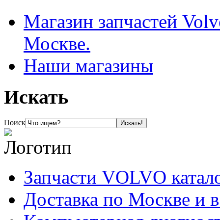
Магазин запчастей Volv
Москве.
Наши магазины
Искать
Поиск
Запчасти VOLVO катал
Доставка по Москве и 