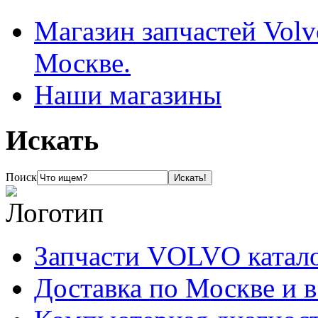
Магазин запчастей Volv
Москве.
Наши магазины
Искать
Поиск
Запчасти VOLVO катал
Доставка по Москве и 