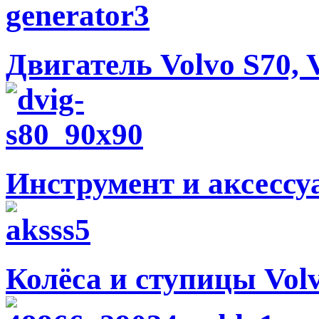
Двигатель Volvo S70, V
Инструмент и аксессуа
Колёса и ступицы Volvo