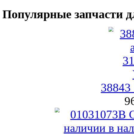
Популярные запчасти д
38843
9