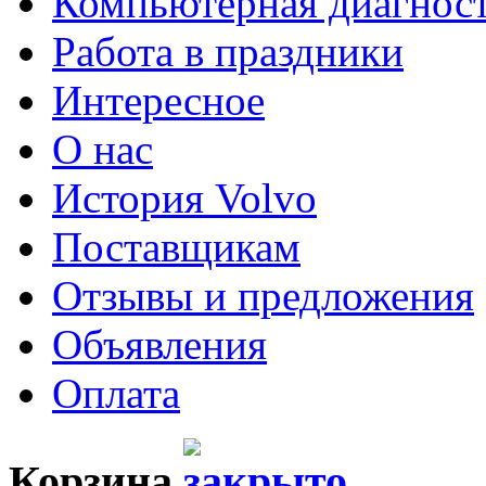
Компьютерная диагнос
Работа в праздники
Интересное
О нас
История Volvo
Поставщикам
Отзывы и предложения
Объявления
Оплата
Корзина