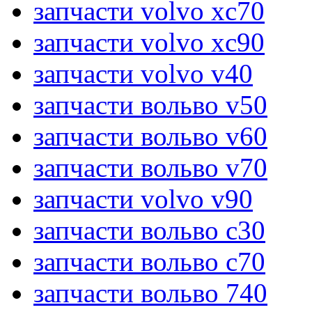
запчасти volvo xc70
запчасти volvo xc90
запчасти volvo v40
запчасти вольво v50
запчасти вольво v60
запчасти вольво v70
запчасти volvo v90
запчасти вольво c30
запчасти вольво c70
запчасти вольво 740