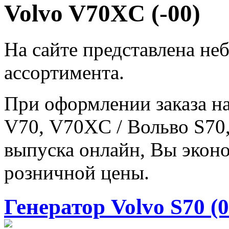
Volvo V70XC (-00)
На сайте представлена не
ассортимента.
При оформлении заказа на
V70, V70XC / Вольво S70,
выпуска онлайн, Вы эконо
розничной цены.
Генератор Volvo S70 (0