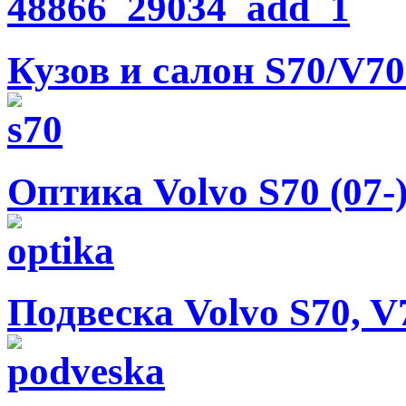
Кузов и салон S70/V70 
Оптика Volvo S70 (07-)
Подвеска Volvo S70, V7