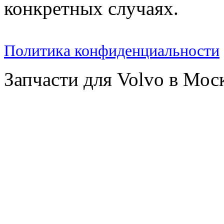
конкретных случаях.
Политика конфиденциальности
Запчасти для Volvo в Мос