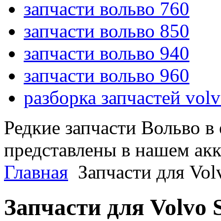
запчасти вольво 760
запчасти вольво 850
запчасти вольво 940
запчасти вольво 960
разборка запчастей vol
Редкие запчасти Вольво в
представлены в нашем ак
Главная
Запчасти для Vol
Запчасти для Volvo S7