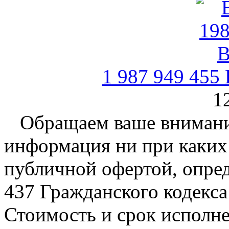
1 987 949 455
1
Обращаем ваше внимание
информация ни при каких 
публичной офертой, опре
437 Гражданского кодекс
Стоимость и срок исполне