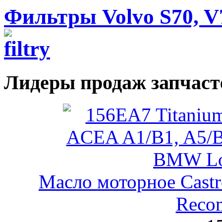
Фильтры Volvo S70, V7
Лидеры продаж запчаст
Масло моторное Castr
Reco