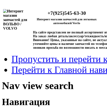
+7(925)545-63-30
Интернет магазин запчастей для легковых
автомобилей Vovlo
На сайте представлен не полный ассортимент 
На заказ любая деталь/аксессуар/техжидкость/и
Внимание!
Цены, указанные на сайте, не актуал
уточняйте цены и наличие запчастей по телефо
звонков просьба по возможности писать в месс
Пропустить и перейти 
Перейти к Главной нав
Nav view search
Навигация