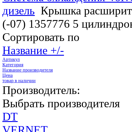
дизель
Крышка расширите
(-07) 1357776 5 цилиндро
Сортировать по
Название +/-
Артикул
Категория
Название производителя
Цена
товар в наличии
Производитель:
Выбрать производителя
DT
VERNET