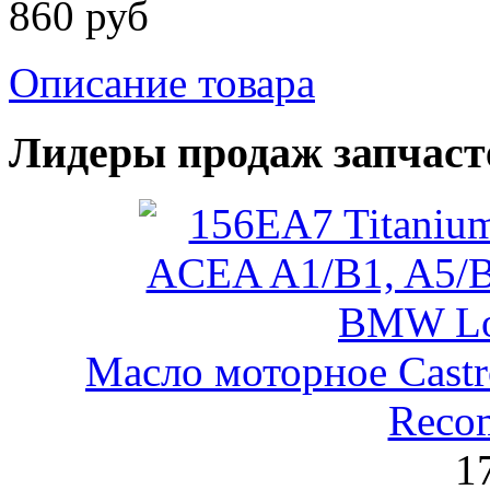
860 руб
Описание товара
Лидеры продаж запчаст
Масло моторное Castr
Reco
1