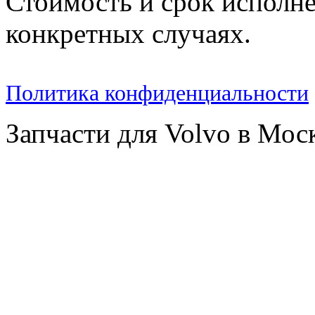
Стоимость и срок исполне
конкретных случаях.
Политика конфиденциальности
Запчасти для Volvo в Мос