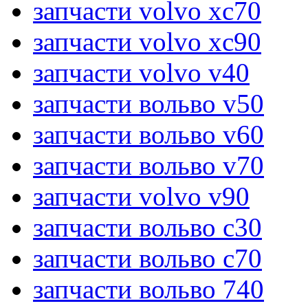
запчасти volvo xc70
запчасти volvo xc90
запчасти volvo v40
запчасти вольво v50
запчасти вольво v60
запчасти вольво v70
запчасти volvo v90
запчасти вольво c30
запчасти вольво c70
запчасти вольво 740