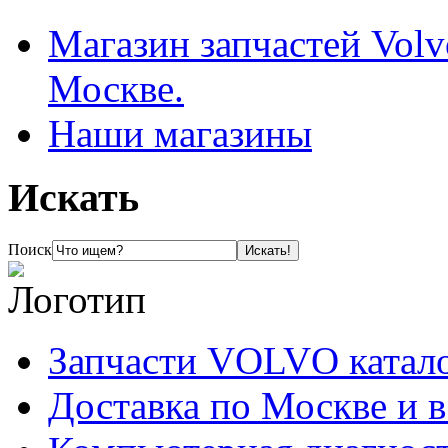
Магазин запчастей Volv
Москве.
Наши магазины
Искать
Поиск
Запчасти VOLVO катал
Доставка по Москве и 