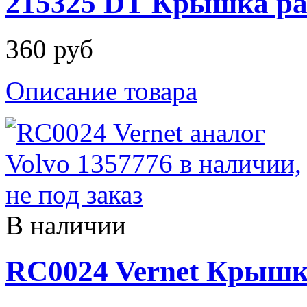
215325 DT Крышка ра
360 руб
Описание товара
В наличии
RC0024 Vernet Крышк