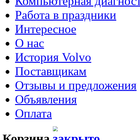
Компьютерная диагнос
Работа в праздники
Интересное
О нас
История Volvo
Поставщикам
Отзывы и предложения
Объявления
Оплата
Корзина