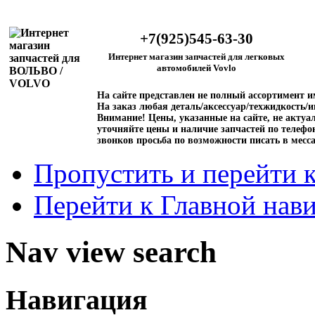
+7(925)545-63-30
Интернет магазин запчастей для легковых
автомобилей Vovlo
На сайте представлен не полный ассортимент 
На заказ любая деталь/аксессуар/техжидкость/и
Внимание!
Цены, указанные на сайте, не актуал
уточняйте цены и наличие запчастей по телефо
звонков просьба по возможности писать в месс
Пропустить и перейти 
Перейти к Главной нав
Nav view search
Навигация