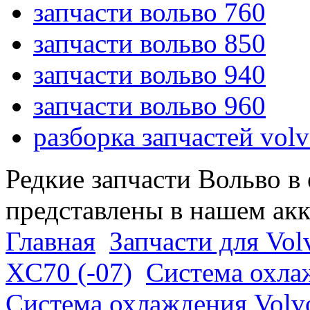
запчасти вольво 760
запчасти вольво 850
запчасти вольво 940
запчасти вольво 960
разборка запчастей vol
Редкие запчасти Вольво в
представлены в нашем ак
Главная
Запчасти для Vol
XC70 (-07)
Система охла
Система охлаждения Volv