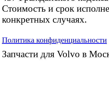
Стоимость и срок исполне
конкретных случаях.
Политика конфиденциальности
Запчасти для Volvo в Мос