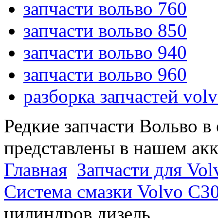
запчасти вольво 760
запчасти вольво 850
запчасти вольво 940
запчасти вольво 960
разборка запчастей vol
Редкие запчасти Вольво в
представлены в нашем ак
Главная
Запчасти для Vol
Система смазки Volvo C3
цилиндров дизель