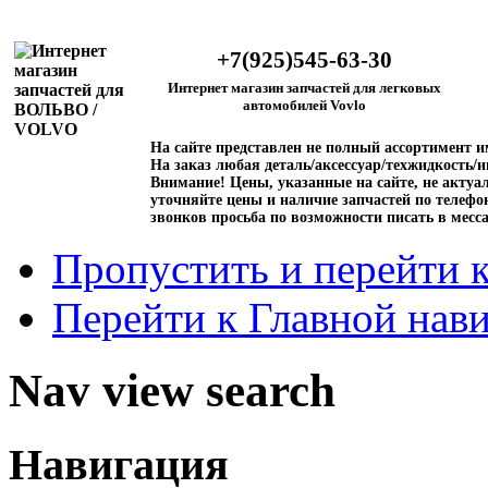
+7(925)545-63-30
Интернет магазин запчастей для легковых
автомобилей Vovlo
На сайте представлен не полный ассортимент 
На заказ любая деталь/аксессуар/техжидкость/и
Внимание!
Цены, указанные на сайте, не актуал
уточняйте цены и наличие запчастей по телефо
звонков просьба по возможности писать в месс
Пропустить и перейти 
Перейти к Главной нав
Nav view search
Навигация