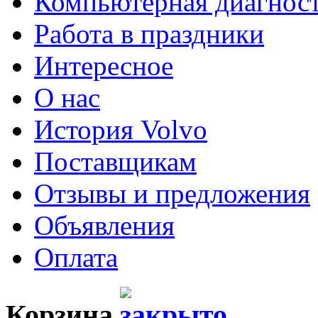
Компьютерная диагнос
Работа в праздники
Интересное
О нас
История Volvo
Поставщикам
Отзывы и предложения
Объявления
Оплата
Корзина