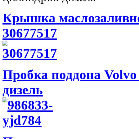
Крышка маслозаливно
30677517
Пробка поддона Volvo
дизель