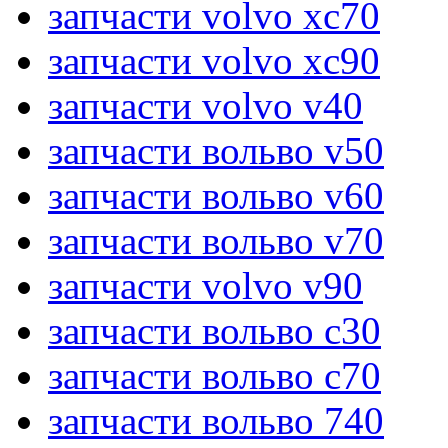
запчасти volvo xc70
запчасти volvo xc90
запчасти volvo v40
запчасти вольво v50
запчасти вольво v60
запчасти вольво v70
запчасти volvo v90
запчасти вольво c30
запчасти вольво c70
запчасти вольво 740