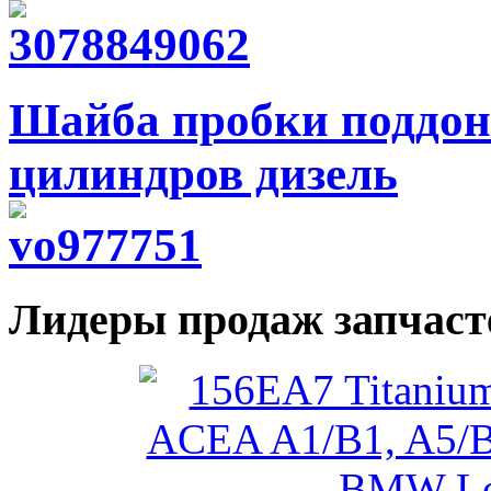
Шайба пробки поддона
цилиндров дизель
Лидеры продаж запчаст