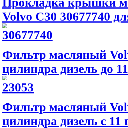
Прокладка крышки м
Volvo C30 30677740 д
Фильтр масляный Volv
цилиндра дизель до 11 
Фильтр масляный Volv
цилиндра дизель с 11 г