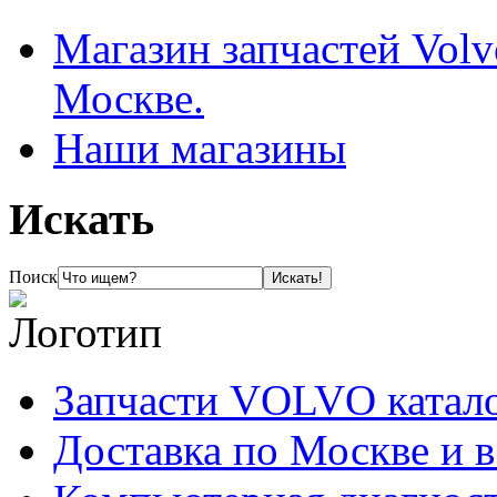
Магазин запчастей Volv
Москве.
Наши магазины
Искать
Поиск
Запчасти VOLVO катал
Доставка по Москве и 