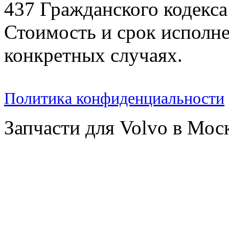
437 Гражданского кодекс
Стоимость и срок исполне
конкретных случаях.
Политика конфиденциальности
Запчасти для Volvo в Мос