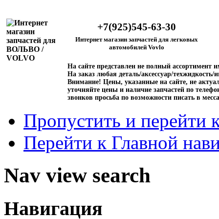
+7(925)545-63-30
Интернет магазин запчастей для легковых
автомобилей Vovlo
На сайте представлен не полный ассортимент 
На заказ любая деталь/аксессуар/техжидкость/и
Внимание!
Цены, указанные на сайте, не актуал
уточняйте цены и наличие запчастей по телефо
звонков просьба по возможности писать в месс
Пропустить и перейти 
Перейти к Главной нав
Nav view search
Навигация