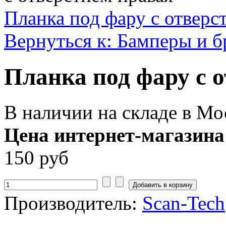
Планка под фару с отверс
Вернуться к: Бамперы и б
Планка под фару с 
В наличии на складе в Мо
Цена интернет-магазина
150 руб
Производитель:
Scan-Tech