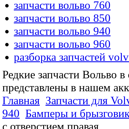
запчасти вольво 760
запчасти вольво 850
запчасти вольво 940
запчасти вольво 960
разборка запчастей vol
Редкие запчасти Вольво в
представлены в нашем ак
Главная
Запчасти для Vol
940
Бамперы и брызговик
с отверстием правая