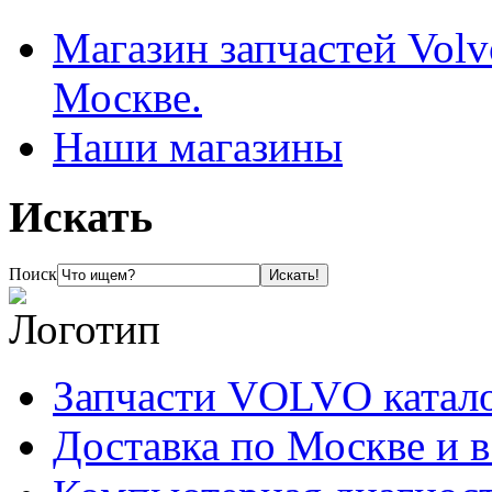
Магазин запчастей Volv
Москве.
Наши магазины
Искать
Поиск
Запчасти VOLVO катал
Доставка по Москве и 