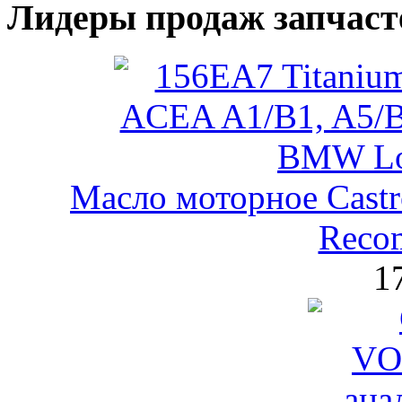
Лидеры продаж запчаст
Масло моторное Castr
Reco
1