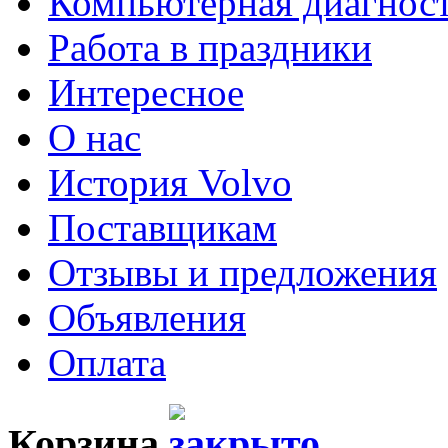
Компьютерная диагнос
Работа в праздники
Интересное
О нас
История Volvo
Поставщикам
Отзывы и предложения
Объявления
Оплата
Корзина