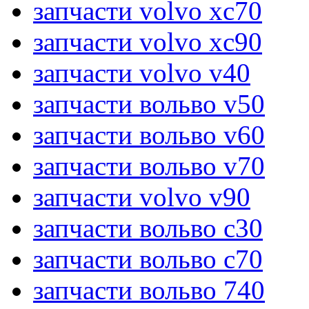
запчасти volvo xc70
запчасти volvo xc90
запчасти volvo v40
запчасти вольво v50
запчасти вольво v60
запчасти вольво v70
запчасти volvo v90
запчасти вольво c30
запчасти вольво c70
запчасти вольво 740