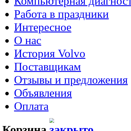
Компьютерная диагнос
Работа в праздники
Интересное
О нас
История Volvo
Поставщикам
Отзывы и предложения
Объявления
Оплата
Корзина