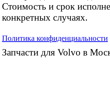
Стоимость и срок исполне
конкретных случаях.
Политика конфиденциальности
Запчасти для Volvo в Мос