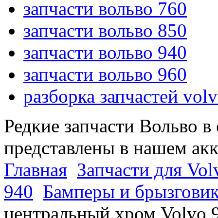
запчасти вольво 760
запчасти вольво 850
запчасти вольво 940
запчасти вольво 960
разборка запчастей vol
Редкие запчасти Вольво в
представлены в нашем ак
Главная
Запчасти для Vol
940
Бамперы и брызговик
центральный хром Volvo 9