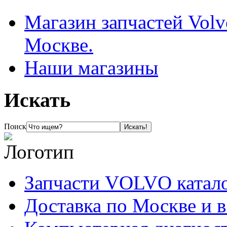
Магазин запчастей Volv
Москве.
Наши магазины
Искать
Поиск
Запчасти VOLVO катал
Доставка по Москве и 