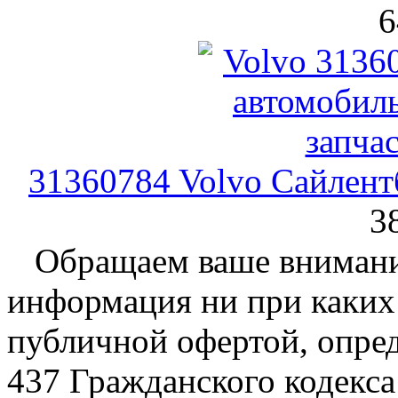
6
31360784 Volvo Сайлент
3
Обращаем ваше внимание
информация ни при каких 
публичной офертой, опре
437 Гражданского кодекс