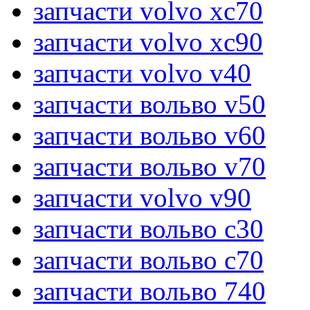
запчасти volvo xc70
запчасти volvo xc90
запчасти volvo v40
запчасти вольво v50
запчасти вольво v60
запчасти вольво v70
запчасти volvo v90
запчасти вольво c30
запчасти вольво c70
запчасти вольво 740