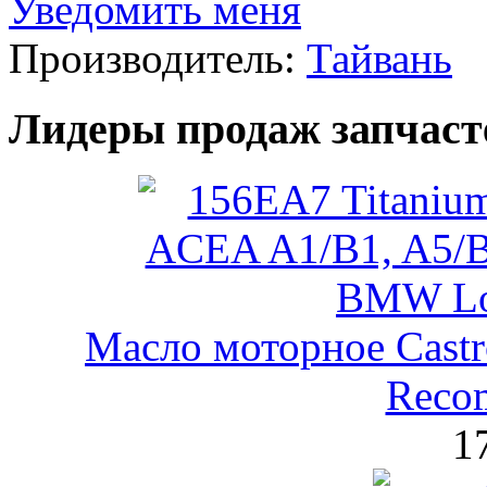
Уведомить меня
Производитель:
Тайвань
Лидеры продаж запчаст
Масло моторное Castr
Reco
1