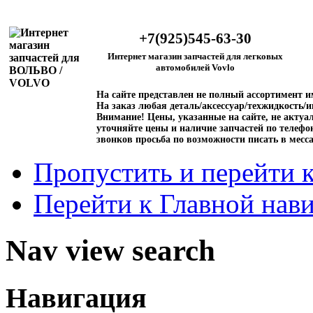
+7(925)545-63-30
Интернет магазин запчастей для легковых
автомобилей Vovlo
На сайте представлен не полный ассортимент 
На заказ любая деталь/аксессуар/техжидкость/и
Внимание!
Цены, указанные на сайте, не актуал
уточняйте цены и наличие запчастей по телефо
звонков просьба по возможности писать в месс
Пропустить и перейти 
Перейти к Главной нав
Nav view search
Навигация