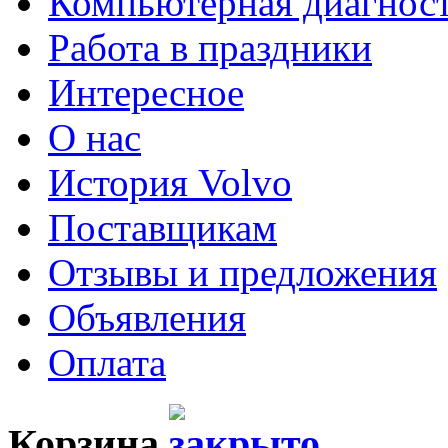
Компьютерная диагнос
Работа в праздники
Интересное
О нас
История Volvo
Поставщикам
Отзывы и предложения
Объявления
Оплата
Корзина