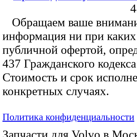
4
Обращаем ваше внимание
информация ни при каких 
публичной офертой, опре
437 Гражданского кодекс
Стоимость и срок исполне
конкретных случаях.
Политика конфиденциальности
Запчасти для Volvo в Мос