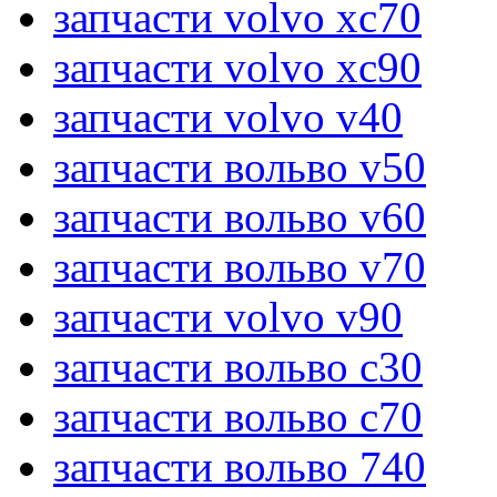
запчасти volvo xc70
запчасти volvo xc90
запчасти volvo v40
запчасти вольво v50
запчасти вольво v60
запчасти вольво v70
запчасти volvo v90
запчасти вольво c30
запчасти вольво c70
запчасти вольво 740