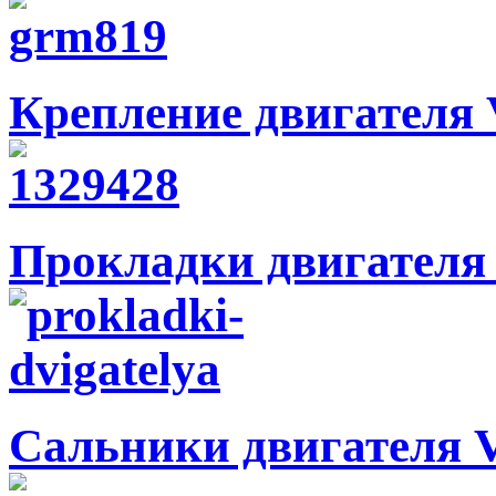
Крепление двигателя 
Прокладки двигателя 
Сальники двигателя V