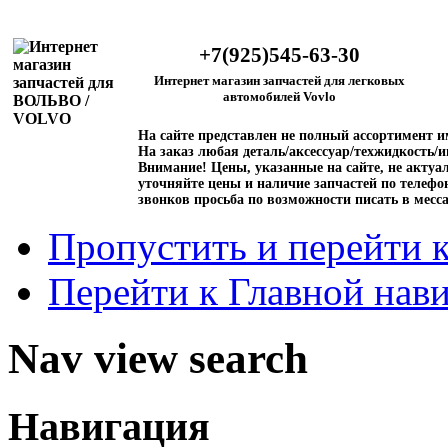
+7(925)545-63-30
Интернет магазин запчастей для легковых
автомобилей Vovlo
На сайте представлен не полный ассортимент 
На заказ любая деталь/аксессуар/техжидкость/и
Внимание!
Цены, указанные на сайте, не актуал
уточняйте цены и наличие запчастей по телефо
звонков просьба по возможности писать в месс
Пропустить и перейти 
Перейти к Главной нав
Nav view search
Навигация