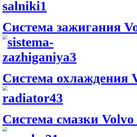
Система зажигания Vo
Система охлаждения V
Система смазки Volvo