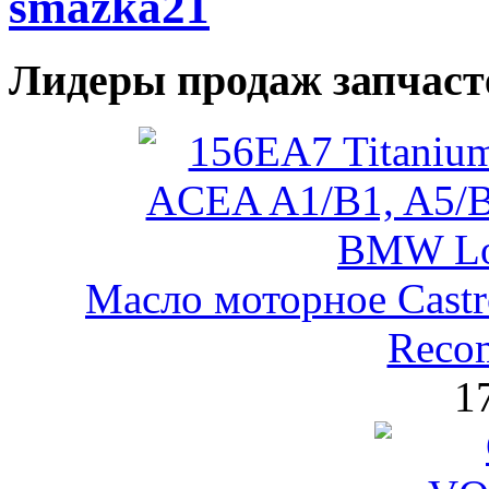
Лидеры продаж запчаст
Масло моторное Castr
Reco
1