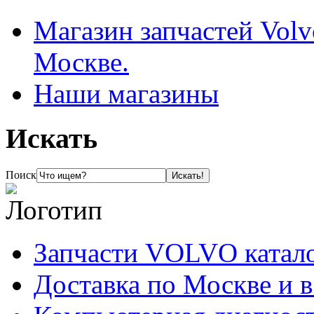
Магазин запчастей Volv
Москве.
Наши магазины
Искать
Поиск
Запчасти VOLVO катал
Доставка по Москве и 