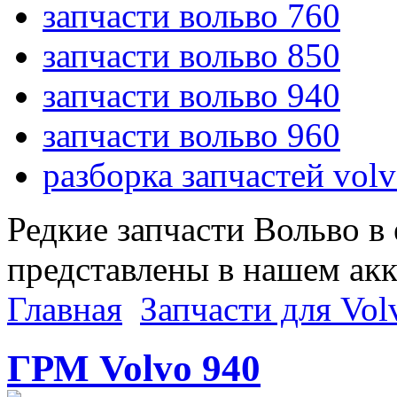
запчасти вольво 760
запчасти вольво 850
запчасти вольво 940
запчасти вольво 960
разборка запчастей vol
Редкие запчасти Вольво в
представлены в нашем ак
Главная
Запчасти для Vol
ГРМ Volvo 940