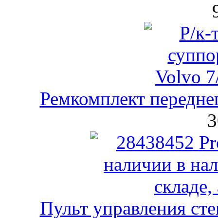
Ремкомплект передне
3
Пульт управления сте