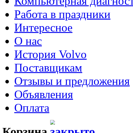
Компьютерная диагнос
Работа в праздники
Интересное
О нас
История Volvo
Поставщикам
Отзывы и предложения
Объявления
Оплата
Корзина