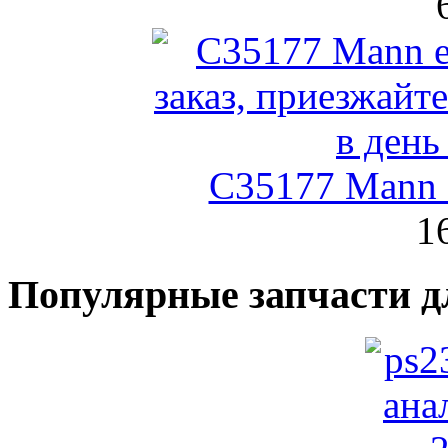
C35177 Mann
1
Популярные запчасти д