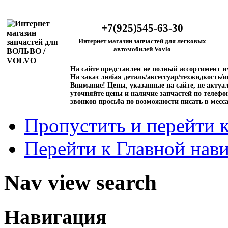
+7(925)545-63-30
Интернет магазин запчастей для легковых
автомобилей Vovlo
На сайте представлен не полный ассортимент 
На заказ любая деталь/аксессуар/техжидкость/и
Внимание!
Цены, указанные на сайте, не актуал
уточняйте цены и наличие запчастей по телефо
звонков просьба по возможности писать в месс
Пропустить и перейти 
Перейти к Главной нав
Nav view search
Навигация