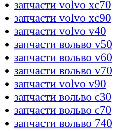
запчасти volvo xc70
запчасти volvo xc90
запчасти volvo v40
запчасти вольво v50
запчасти вольво v60
запчасти вольво v70
запчасти volvo v90
запчасти вольво c30
запчасти вольво c70
запчасти вольво 740