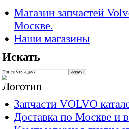
Магазин запчастей Volv
Москве.
Наши магазины
Искать
Поиск
Запчасти VOLVO катал
Доставка по Москве и 