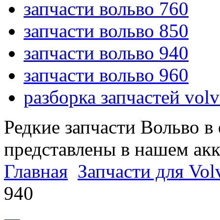
запчасти вольво 760
запчасти вольво 850
запчасти вольво 940
запчасти вольво 960
разборка запчастей vol
Редкие запчасти Вольво в
представлены в нашем ак
Главная
Запчасти для Vol
940