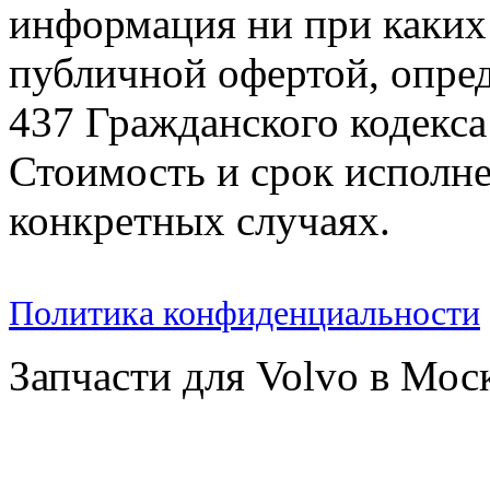
информация ни при каких 
публичной офертой, опре
437 Гражданского кодекс
Стоимость и срок исполне
конкретных случаях.
Политика конфиденциальности
Запчасти для Volvo в Мос