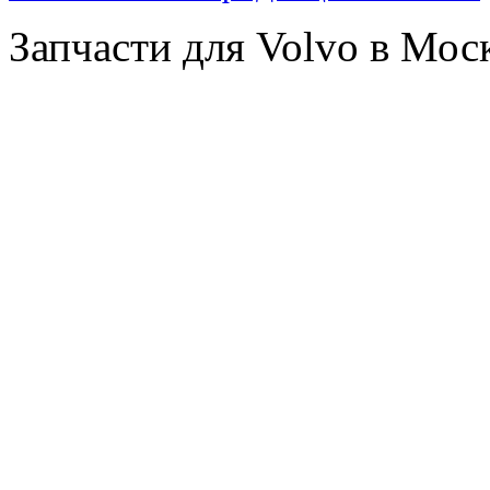
Запчасти для Volvo в Мос