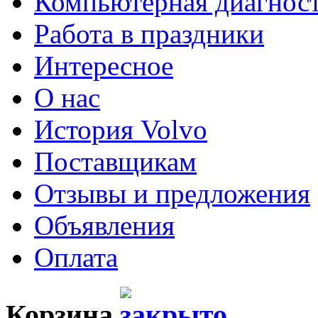
Компьютерная диагнос
Работа в праздники
Интересное
О нас
История Volvo
Поставщикам
Отзывы и предложения
Объявления
Оплата
Корзина