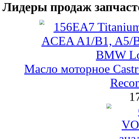
Лидеры продаж запчаст
Масло моторное Castr
Reco
1