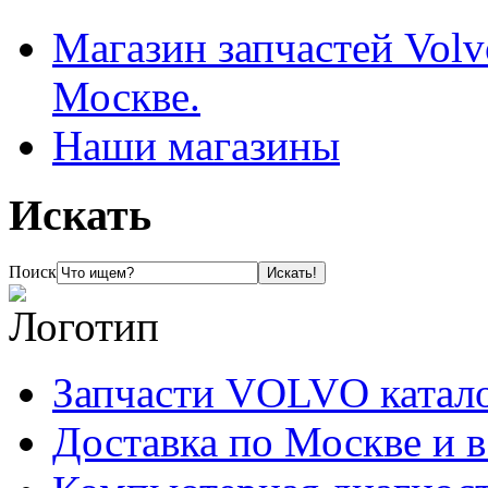
Магазин запчастей Volv
Москве.
Наши магазины
Искать
Поиск
Запчасти VOLVO катал
Доставка по Москве и 