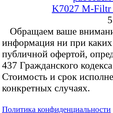
K7027 M-Filt
5
Обращаем ваше внимание
информация ни при каких 
публичной офертой, опре
437 Гражданского кодекс
Стоимость и срок исполне
конкретных случаях.
Политика конфиденциальности