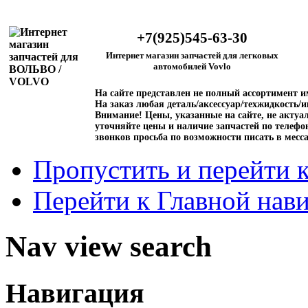
+7(925)545-63-30
Интернет магазин запчастей для легковых
автомобилей Vovlo
На сайте представлен не полный ассортимент 
На заказ любая деталь/аксессуар/техжидкость/и
Внимание!
Цены, указанные на сайте, не актуал
уточняйте цены и наличие запчастей по телефо
звонков просьба по возможности писать в месс
Пропустить и перейти 
Перейти к Главной нав
Nav view search
Навигация