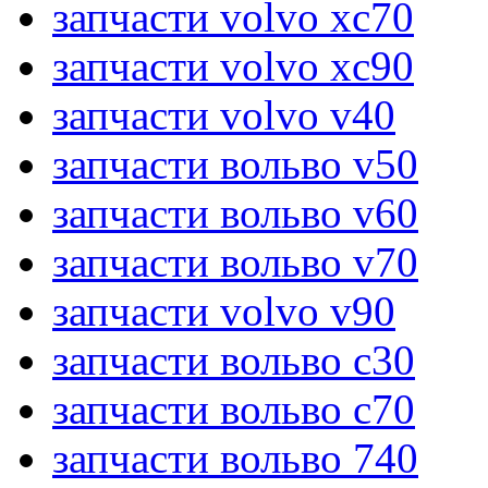
запчасти volvo xc70
запчасти volvo xc90
запчасти volvo v40
запчасти вольво v50
запчасти вольво v60
запчасти вольво v70
запчасти volvo v90
запчасти вольво c30
запчасти вольво c70
запчасти вольво 740