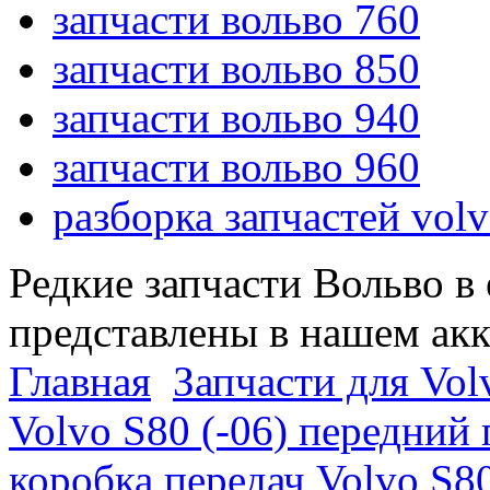
запчасти вольво 760
запчасти вольво 850
запчасти вольво 940
запчасти вольво 960
разборка запчастей vol
Редкие запчасти Вольво в
представлены в нашем ак
Главная
Запчасти для Vol
Volvo S80 (-06) передний
коробка передач Volvo S80