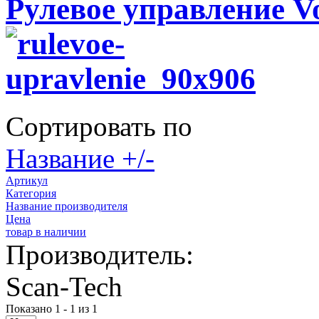
Рулевое управление Vo
Сортировать по
Название +/-
Артикул
Категория
Название производителя
Цена
товар в наличии
Производитель:
Scan-Tech
Показано 1 - 1 из 1