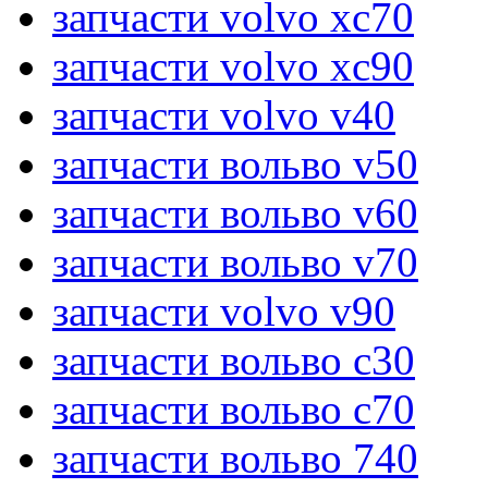
запчасти volvo xc70
запчасти volvo xc90
запчасти volvo v40
запчасти вольво v50
запчасти вольво v60
запчасти вольво v70
запчасти volvo v90
запчасти вольво c30
запчасти вольво c70
запчасти вольво 740