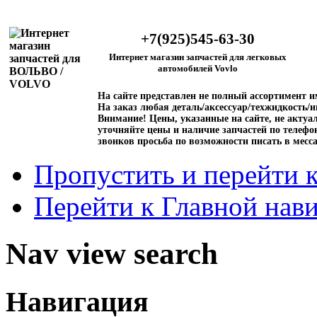
+7(925)545-63-30
Интернет магазин запчастей для легковых
автомобилей Vovlo
На сайте представлен не полный ассортимент 
На заказ любая деталь/аксессуар/техжидкость/и
Внимание!
Цены, указанные на сайте, не актуал
уточняйте цены и наличие запчастей по телефо
звонков просьба по возможности писать в месс
Пропустить и перейти 
Перейти к Главной нав
Nav view search
Навигация