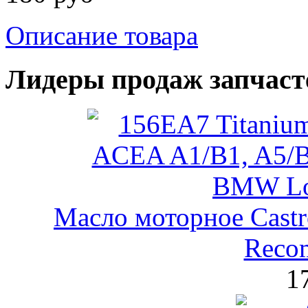
Описание товара
Лидеры продаж запчаст
Масло моторное Castr
Reco
1