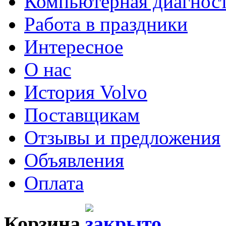
Компьютерная диагнос
Работа в праздники
Интересное
О нас
История Volvo
Поставщикам
Отзывы и предложения
Объявления
Оплата
Корзина