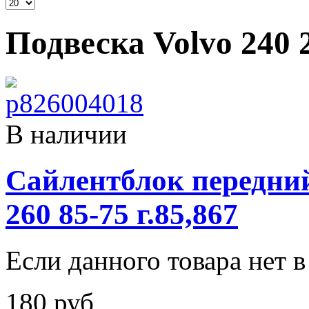
Подвеска Volvo 240 
В наличии
Сайлентблок передний
260 85-75 г.85,867
Если данного товара нет в 
180 руб