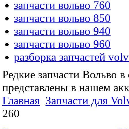
запчасти вольво 760
запчасти вольво 850
запчасти вольво 940
запчасти вольво 960
разборка запчастей vol
Редкие запчасти Вольво в
представлены в нашем ак
Главная
Запчасти для Vol
260