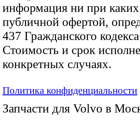
информация ни при каких 
публичной офертой, опре
437 Гражданского кодекс
Стоимость и срок исполне
конкретных случаях.
Политика конфиденциальности
Запчасти для Volvo в Мос