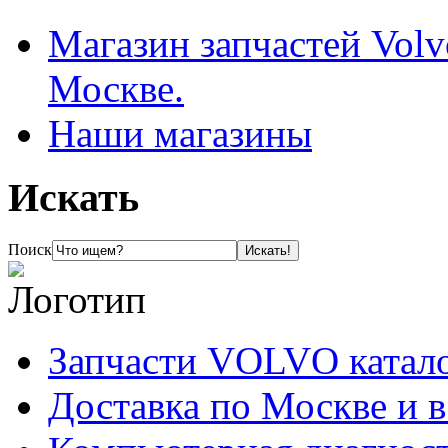
Магазин запчастей Volv
Москве.
Наши магазины
Искать
Поиск
Запчасти VOLVO катал
Доставка по Москве и 