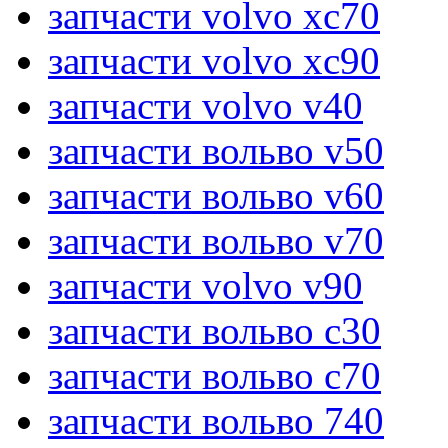
запчасти volvo xc70
запчасти volvo xc90
запчасти volvo v40
запчасти вольво v50
запчасти вольво v60
запчасти вольво v70
запчасти volvo v90
запчасти вольво c30
запчасти вольво c70
запчасти вольво 740