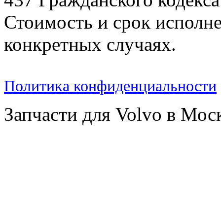
Стоимость и срок исполне
конкретных случаях.
Политика конфиденциальности
Запчасти для Volvo в Мос