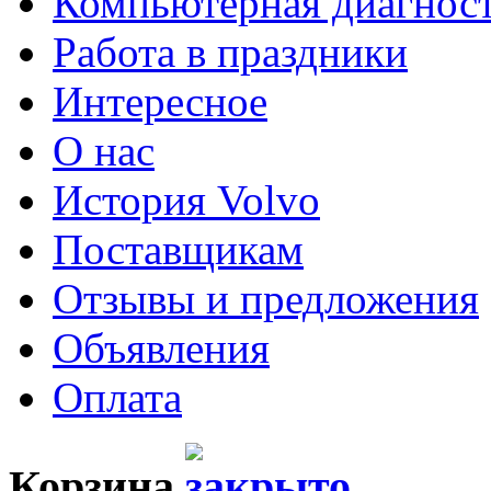
Компьютерная диагнос
Работа в праздники
Интересное
О нас
История Volvo
Поставщикам
Отзывы и предложения
Объявления
Оплата
Корзина