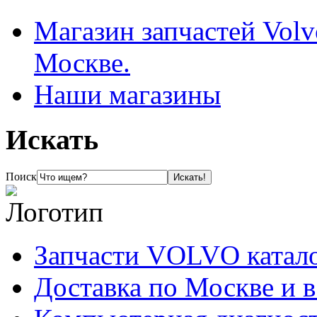
Магазин запчастей Volv
Москве.
Наши магазины
Искать
Поиск
Запчасти VOLVO катал
Доставка по Москве и 