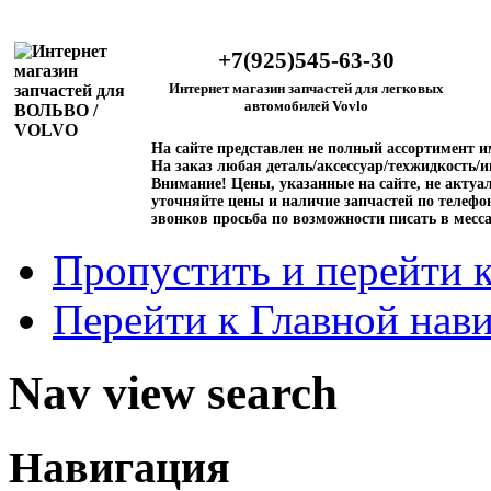
+7(925)545-63-30
Интернет магазин запчастей для легковых
автомобилей Vovlo
На сайте представлен не полный ассортимент 
На заказ любая деталь/аксессуар/техжидкость/и
Внимание!
Цены, указанные на сайте, не актуал
уточняйте цены и наличие запчастей по телефо
звонков просьба по возможности писать в месс
Пропустить и перейти 
Перейти к Главной нав
Nav view search
Навигация