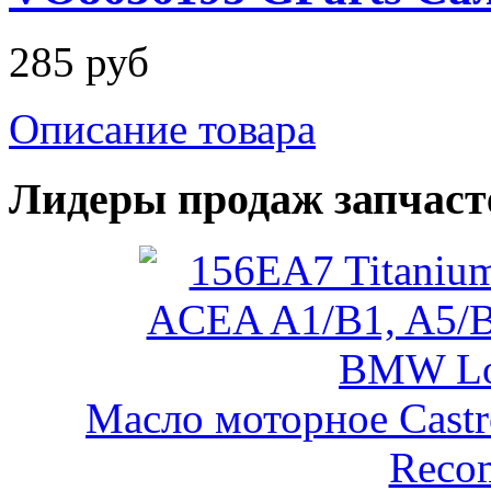
285 руб
Описание товара
Лидеры продаж запчаст
Масло моторное Castr
Reco