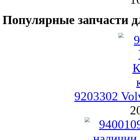
Популярные запчасти д
9203302 Vol
2