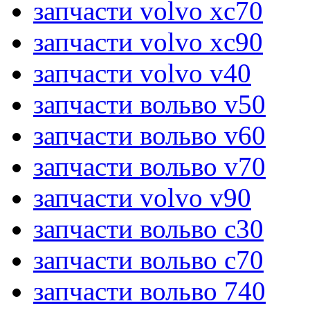
запчасти volvo xc70
запчасти volvo xc90
запчасти volvo v40
запчасти вольво v50
запчасти вольво v60
запчасти вольво v70
запчасти volvo v90
запчасти вольво c30
запчасти вольво c70
запчасти вольво 740