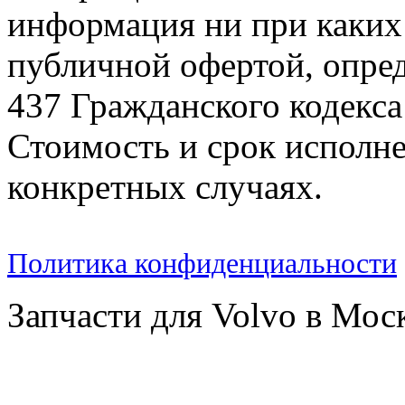
информация ни при каких 
публичной офертой, опре
437 Гражданского кодекс
Стоимость и срок исполне
конкретных случаях.
Политика конфиденциальности
Запчасти для Volvo в Мос