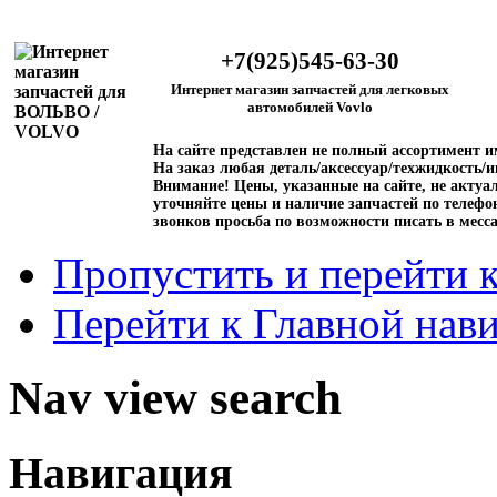
+7(925)545-63-30
Интернет магазин запчастей для легковых
автомобилей Vovlo
На сайте представлен не полный ассортимент 
На заказ любая деталь/аксессуар/техжидкость/и
Внимание!
Цены, указанные на сайте, не актуал
уточняйте цены и наличие запчастей по телефо
звонков просьба по возможности писать в месс
Пропустить и перейти 
Перейти к Главной нав
Nav view search
Навигация