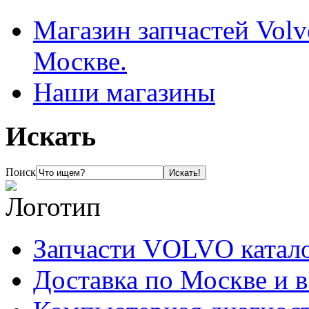
Магазин запчастей Volv
Москве.
Наши магазины
Искать
Поиск
Запчасти VOLVO катал
Доставка по Москве и 