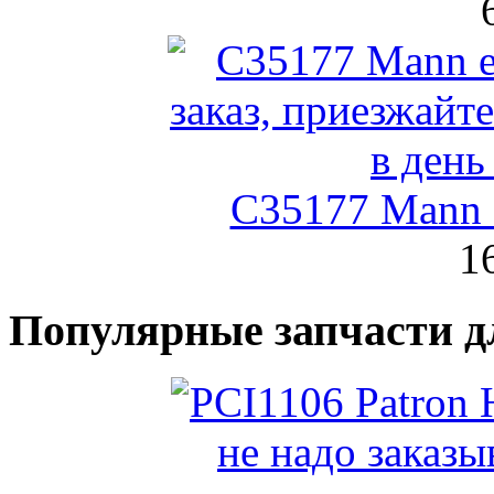
C35177 Mann
1
Популярные запчасти д