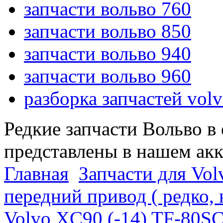
запчасти вольво 760
запчасти вольво 850
запчасти вольво 940
запчасти вольво 960
разборка запчастей vol
Редкие запчасти Вольво в
представлены в нашем ак
Главная
Запчасти для Vol
передний привод ( редко,
Volvo XC90 (-14) TF-80S