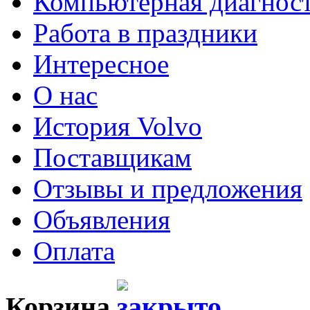
Компьютерная диагнос
Работа в праздники
Интересное
О нас
История Volvo
Поставщикам
Отзывы и предложения
Объявления
Оплата
Корзина