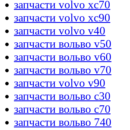
запчасти volvo xc70
запчасти volvo xc90
запчасти volvo v40
запчасти вольво v50
запчасти вольво v60
запчасти вольво v70
запчасти volvo v90
запчасти вольво c30
запчасти вольво c70
запчасти вольво 740