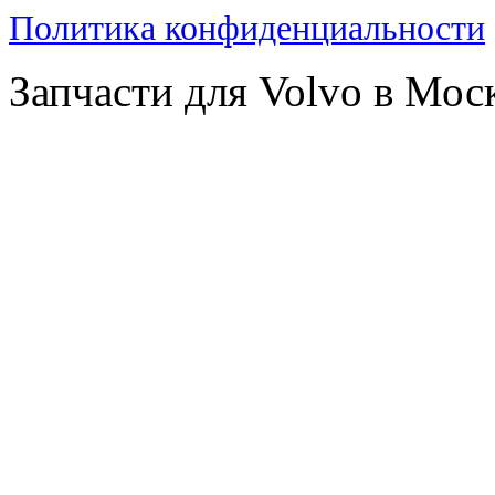
Политика конфиденциальности
Запчасти для Volvo в Мос