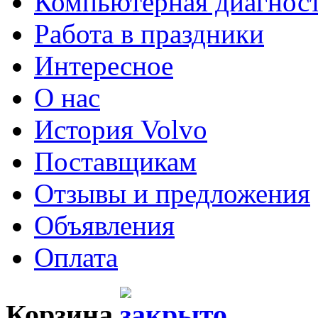
Компьютерная диагнос
Работа в праздники
Интересное
О нас
История Volvo
Поставщикам
Отзывы и предложения
Объявления
Оплата
Корзина