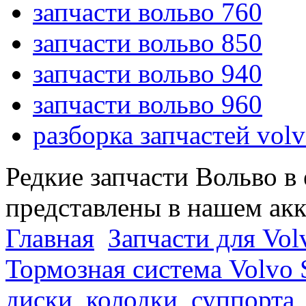
запчасти вольво 760
запчасти вольво 850
запчасти вольво 940
запчасти вольво 960
разборка запчастей vol
Редкие запчасти Вольво в
представлены в нашем ак
Главная
Запчасти для Volv
Тормозная система Volvo S
диски, колодки, суппорта,