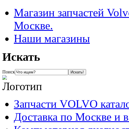
Магазин запчастей Volv
Москве.
Наши магазины
Искать
Поиск
Запчасти VOLVO катал
Доставка по Москве и 