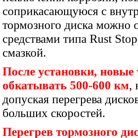
соприкасающуюся с внут
тормозного диска можно 
средствами типа Rust Sto
смазкой.
После установки, новые
обкатывать 500-600 км
,
допуская перегрева диск
больших скоростей.
Перегрев тормозного ди