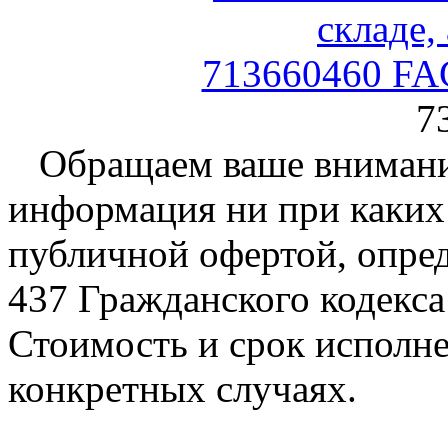
713660460 FA
7
Обращаем ваше внимание
информация ни при каких 
публичной офертой, опре
437 Гражданского кодекс
Стоимость и срок исполне
конкретных случаях.