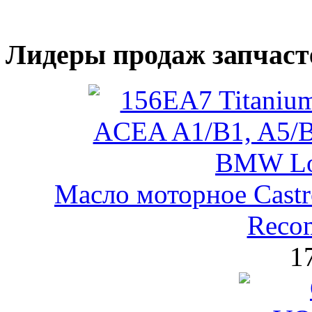
Лидеры продаж запчаст
Масло моторное Castr
Reco
1