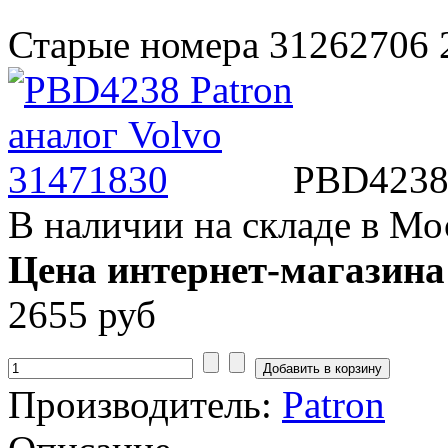
Старые номера 31262706 
PBD4238 
В наличии на складе в Мо
Цена интернет-магазина
2655 руб
Производитель:
Patron