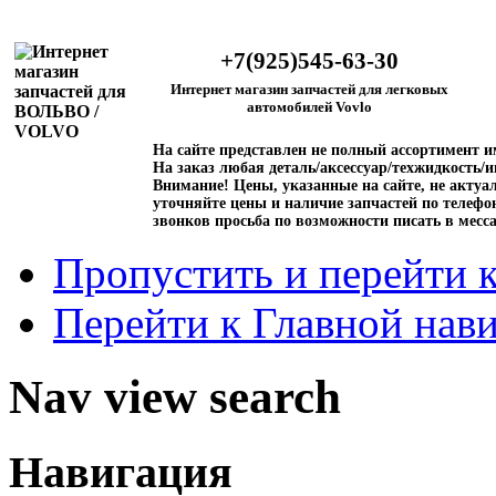
+7(925)545-63-30
Интернет магазин запчастей для легковых
автомобилей Vovlo
На сайте представлен не полный ассортимент 
На заказ любая деталь/аксессуар/техжидкость/и
Внимание!
Цены, указанные на сайте, не актуал
уточняйте цены и наличие запчастей по телефо
звонков просьба по возможности писать в месс
Пропустить и перейти 
Перейти к Главной нав
Nav view search
Навигация