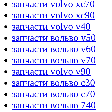
запчасти volvo xc70
запчасти volvo xc90
запчасти volvo v40
запчасти вольво v50
запчасти вольво v60
запчасти вольво v70
запчасти volvo v90
запчасти вольво c30
запчасти вольво c70
запчасти вольво 740