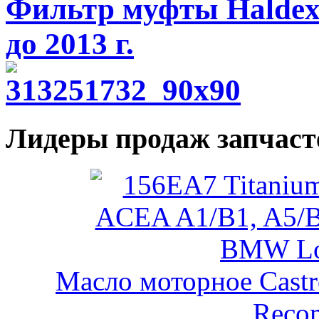
Фильтр муфты Haldex V
до 2013 г.
Лидеры продаж запчаст
Масло моторное Castr
Reco