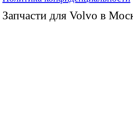
Запчасти для Volvo в Мос