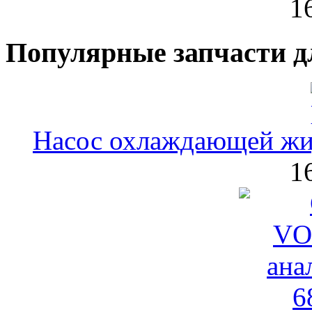
1
Популярные запчасти д
Насос охлаждающей ж
1