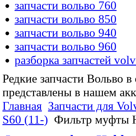
запчасти вольво 760
запчасти вольво 850
запчасти вольво 940
запчасти вольво 960
разборка запчастей vol
Редкие запчасти Вольво в
представлены в нашем ак
Главная
Запчасти для Vol
S60 (11-)
Фильтр муфты H