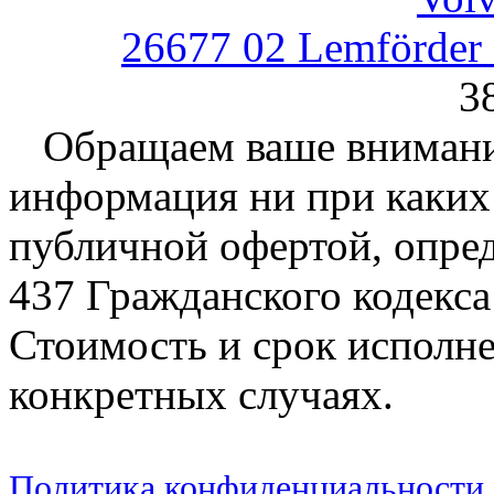
26677 02 Lemförder
3
Обращаем ваше внимание
информация ни при каких 
публичной офертой, опре
437 Гражданского кодекс
Стоимость и срок исполне
конкретных случаях.
Политика конфиденциальности