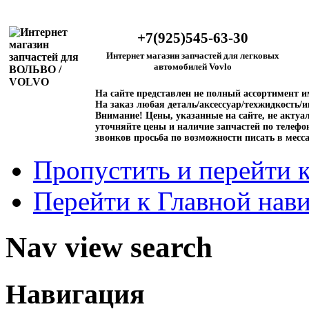
+7(925)545-63-30
Интернет магазин запчастей для легковых
автомобилей Vovlo
На сайте представлен не полный ассортимент 
На заказ любая деталь/аксессуар/техжидкость/и
Внимание!
Цены, указанные на сайте, не актуал
уточняйте цены и наличие запчастей по телефо
звонков просьба по возможности писать в месс
Пропустить и перейти 
Перейти к Главной нав
Nav view search
Навигация