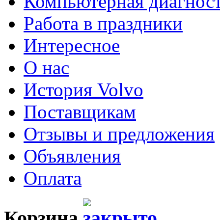
Компьютерная диагнос
Работа в праздники
Интересное
О нас
История Volvo
Поставщикам
Отзывы и предложения
Объявления
Оплата
Корзина