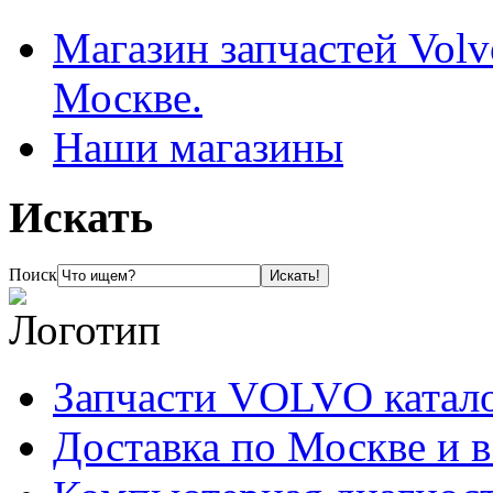
Магазин запчастей Volv
Москве.
Наши магазины
Искать
Поиск
Запчасти VOLVO катал
Доставка по Москве и 