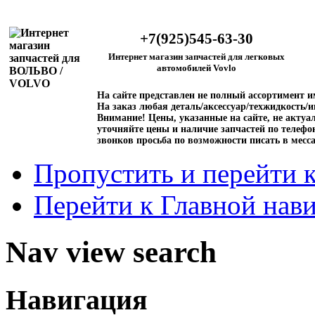
+7(925)545-63-30
Интернет магазин запчастей для легковых
автомобилей Vovlo
На сайте представлен не полный ассортимент 
На заказ любая деталь/аксессуар/техжидкость/и
Внимание!
Цены, указанные на сайте, не актуал
уточняйте цены и наличие запчастей по телефо
звонков просьба по возможности писать в месс
Пропустить и перейти 
Перейти к Главной нав
Nav view search
Навигация