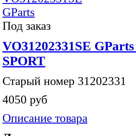
Под заказ
VO31202331SE GParts
SPORT
Старый номер 31202331
4050 руб
Описание товара