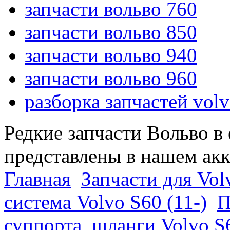
запчасти вольво 760
запчасти вольво 850
запчасти вольво 940
запчасти вольво 960
разборка запчастей vol
Редкие запчасти Вольво в
представлены в нашем ак
Главная
Запчасти для Vol
система Volvo S60 (11-)
П
суппорта, шланги Volvo S6