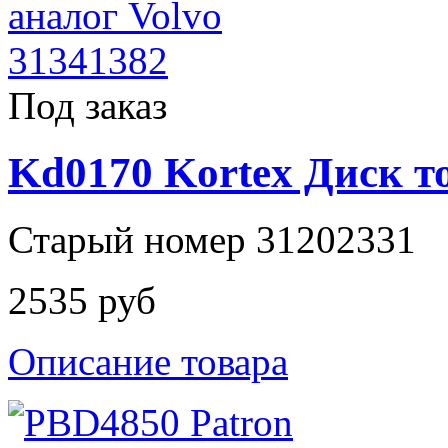
Под заказ
Kd0170 Kortex Диск т
Старый номер 31202331
2535 руб
Описание товара