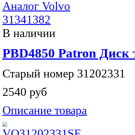
В наличии
PBD4850 Patron Диск 
Старый номер 31202331
2540 руб
Описание товара