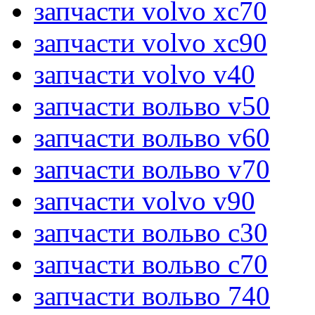
запчасти volvo xc70
запчасти volvo xc90
запчасти volvo v40
запчасти вольво v50
запчасти вольво v60
запчасти вольво v70
запчасти volvo v90
запчасти вольво c30
запчасти вольво c70
запчасти вольво 740