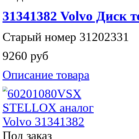
31341382 Volvo Диск 
Старый номер 31202331
9260 руб
Описание товара
Под заказ