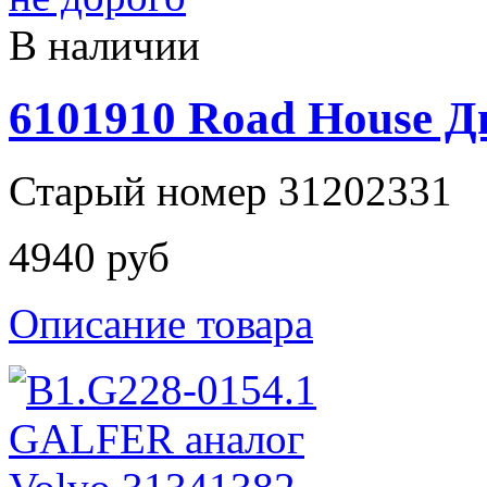
В наличии
6101910 Road House Д
Старый номер 31202331
4940 руб
Описание товара