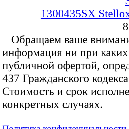
1300435SX Stello
8
Обращаем ваше внимание
информация ни при каких 
публичной офертой, опре
437 Гражданского кодекс
Стоимость и срок исполне
конкретных случаях.
Политика конфиденциальности