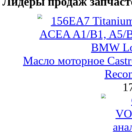
Лидеры продаж запчаст
Масло моторное Castr
Reco
1