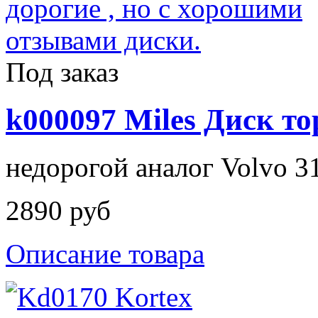
Под заказ
k000097 Miles Диск т
недорогой аналог Volvo 3
2890 руб
Описание товара