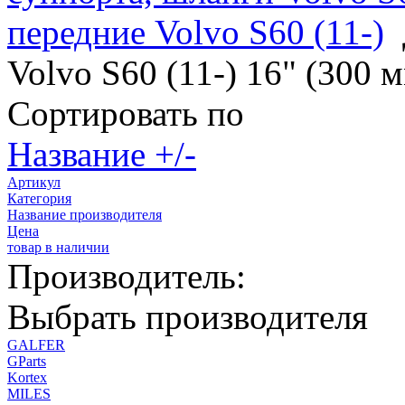
передние Volvo S60 (11-)
Volvo S60 (11-) 16" (300 
Сортировать по
Название +/-
Артикул
Категория
Название производителя
Цена
товар в наличии
Производитель:
Выбрать производителя
GALFER
GParts
Kortex
MILES