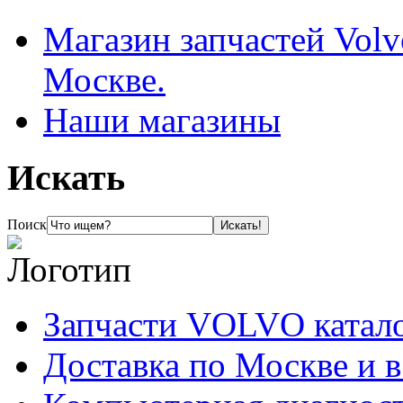
Магазин запчастей Volv
Москве.
Наши магазины
Искать
Поиск
Запчасти VOLVO катал
Доставка по Москве и 