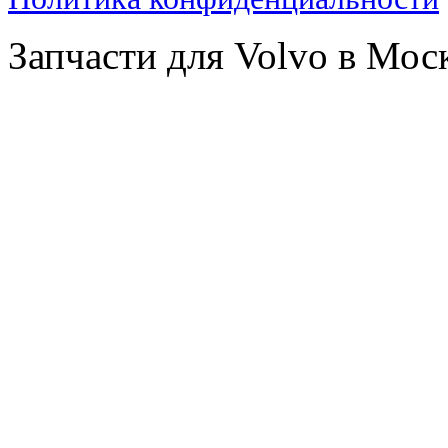
Запчасти для Volvo в Мос