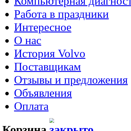
Компьютерная диагнос
Работа в праздники
Интересное
О нас
История Volvo
Поставщикам
Отзывы и предложения
Объявления
Оплата
Корзина