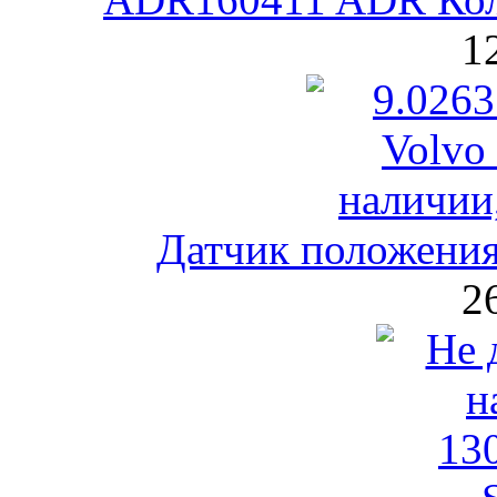
1
Датчик положения 
2