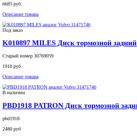
6685 руб
Описание товара
Под заказ
K010897 MILES Диск тормозной задний
Старый номер 30769059
1910 руб
Описание товара
В наличии
PBD1918 PATRON Диск тормозной задн
pbd1918
2480 руб