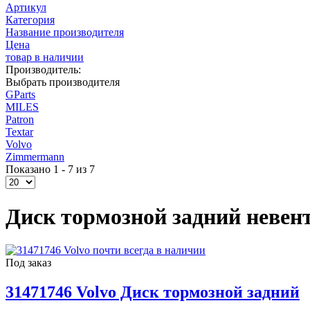
Артикул
Категория
Название производителя
Цена
товар в наличии
Производитель:
Выбрать производителя
GParts
MILES
Patron
Textar
Volvo
Zimmermann
Показано 1 - 7 из 7
Диск тормозной задний невент
Под заказ
31471746 Volvo Диск тормозной задний