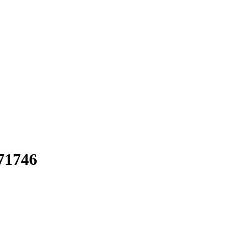
71746