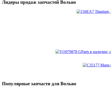
Лидеры продаж запчастей Вольво
Популярные запчасти для Вольво