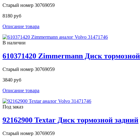
Старый номер 30769059
8180 руб
Описание товара
В наличии
610371420 Zimmermann Диск тормозной
Старый номер 30769059
3840 руб
Описание товара
Под заказ
92162900 Textar Диск тормозной задний
Старый номер 30769059