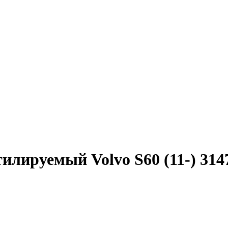
илируемый Volvo S60 (11-) 314