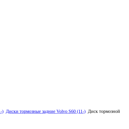
-)
Диски тормозные задние Volvo S60 (11-)
Диск тормозной