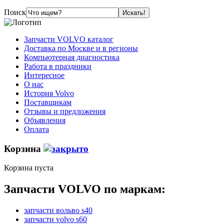
Поиск
Запчасти VOLVO каталог
Доставка по Москве и в регионы
Компьютерная диагностика
Работа в праздники
Интересное
О нас
История Volvo
Поставщикам
Отзывы и предложения
Объявления
Оплата
Корзина
Корзина пуста
Запчасти VOLVO по маркам:
запчасти вольво s40
запчасти volvo s60