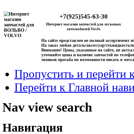
+7(925)545-63-30
Интернет магазин запчастей для легковых
автомобилей Vovlo
На сайте представлен не полный ассортимент 
На заказ любая деталь/аксессуар/техжидкость/и
Внимание!
Цены, указанные на сайте, не актуал
уточняйте цены и наличие запчастей по телефо
звонков просьба по возможности писать в месс
Пропустить и перейти 
Перейти к Главной нав
Nav view search
Навигация