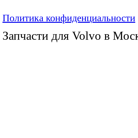
Политика конфиденциальности
Запчасти для Volvo в Мос