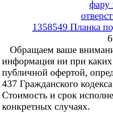
1358549 Планка по
6
Обращаем ваше внимание
информация ни при каких 
публичной офертой, опре
437 Гражданского кодекс
Стоимость и срок исполне
конкретных случаях.