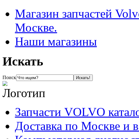
Магазин запчастей Volv
Москве.
Наши магазины
Искать
Поиск
Запчасти VOLVO катал
Доставка по Москве и 