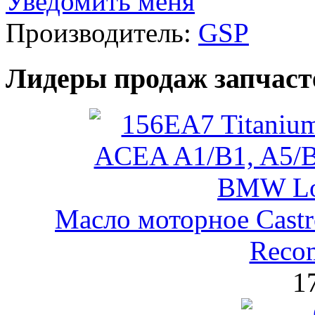
Уведомить меня
Производитель:
GSP
Лидеры продаж запчаст
Масло моторное Castr
Reco
1