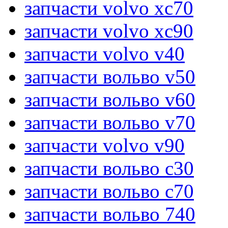
запчасти volvo xc70
запчасти volvo xc90
запчасти volvo v40
запчасти вольво v50
запчасти вольво v60
запчасти вольво v70
запчасти volvo v90
запчасти вольво c30
запчасти вольво c70
запчасти вольво 740