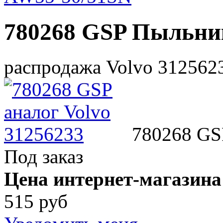
780268 GSP Пыльни
распродажа Volvo 312562
780268 GS
Под заказ
Цена интернет-магазина
515 руб