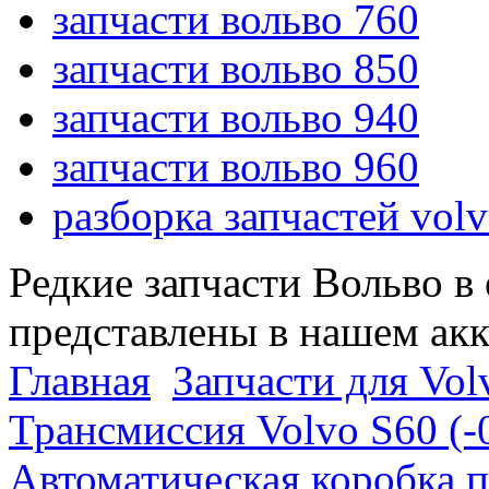
запчасти вольво 760
запчасти вольво 850
запчасти вольво 940
запчасти вольво 960
разборка запчастей vol
Редкие запчасти Вольво в
представлены в нашем ак
Главная
Запчасти для Volv
Трансмиссия Volvo S60 (-
Автоматическая коробка п