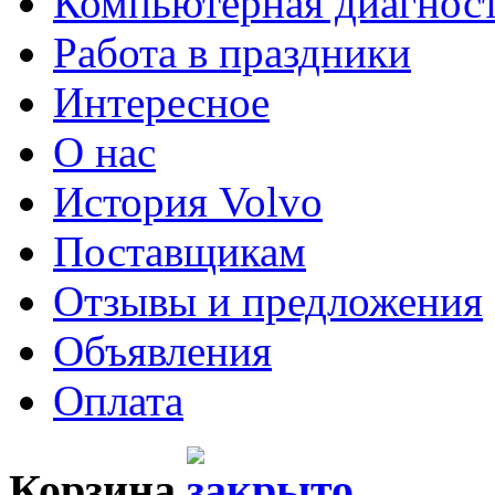
Компьютерная диагнос
Работа в праздники
Интересное
О нас
История Volvo
Поставщикам
Отзывы и предложения
Объявления
Оплата
Корзина