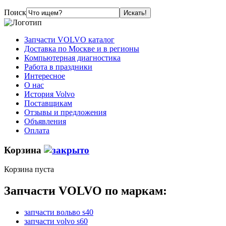
Поиск
Запчасти VOLVO каталог
Доставка по Москве и в регионы
Компьютерная диагностика
Работа в праздники
Интересное
О нас
История Volvo
Поставщикам
Отзывы и предложения
Объявления
Оплата
Корзина
Корзина пуста
Запчасти VOLVO по маркам:
запчасти вольво s40
запчасти volvo s60