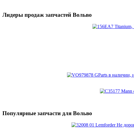
Лидеры продаж запчастей Вольво
Популярные запчасти для Вольво