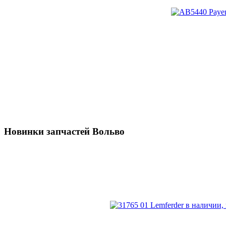
Новинки запчастей Вольво