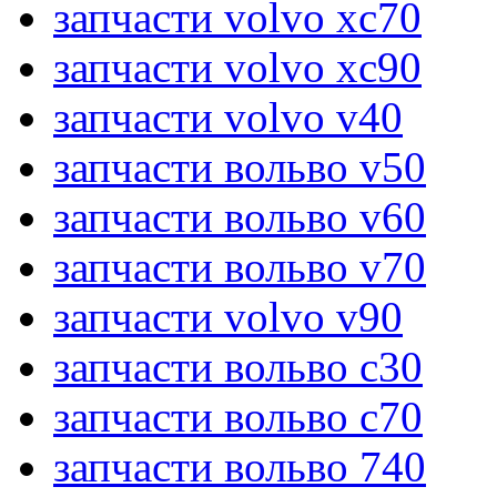
запчасти volvo xc70
запчасти volvo xc90
запчасти volvo v40
запчасти вольво v50
запчасти вольво v60
запчасти вольво v70
запчасти volvo v90
запчасти вольво c30
запчасти вольво c70
запчасти вольво 740