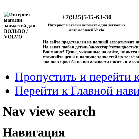
+7(925)545-63-30
Интернет магазин запчастей для легковых
автомобилей Vovlo
На сайте представлен не полный ассортимент 
На заказ любая деталь/аксессуар/техжидкость/и
Внимание!
Цены, указанные на сайте, не актуал
уточняйте цены и наличие запчастей по телефо
звонков просьба по возможности писать в месс
Пропустить и перейти 
Перейти к Главной нав
Nav view search
Навигация