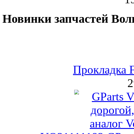
Новинки запчастей Вол
Прокладка 
2