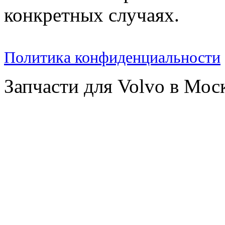
конкретных случаях.
Политика конфиденциальности
Запчасти для Volvo в Мос