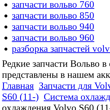
запчасти вольво 760
запчасти вольво 850
запчасти вольво 940
запчасти вольво 960
разборка запчастей vol
Редкие запчасти Вольво в
представлены в нашем ак
Главная
Запчасти для Vol
S60 (11-)
Система охлажд
охлаждения Volvo S60 (11