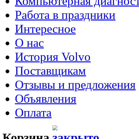
Компьютерная диагнос
Работа в праздники
Интересное
О нас
История Volvo
Поставщикам
Отзывы и предложения
Объявления
Оплата
Корзина