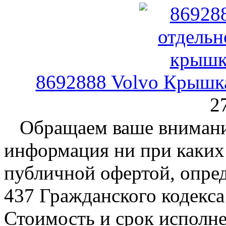
8692888 Volvo Крышк
2
Обращаем ваше внимание
информация ни при каких 
публичной офертой, опре
437 Гражданского кодекс
Стоимость и срок исполне