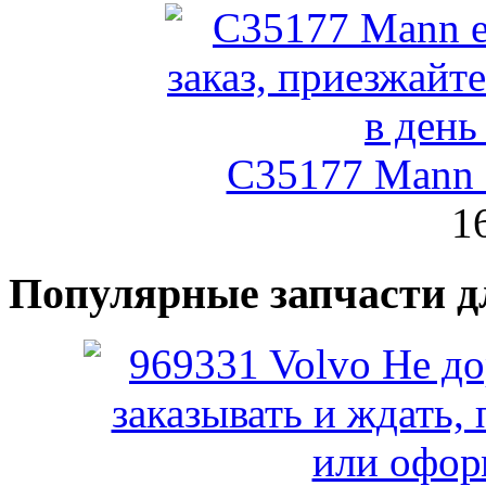
C35177 Mann
1
Популярные запчасти д