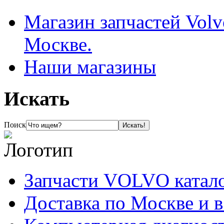
Магазин запчастей Volv
Москве.
Наши магазины
Искать
Поиск
Запчасти VOLVO катал
Доставка по Москве и 