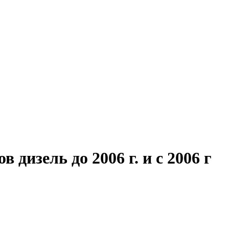
дизель до 2006 г. и с 2006 г