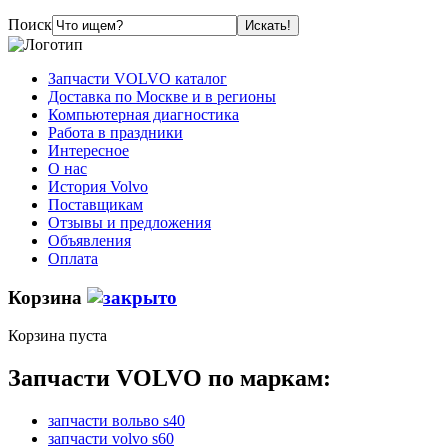
Поиск
Запчасти VOLVO каталог
Доставка по Москве и в регионы
Компьютерная диагностика
Работа в праздники
Интересное
О нас
История Volvo
Поставщикам
Отзывы и предложения
Объявления
Оплата
Корзина
Корзина пуста
Запчасти VOLVO по маркам:
запчасти вольво s40
запчасти volvo s60