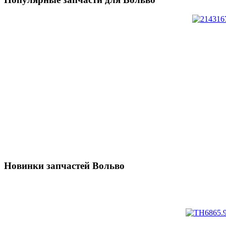
Новинки запчастей Вольво