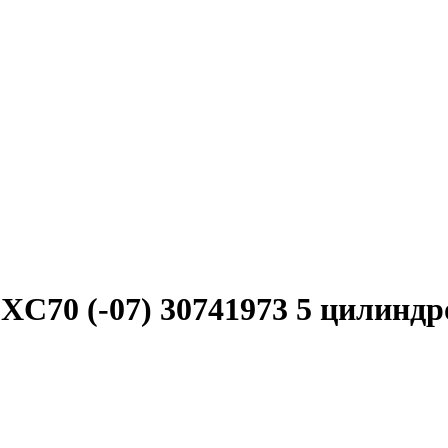
70 (-07) 30741973 5 цилиндров 