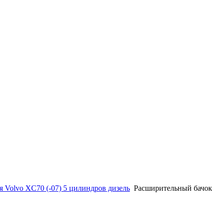
 Volvo XC70 (-07) 5 цилиндров дизель
Расширительный бачок