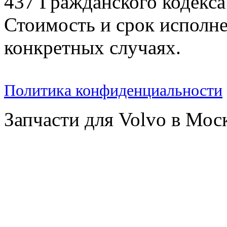
437 Гражданского кодекс
Стоимость и срок исполне
конкретных случаях.
Политика конфиденциальности
Запчасти для Volvo в Мос