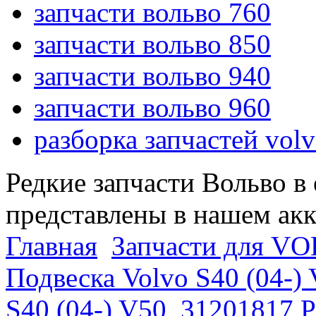
запчасти вольво 760
запчасти вольво 850
запчасти вольво 940
запчасти вольво 960
разборка запчастей vol
Редкие запчасти Вольво в
представлены в нашем ак
Главная
Запчасти для VO
Подвеска Volvo S40 (04-)
S40 (04-) V50
31201817 Ру