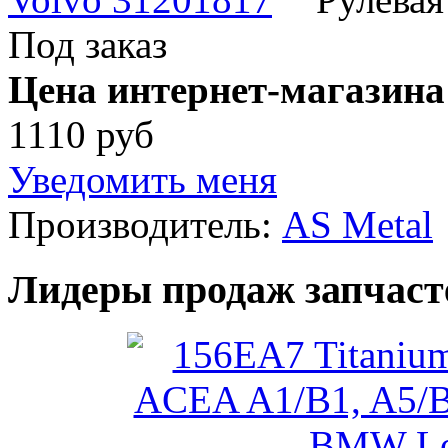
Под заказ
Цена интернет-магазина
1110 руб
Уведомить меня
Производитель:
AS Metal
Лидеры продаж запчаст