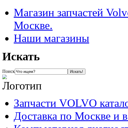
Магазин запчастей Volv
Москве.
Наши магазины
Искать
Поиск
Запчасти VOLVO катал
Доставка по Москве и 