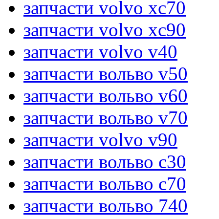
запчасти volvo xc70
запчасти volvo xc90
запчасти volvo v40
запчасти вольво v50
запчасти вольво v60
запчасти вольво v70
запчасти volvo v90
запчасти вольво c30
запчасти вольво c70
запчасти вольво 740