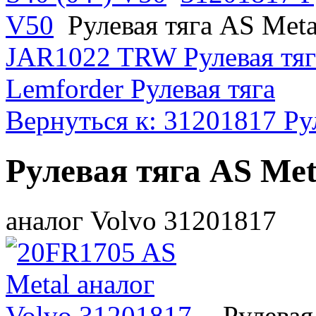
V50
Рулевая тяга AS Met
JAR1022 TRW Рулевая тя
Lemforder Рулевая тяга
Вернуться к: 31201817 Рул
Рулевая тяга AS Me
аналог Volvo 31201817
Рулевая