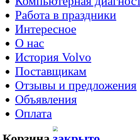
Компьютерная диагнос
Работа в праздники
Интересное
О нас
История Volvo
Поставщикам
Отзывы и предложения
Объявления
Оплата
Корзина