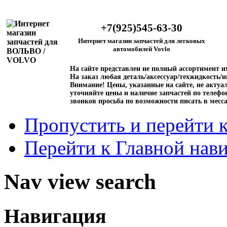
+7(925)545-63-30
Интернет магазин запчастей для легковых
автомобилей Vovlo
На сайте представлен не полный ассортимент 
На заказ любая деталь/аксессуар/техжидкость/и
Внимание!
Цены, указанные на сайте, не актуал
уточняйте цены и наличие запчастей по телефо
звонков просьба по возможности писать в месс
Пропустить и перейти 
Перейти к Главной нав
Nav view search
Навигация