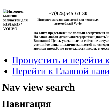
+7(925)545-63-30
Интернет магазин запчастей для легковых
автомобилей Vovlo
На сайте представлен не полный ассортимент 
На заказ любая деталь/аксессуар/техжидкость/и
Внимание!
Цены, указанные на сайте, не актуал
уточняйте цены и наличие запчастей по телефо
звонков просьба по возможности писать в месс
Пропустить и перейти 
Перейти к Главной нав
Nav view search
Навигация