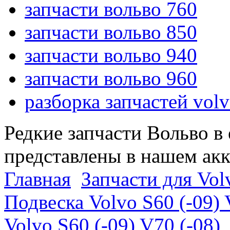
запчасти вольво 760
запчасти вольво 850
запчасти вольво 940
запчасти вольво 960
разборка запчастей vol
Редкие запчасти Вольво в
представлены в нашем ак
Главная
Запчасти для Volv
Подвеска Volvo S60 (-09) 
Volvo S60 (-09) V70 (-08)