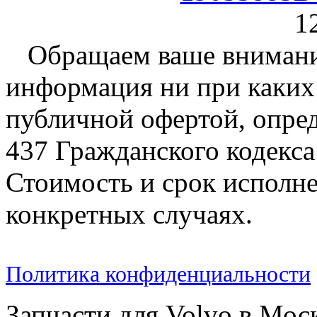
1
Обращаем ваше внимание
информация ни при каких 
публичной офертой, опре
437 Гражданского кодекс
Стоимость и срок исполне
конкретных случаях.
Политика конфиденциальности
Запчасти для Volvo в Мос