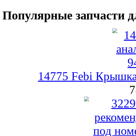
Популярные запчасти д
14775 Febi Крышка
7