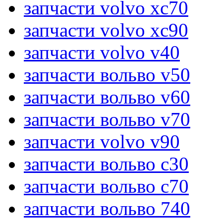
запчасти volvo xc70
запчасти volvo xc90
запчасти volvo v40
запчасти вольво v50
запчасти вольво v60
запчасти вольво v70
запчасти volvo v90
запчасти вольво c30
запчасти вольво c70
запчасти вольво 740