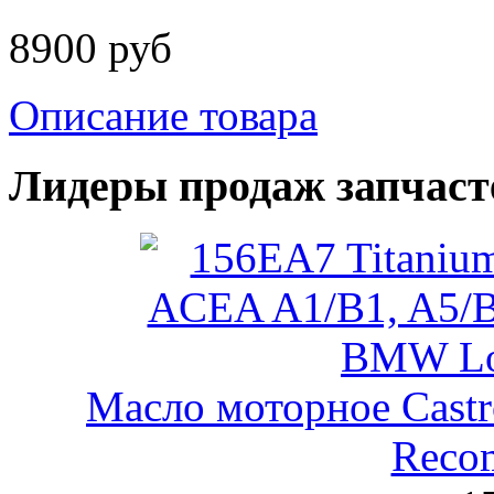
8900 руб
Описание товара
Лидеры продаж запчаст
Масло моторное Castr
Reco