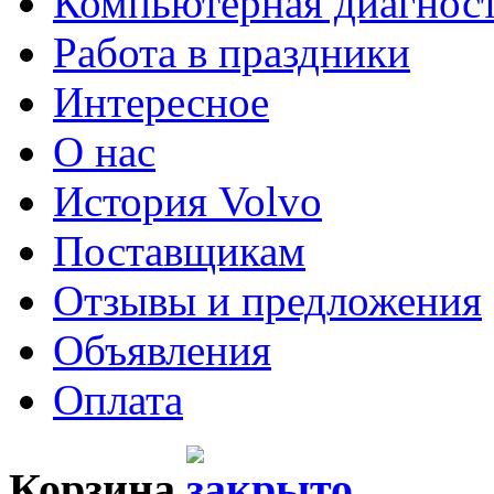
Компьютерная диагнос
Работа в праздники
Интересное
О нас
История Volvo
Поставщикам
Отзывы и предложения
Объявления
Оплата
Корзина