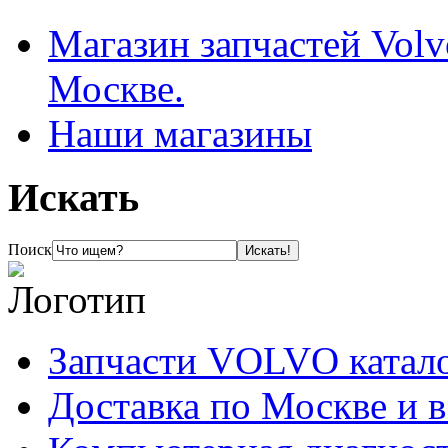
Магазин запчастей Volv
Москве.
Наши магазины
Искать
Поиск
Запчасти VOLVO катал
Доставка по Москве и 