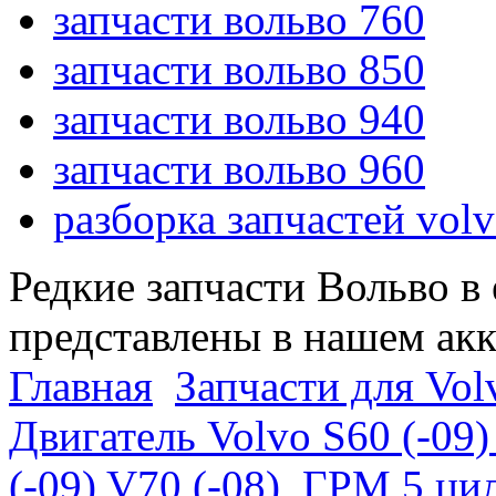
запчасти вольво 760
запчасти вольво 850
запчасти вольво 940
запчасти вольво 960
разборка запчастей vol
Редкие запчасти Вольво в
представлены в нашем ак
Главная
Запчасти для Volv
Двигатель Volvo S60 (-09)
(-09) V70 (-08)
ГРМ 5 цил