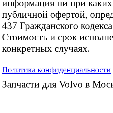
информация ни при каких 
публичной офертой, опре
437 Гражданского кодекс
Стоимость и срок исполне
конкретных случаях.
Политика конфиденциальности
Запчасти для Volvo в Мос