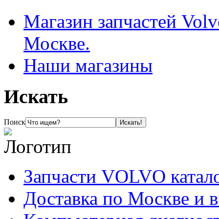
Магазин запчастей Volv
Москве.
Наши магазины
Искать
Поиск
Запчасти VOLVO катал
Доставка по Москве и 