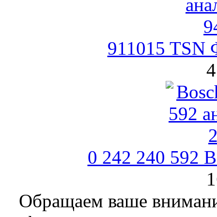
911015 TSN 
4
0 242 240 592 B
1
Обращаем ваше внимание