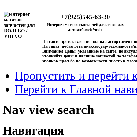
+7(925)545-63-30
Интернет магазин запчастей для легковых
автомобилей Vovlo
На сайте представлен не полный ассортимент 
На заказ любая деталь/аксессуар/техжидкость/и
Внимание!
Цены, указанные на сайте, не актуал
уточняйте цены и наличие запчастей по телефо
звонков просьба по возможности писать в месс
Пропустить и перейти 
Перейти к Главной нав
Nav view search
Навигация