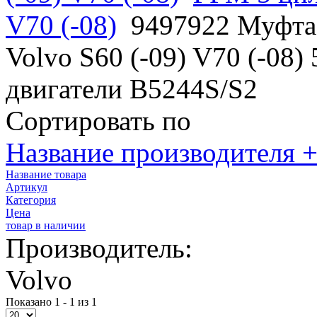
V70 (-08)
9497922 Муфта 
Volvo S60 (-09) V70 (-08)
двигатели B5244S/S2
Сортировать по
Название производителя +
Название товара
Артикул
Категория
Цена
товар в наличии
Производитель:
Volvo
Показано 1 - 1 из 1