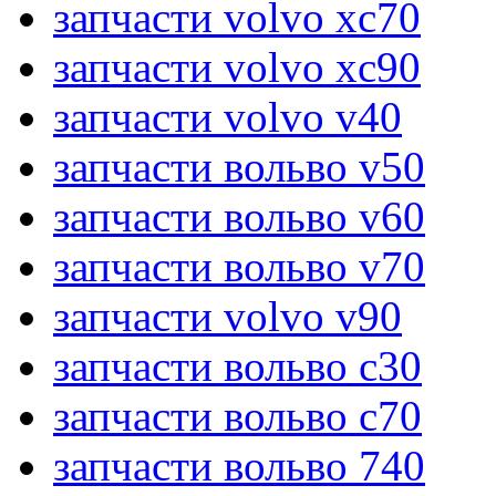
запчасти volvo xc70
запчасти volvo xc90
запчасти volvo v40
запчасти вольво v50
запчасти вольво v60
запчасти вольво v70
запчасти volvo v90
запчасти вольво c30
запчасти вольво c70
запчасти вольво 740