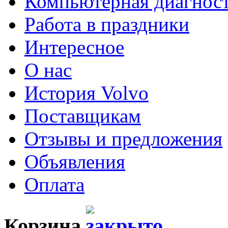
Компьютерная диагнос
Работа в праздники
Интересное
О нас
История Volvo
Поставщикам
Отзывы и предложения
Объявления
Оплата
Корзина