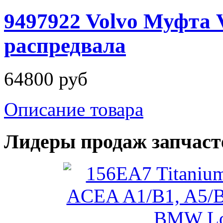
9497922 Volvo Муфта V
распредвала
64800 руб
Описание товара
Лидеры продаж запчаст