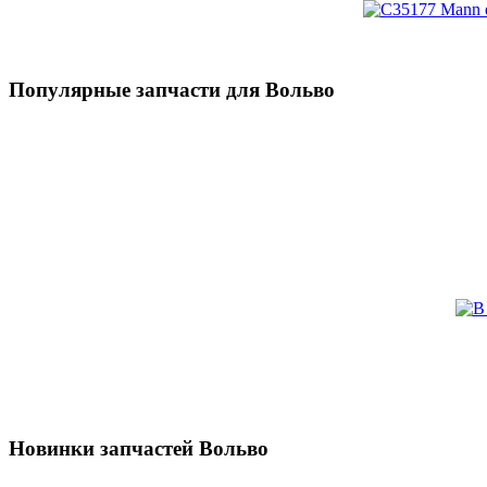
Популярные запчасти для Вольво
Новинки запчастей Вольво