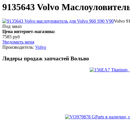
9135643 Volvo Маслоуловител
Volvo 9
Под заказ
Цена интернет-магазина:
7585 руб
Уведомить меня
Производитель:
Volvo
Лидеры продаж запчастей Вольво