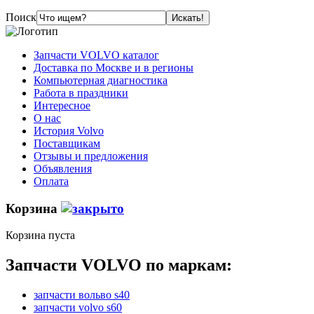
Поиск
Запчасти VOLVO каталог
Доставка по Москве и в регионы
Компьютерная диагностика
Работа в праздники
Интересное
О нас
История Volvo
Поставщикам
Отзывы и предложения
Объявления
Оплата
Корзина
Корзина пуста
Запчасти VOLVO по маркам:
запчасти вольво s40
запчасти volvo s60