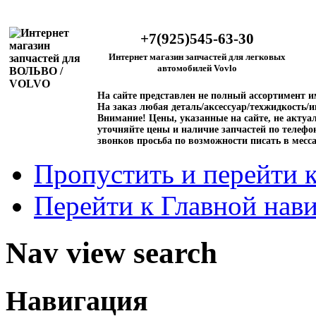
+7(925)545-63-30
Интернет магазин запчастей для легковых
автомобилей Vovlo
На сайте представлен не полный ассортимент 
На заказ любая деталь/аксессуар/техжидкость/и
Внимание!
Цены, указанные на сайте, не актуал
уточняйте цены и наличие запчастей по телефо
звонков просьба по возможности писать в месс
Пропустить и перейти 
Перейти к Главной нав
Nav view search
Навигация