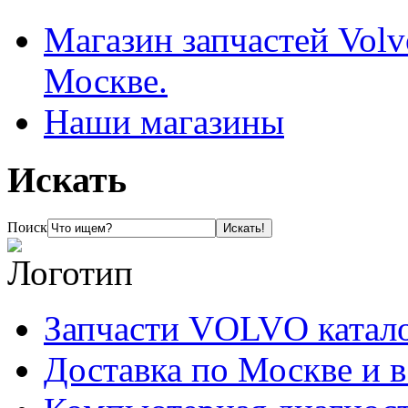
Магазин запчастей Volv
Москве.
Наши магазины
Искать
Поиск
Запчасти VOLVO катал
Доставка по Москве и 