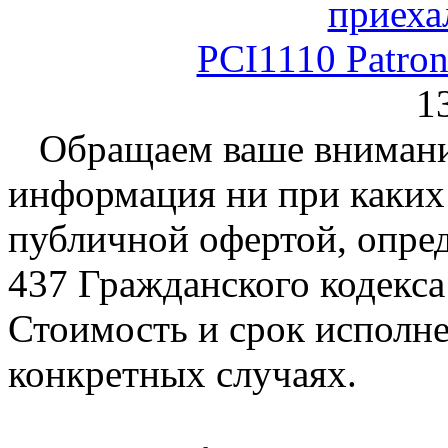
PCI1110 Patro
1
Обращаем ваше внимание
информация ни при каких 
публичной офертой, опре
437 Гражданского кодекс
Стоимость и срок исполне
конкретных случаях.