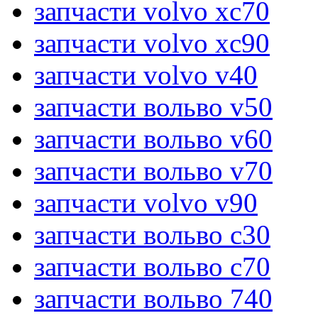
запчасти volvo xc70
запчасти volvo xc90
запчасти volvo v40
запчасти вольво v50
запчасти вольво v60
запчасти вольво v70
запчасти volvo v90
запчасти вольво c30
запчасти вольво c70
запчасти вольво 740