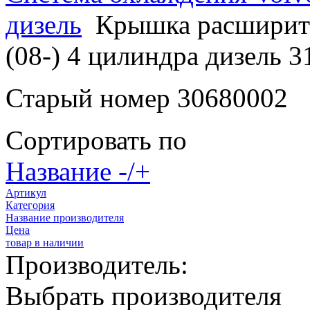
дизель
Крышка расширите
(08-) 4 цилиндра дизель 
Старый номер 30680002
Сортировать по
Название -/+
Артикул
Категория
Название производителя
Цена
товар в наличии
Производитель:
Выбрать производителя