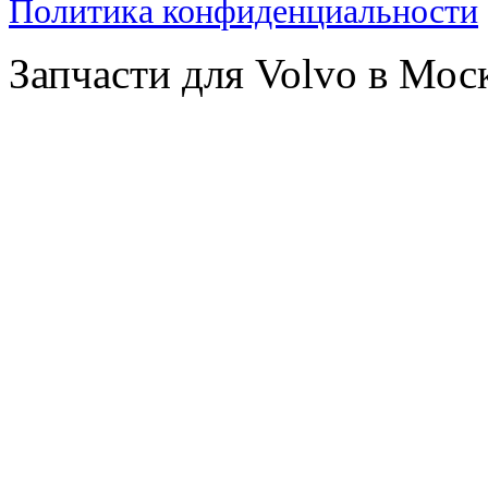
Политика конфиденциальности
Запчасти для Volvo в Мос