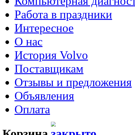
Компьютерная диагнос
Работа в праздники
Интересное
О нас
История Volvo
Поставщикам
Отзывы и предложения
Объявления
Оплата
Корзина