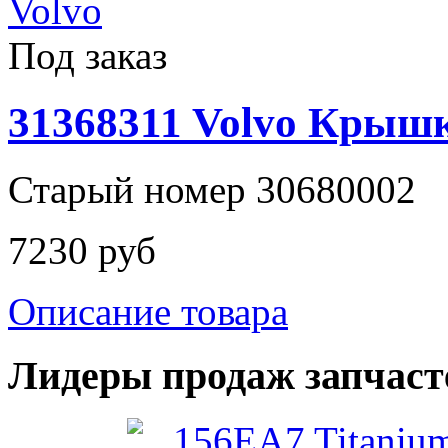
Под заказ
31368311 Volvo Крыш
Старый номер 30680002
7230 руб
Описание товара
Лидеры продаж запчаст