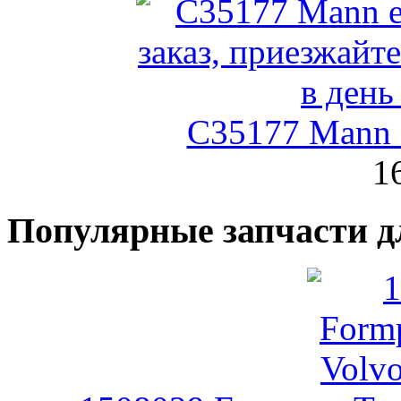
C35177 Mann
1
Популярные запчасти д