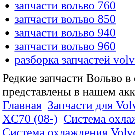
запчасти вольво 760
запчасти вольво 850
запчасти вольво 940
запчасти вольво 960
разборка запчастей vol
Редкие запчасти Вольво в
представлены в нашем ак
Главная
Запчасти для Vol
XC70 (08-)
Система охла
Система охлаждения Volv