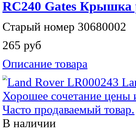
RC240 Gates Крышка 
Старый номер 30680002
265 руб
Описание товара
В наличии