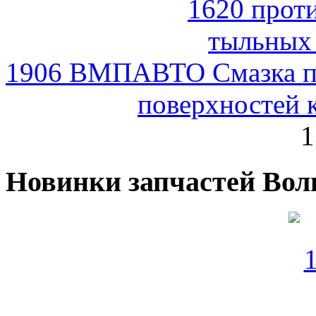
1906 ВМПАВТО Смазка пр
поверхностей 
1
Новинки запчастей Вол