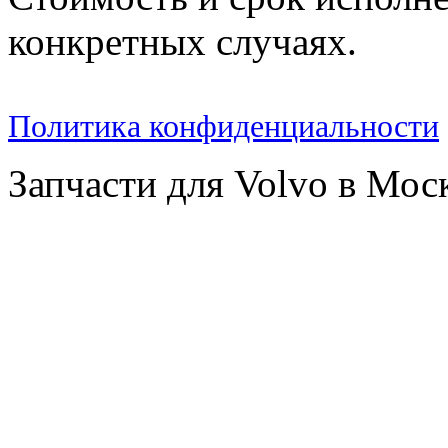
конкретных случаях.
Политика конфиденциальности
Запчасти для Volvo в Мос