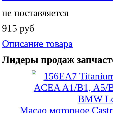
не поставляется
915 руб
Описание товара
Лидеры продаж запчаст
Масло моторное Castr