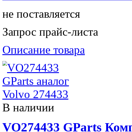
не поставляется
Запрос прайс-листа
Описание товара
В наличии
VO274433 GParts Ком