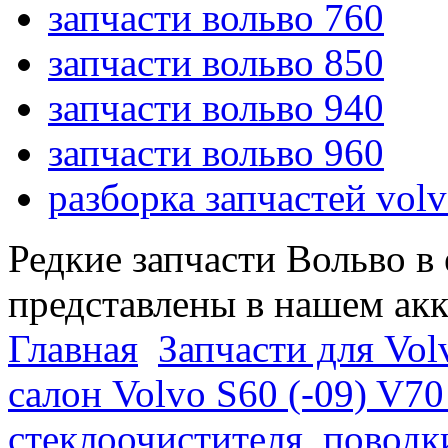
запчасти вольво 760
запчасти вольво 850
запчасти вольво 940
запчасти вольво 960
разборка запчастей vol
Редкие запчасти Вольво в
представлены в нашем ак
Главная
Запчасти для Volv
салон Volvo S60 (-09) V70
стеклоочистителя, поводк