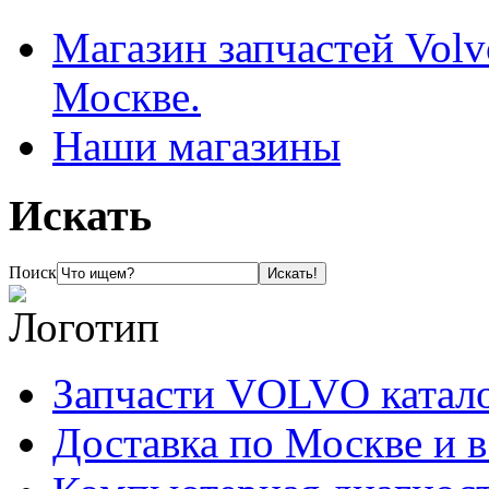
Магазин запчастей Volv
Москве.
Наши магазины
Искать
Поиск
Запчасти VOLVO катал
Доставка по Москве и 