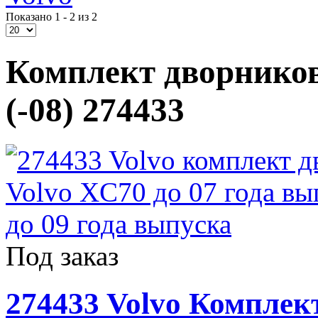
Показано 1 - 2 из 2
Комплект дворников 
(-08) 274433
Под заказ
274433 Volvo Комплек