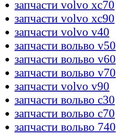
запчасти volvo xc70
запчасти volvo xc90
запчасти volvo v40
запчасти вольво v50
запчасти вольво v60
запчасти вольво v70
запчасти volvo v90
запчасти вольво c30
запчасти вольво c70
запчасти вольво 740