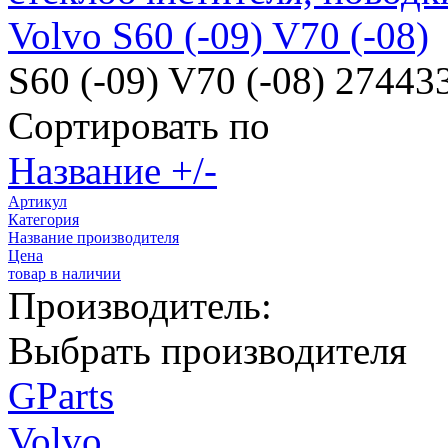
Volvo S60 (-09) V70 (-08)
S60 (-09) V70 (-08) 27443
Сортировать по
Название +/-
Артикул
Категория
Название производителя
Цена
товар в наличии
Производитель:
Выбрать производителя
GParts
Volvo