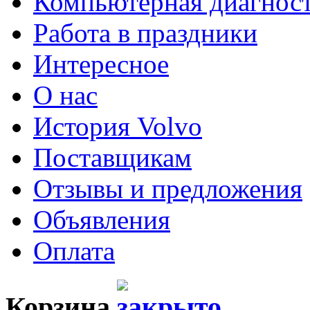
Компьютерная диагнос
Работа в праздники
Интересное
О нас
История Volvo
Поставщикам
Отзывы и предложения
Объявления
Оплата
Корзина