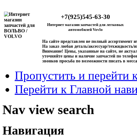
+7(925)545-63-30
Интернет магазин запчастей для легковых
автомобилей Vovlo
На сайте представлен не полный ассортимент 
На заказ любая деталь/аксессуар/техжидкость/и
Внимание!
Цены, указанные на сайте, не актуал
уточняйте цены и наличие запчастей по телефо
звонков просьба по возможности писать в месс
Пропустить и перейти 
Перейти к Главной нав
Nav view search
Навигация