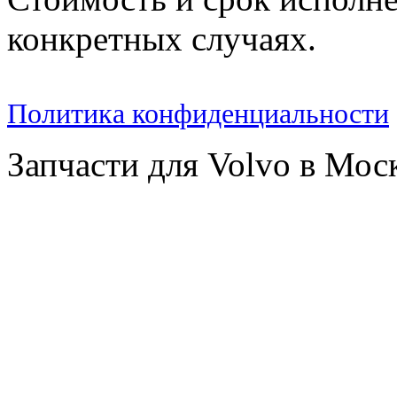
конкретных случаях.
Политика конфиденциальности
Запчасти для Volvo в Мос