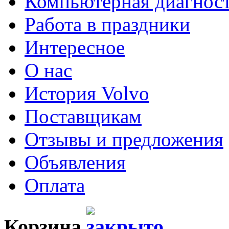
Компьютерная диагнос
Работа в праздники
Интересное
О нас
История Volvo
Поставщикам
Отзывы и предложения
Объявления
Оплата
Корзина