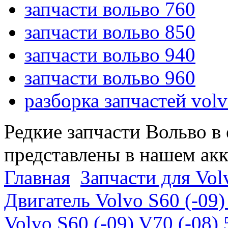
запчасти вольво 760
запчасти вольво 850
запчасти вольво 940
запчасти вольво 960
разборка запчастей vol
Редкие запчасти Вольво в
представлены в нашем ак
Главная
Запчасти для Volv
Двигатель Volvo S60 (-09)
Volvo S60 (-09) V70 (-08)