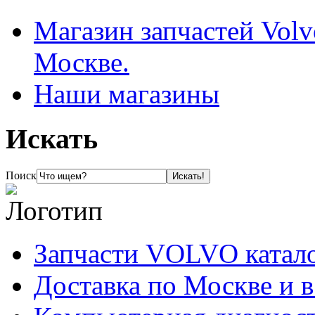
Магазин запчастей Volv
Москве.
Наши магазины
Искать
Поиск
Запчасти VOLVO катал
Доставка по Москве и 