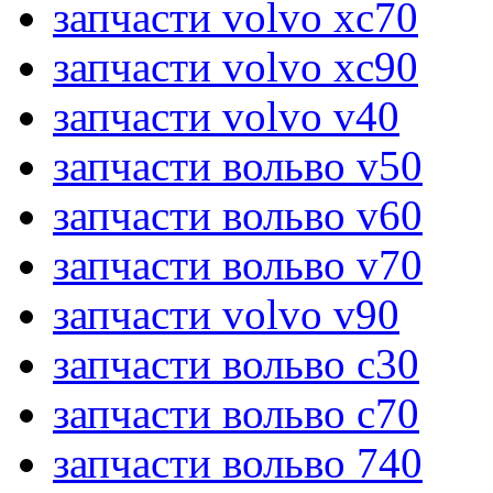
запчасти volvo xc70
запчасти volvo xc90
запчасти volvo v40
запчасти вольво v50
запчасти вольво v60
запчасти вольво v70
запчасти volvo v90
запчасти вольво c30
запчасти вольво c70
запчасти вольво 740