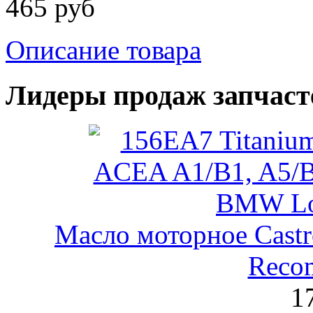
465 руб
Описание товара
Лидеры продаж запчаст
Масло моторное Castr
Reco
1