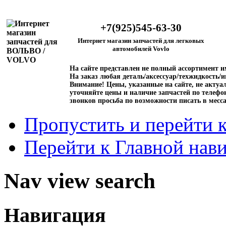
+7(925)545-63-30
Интернет магазин запчастей для легковых
автомобилей Vovlo
На сайте представлен не полный ассортимент 
На заказ любая деталь/аксессуар/техжидкость/и
Внимание!
Цены, указанные на сайте, не актуал
уточняйте цены и наличие запчастей по телефо
звонков просьба по возможности писать в месс
Пропустить и перейти 
Перейти к Главной нав
Nav view search
Навигация