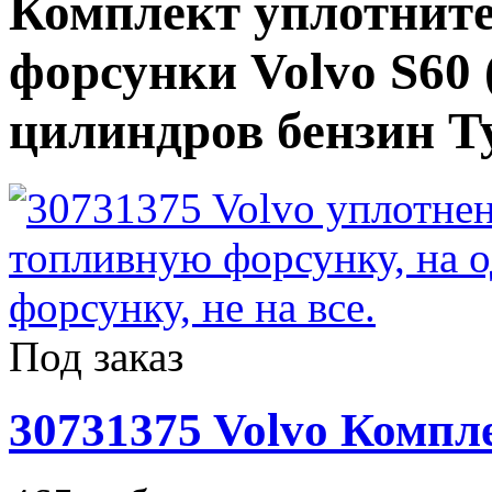
Комплект уплотнит
форсунки Volvo S60 (
цилиндров бензин Т
Под заказ
30731375 Volvo Компл