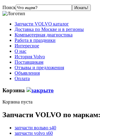
Поиск
Запчасти VOLVO каталог
Доставка по Москве и в регионы
Компьютерная диагностика
Работа в праздники
Интересное
О нас
История Volvo
Поставщикам
Отзывы и предложения
Объявления
Оплата
Корзина
Корзина пуста
Запчасти VOLVO по маркам:
запчасти вольво s40
запчасти volvo s60