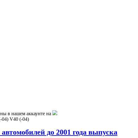
ены в нашем аккаунте на
-04) V40 (-04)
я автомобилей до 2001 года выпуска