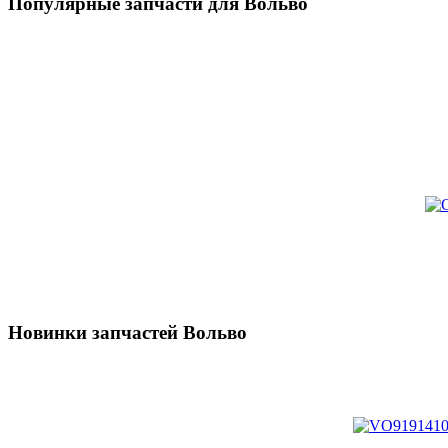
Популярные запчасти для Вольво
Новинки запчастей Вольво