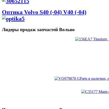
Оптика Volvo S40 (-04) V40 (-04)
Лидеры продаж запчастей Вольво