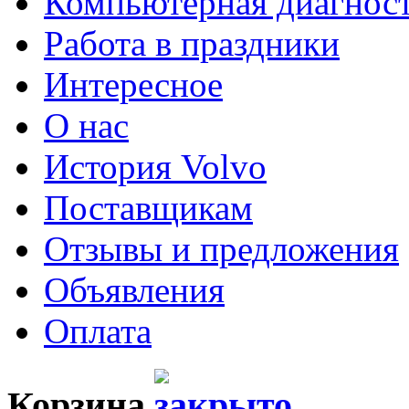
Компьютерная диагнос
Работа в праздники
Интересное
О нас
История Volvo
Поставщикам
Отзывы и предложения
Объявления
Оплата
Корзина