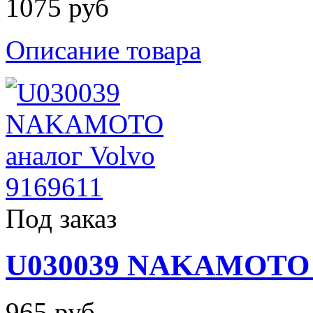
1075 руб
Описание товара
Под заказ
U030039 NAKAMOTO 
965 руб