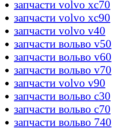
запчасти volvo xc70
запчасти volvo xc90
запчасти volvo v40
запчасти вольво v50
запчасти вольво v60
запчасти вольво v70
запчасти volvo v90
запчасти вольво c30
запчасти вольво c70
запчасти вольво 740