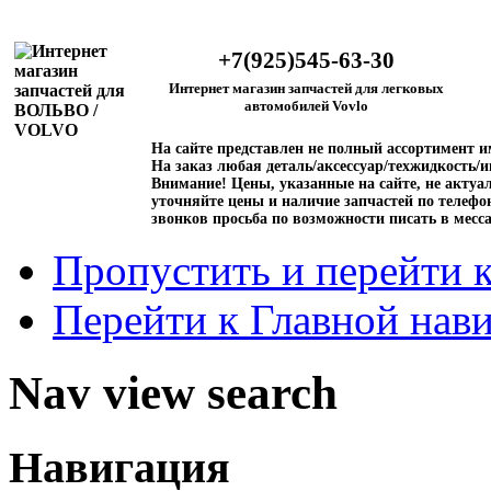
+7(925)545-63-30
Интернет магазин запчастей для легковых
автомобилей Vovlo
На сайте представлен не полный ассортимент 
На заказ любая деталь/аксессуар/техжидкость/и
Внимание!
Цены, указанные на сайте, не актуал
уточняйте цены и наличие запчастей по телефо
звонков просьба по возможности писать в месс
Пропустить и перейти 
Перейти к Главной нав
Nav view search
Навигация