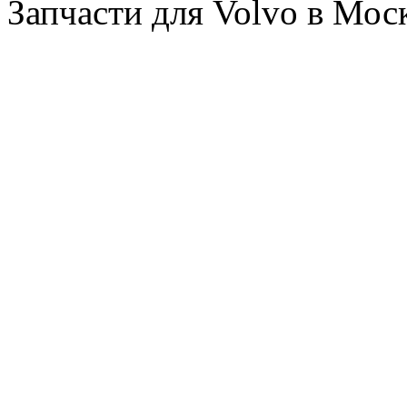
Запчасти для Volvo в Мос