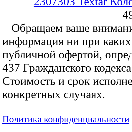
2307303 Textar Кол
4
Обращаем ваше внимание
информация ни при каких 
публичной офертой, опре
437 Гражданского кодекс
Стоимость и срок исполне
конкретных случаях.
Политика конфиденциальности