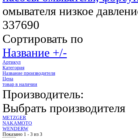
омывателя низкое давлени
337690
Сортировать по
Название +/-
Артикул
Категория
Название производителя
Цена
товар в наличии
Производитель:
Выбрать производителя
METZGER
NAKAMOTO
WENDERW
Показано 1 - 3 из 3