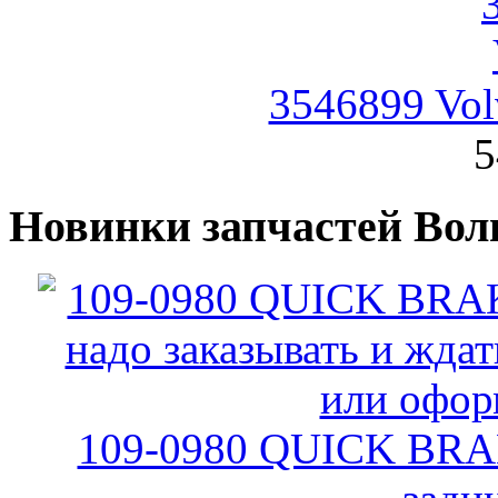
3546899 Vol
5
Новинки запчастей Вол
109-0980 QUICK BRA