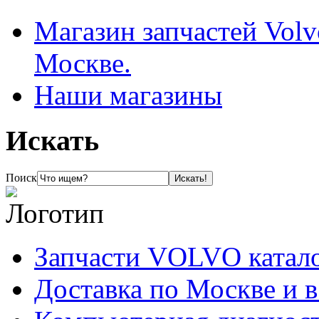
Магазин запчастей Volv
Москве.
Наши магазины
Искать
Поиск
Запчасти VOLVO катал
Доставка по Москве и 